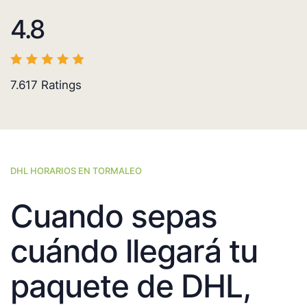
4.8
7.617
Ratings
DHL HORARIOS EN TORMALEO
Cuando sepas
cuándo llegará tu
paquete de DHL,