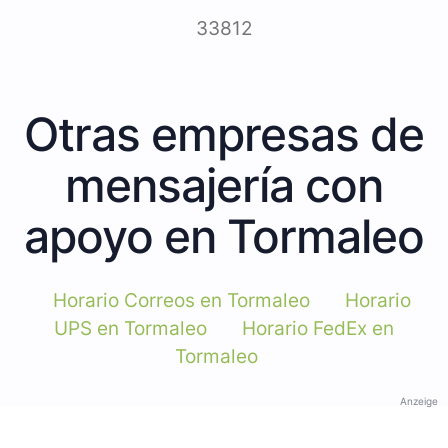
33812
Otras empresas de
mensajería con
apoyo en Tormaleo
Horario Correos en Tormaleo
Horario
UPS en Tormaleo
Horario FedEx en
Tormaleo
Anzeige