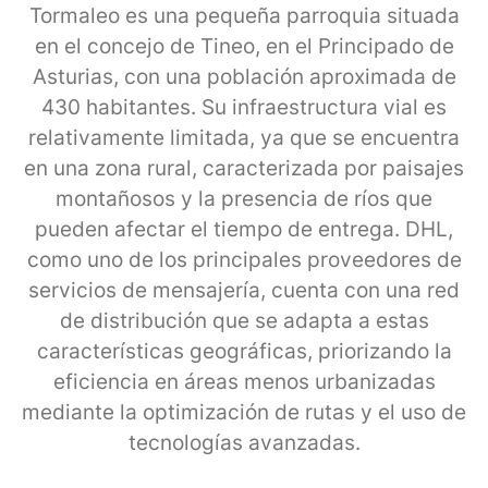
Tormaleo es una pequeña parroquia situada
en el concejo de Tineo, en el Principado de
Asturias, con una población aproximada de
430 habitantes. Su infraestructura vial es
relativamente limitada, ya que se encuentra
en una zona rural, caracterizada por paisajes
montañosos y la presencia de ríos que
pueden afectar el tiempo de entrega. DHL,
como uno de los principales proveedores de
servicios de mensajería, cuenta con una red
de distribución que se adapta a estas
características geográficas, priorizando la
eficiencia en áreas menos urbanizadas
mediante la optimización de rutas y el uso de
tecnologías avanzadas.