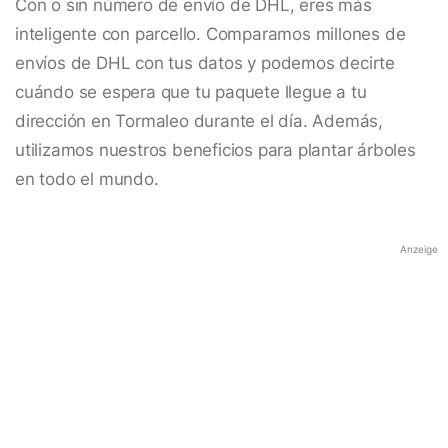
Con o sin número de envío de DHL, eres más
inteligente con parcello. Comparamos millones de
envíos de DHL con tus datos y podemos decirte
cuándo se espera que tu paquete llegue a tu
dirección en Tormaleo durante el día. Además,
utilizamos nuestros beneficios para plantar árboles
en todo el mundo.
Anzeige