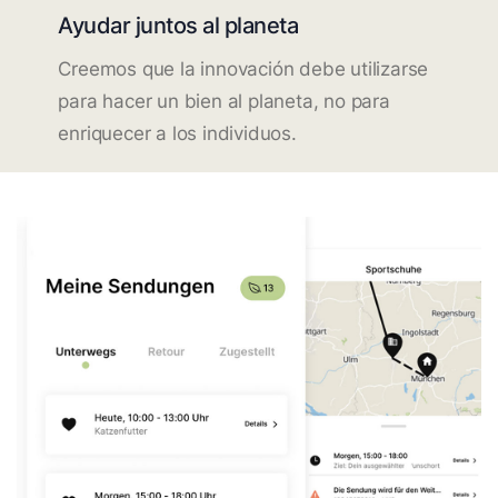
Ayudar juntos al planeta
Creemos que la innovación debe utilizarse
para hacer un bien al planeta, no para
enriquecer a los individuos.