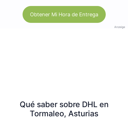
Obtener Mi Hora de Entrega
Anzeige
Qué saber sobre DHL en
Tormaleo, Asturias