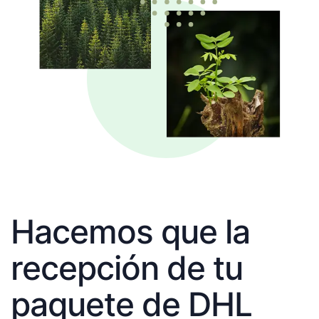
Hacemos que la
recepción de tu
paquete de DHL