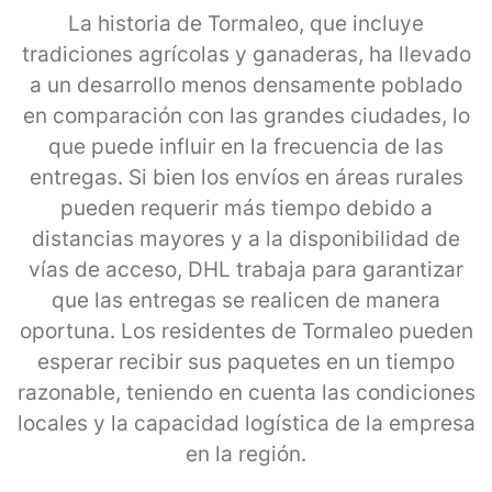
La historia de Tormaleo, que incluye
tradiciones agrícolas y ganaderas, ha llevado
a un desarrollo menos densamente poblado
en comparación con las grandes ciudades, lo
que puede influir en la frecuencia de las
entregas. Si bien los envíos en áreas rurales
pueden requerir más tiempo debido a
distancias mayores y a la disponibilidad de
vías de acceso, DHL trabaja para garantizar
que las entregas se realicen de manera
oportuna. Los residentes de Tormaleo pueden
esperar recibir sus paquetes en un tiempo
razonable, teniendo en cuenta las condiciones
locales y la capacidad logística de la empresa
en la región.