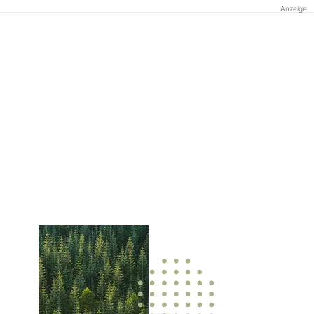
Anzeige