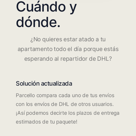
Cuándo y
dónde.
¿No quieres estar atado a tu
apartamento todo el día porque estás
esperando al repartidor de DHL?
Solución actualizada
Parcello compara cada uno de tus envíos
con los envíos de DHL de otros usuarios.
¡Así podemos decirte los plazos de entrega
estimados de tu paquete!