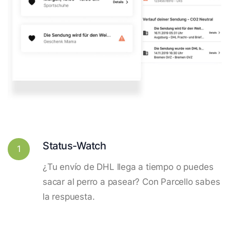
Status-Watch
1
¿Tu envío de DHL llega a tiempo o puedes
sacar al perro a pasear? Con Parcello sabes
la respuesta.