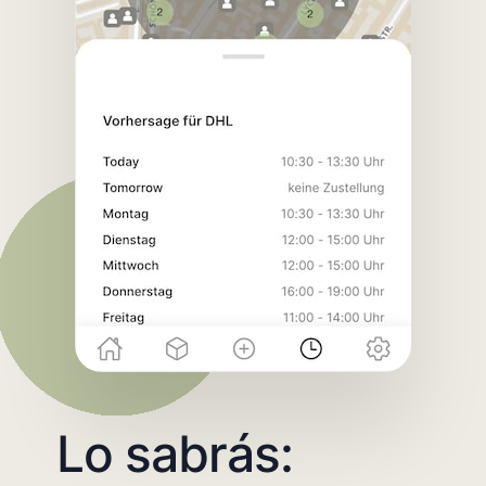
Lo sabrás: