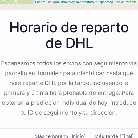
Leaflet
| ©
OpenStreetMap contributors
©
OpenMapTiles
©
Parcello
Horario de reparto
de DHL
Escaneamos todos los envíos con seguimiento vía
parcello en Tormaleo para identificar hasta qué
hora reparte DHL por la tarde, incluyendo la
primera y última hora probable de entrega. Para
obtener la predicción individual de hoy, introduce
tu ID de seguimiento y tu dirección.
Más temprano (Inicio)
Más tarde (Final)