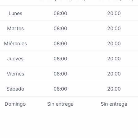
Lunes
08:00
20:00
Martes
08:00
20:00
Miércoles
08:00
20:00
Jueves
08:00
20:00
Viernes
08:00
20:00
Sábado
08:00
20:00
Domingo
Sin entrega
Sin entrega