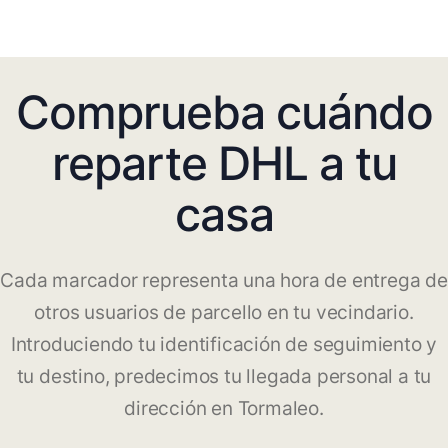
Comprueba cuándo
reparte DHL a tu
casa
Cada marcador representa una hora de entrega de
otros usuarios de parcello en tu vecindario.
Introduciendo tu identificación de seguimiento y
tu destino, predecimos tu llegada personal a tu
dirección en Tormaleo.