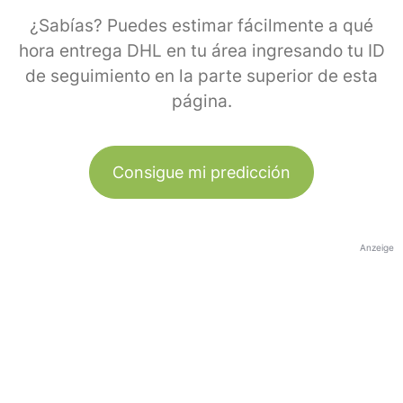
¿Sabías? Puedes estimar fácilmente a qué
hora entrega DHL en tu área ingresando tu ID
de seguimiento en la parte superior de esta
página.
Consigue mi predicción
Anzeige