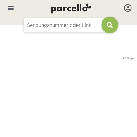
Anzeige