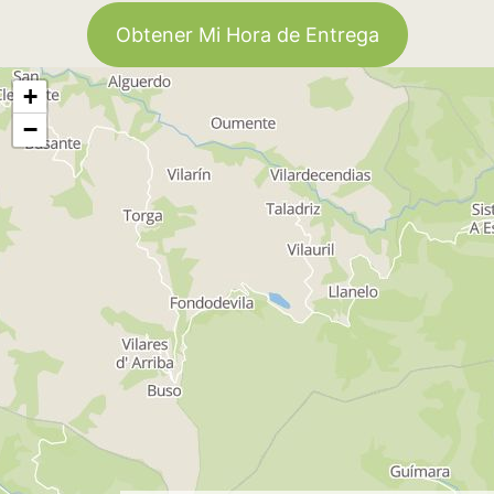
Obtener Mi Hora de Entrega
+
−