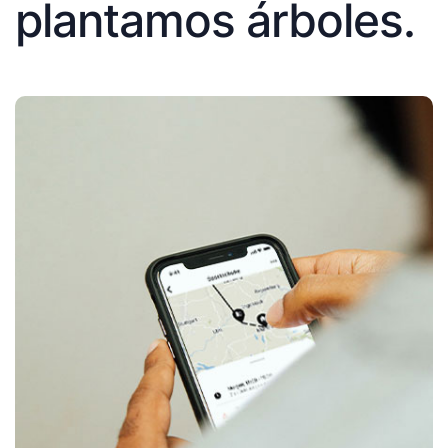
plantamos árboles.