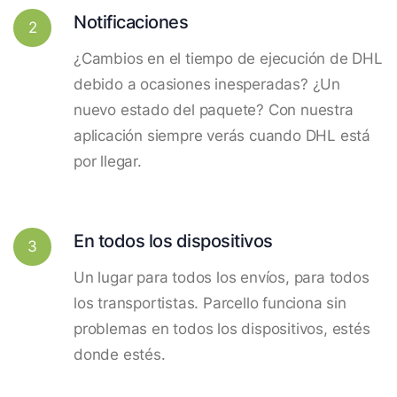
Notificaciones
2
¿Cambios en el tiempo de ejecución de DHL
debido a ocasiones inesperadas? ¿Un
nuevo estado del paquete? Con nuestra
aplicación siempre verás cuando DHL está
por llegar.
En todos los dispositivos
3
Un lugar para todos los envíos, para todos
los transportistas. Parcello funciona sin
problemas en todos los dispositivos, estés
donde estés.