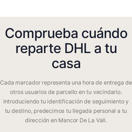
Comprueba cuándo
reparte DHL a tu
casa
Cada marcador representa una hora de entrega de
otros usuarios de parcello en tu vecindario.
Introduciendo tu identificación de seguimiento y
tu destino, predecimos tu llegada personal a tu
dirección en Mancor De La Vall.