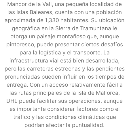
Mancor de la Vall, una pequeña localidad de
las Islas Baleares, cuenta con una población
aproximada de 1,330 habitantes. Su ubicación
geográfica en la Sierra de Tramuntana le
otorga un paisaje montañoso que, aunque
pintoresco, puede presentar ciertos desafíos
para la logística y el transporte. La
infraestructura vial está bien desarrollada,
pero las carreteras estrechas y las pendientes
pronunciadas pueden influir en los tiempos de
entrega. Con un acceso relativamente fácil a
las rutas principales de la isla de Mallorca,
DHL puede facilitar sus operaciones, aunque
es importante considerar factores como el
tráfico y las condiciones climáticas que
podrían afectar la puntualidad.