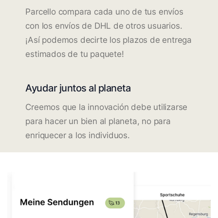
Parcello compara cada uno de tus envíos
con los envíos de DHL de otros usuarios.
¡Así podemos decirte los plazos de entrega
estimados de tu paquete!
Ayudar juntos al planeta
Creemos que la innovación debe utilizarse
para hacer un bien al planeta, no para
enriquecer a los individuos.