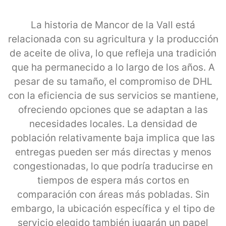
La historia de Mancor de la Vall está
relacionada con su agricultura y la producción
de aceite de oliva, lo que refleja una tradición
que ha permanecido a lo largo de los años. A
pesar de su tamaño, el compromiso de DHL
con la eficiencia de sus servicios se mantiene,
ofreciendo opciones que se adaptan a las
necesidades locales. La densidad de
población relativamente baja implica que las
entregas pueden ser más directas y menos
congestionadas, lo que podría traducirse en
tiempos de espera más cortos en
comparación con áreas más pobladas. Sin
embargo, la ubicación específica y el tipo de
servicio elegido también jugarán un papel