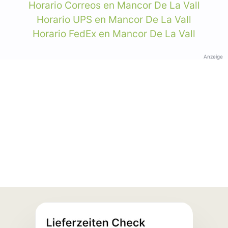
Horario Correos en Mancor De La Vall
Horario UPS en Mancor De La Vall
Horario FedEx en Mancor De La Vall
Anzeige