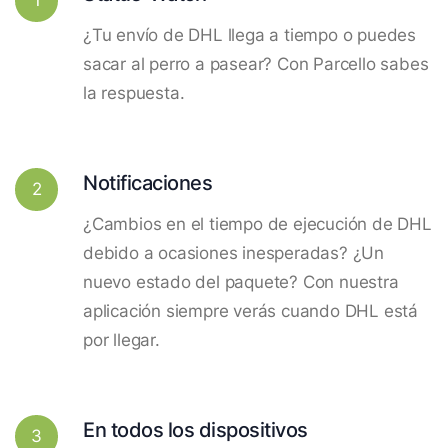
¿Tu envío de DHL llega a tiempo o puedes
sacar al perro a pasear? Con Parcello sabes
la respuesta.
Notificaciones
2
¿Cambios en el tiempo de ejecución de DHL
debido a ocasiones inesperadas? ¿Un
nuevo estado del paquete? Con nuestra
aplicación siempre verás cuando DHL está
por llegar.
En todos los dispositivos
3