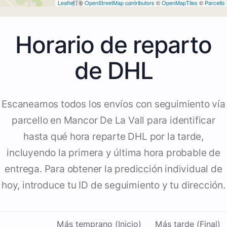
Leaflet
| ©
OpenStreetMap contributors
©
OpenMapTiles
©
Parcello
Horario de reparto
de DHL
Escaneamos todos los envíos con seguimiento vía
parcello en Mancor De La Vall para identificar
hasta qué hora reparte DHL por la tarde,
incluyendo la primera y última hora probable de
entrega. Para obtener la predicción individual de
hoy, introduce tu ID de seguimiento y tu dirección.
Más temprano (Inicio)
Más tarde (Final)