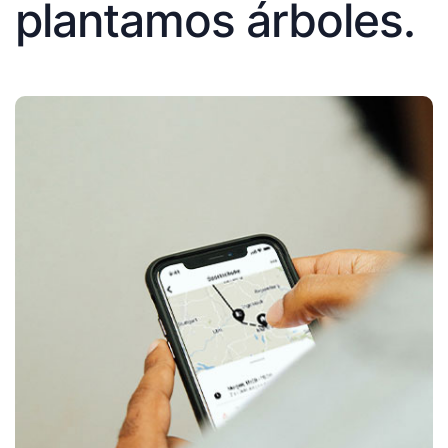
plantamos árboles.