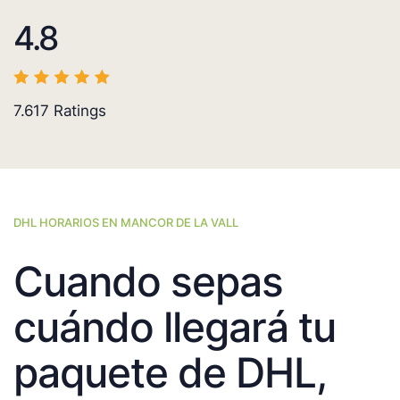
4.8
7.617
Ratings
DHL HORARIOS EN MANCOR DE LA VALL
Cuando sepas
cuándo llegará tu
paquete de DHL,