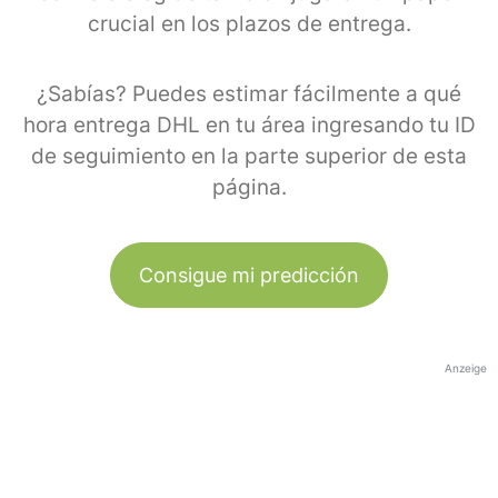
crucial en los plazos de entrega.
¿Sabías? Puedes estimar fácilmente a qué
hora entrega DHL en tu área ingresando tu ID
de seguimiento en la parte superior de esta
página.
Consigue mi predicción
Anzeige