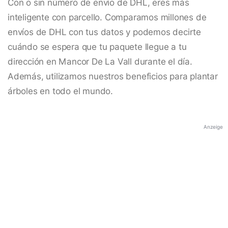
Con o sin número de envío de DHL, eres más
inteligente con parcello. Comparamos millones de
envíos de DHL con tus datos y podemos decirte
cuándo se espera que tu paquete llegue a tu
dirección en Mancor De La Vall durante el día.
Además, utilizamos nuestros beneficios para plantar
árboles en todo el mundo.
Anzeige