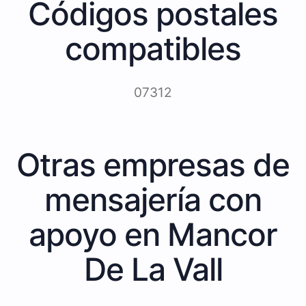
Códigos postales
compatibles
07312
Otras empresas de
mensajería con
apoyo en Mancor
De La Vall