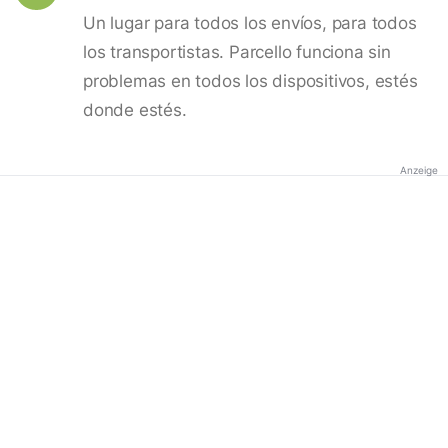
Un lugar para todos los envíos, para todos
los transportistas. Parcello funciona sin
problemas en todos los dispositivos, estés
donde estés.
Anzeige