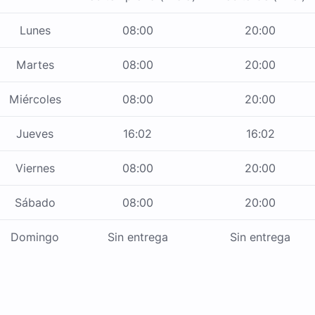
Lunes
08:00
20:00
Martes
08:00
20:00
Miércoles
08:00
20:00
Jueves
16:02
16:02
Viernes
08:00
20:00
Sábado
08:00
20:00
Domingo
Sin entrega
Sin entrega