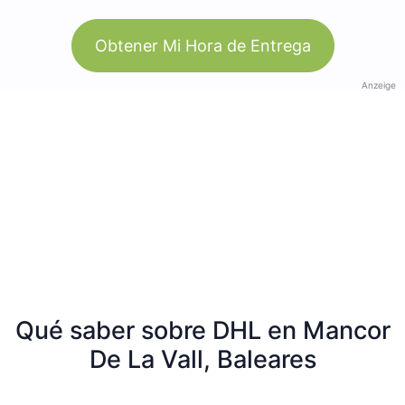
Obtener Mi Hora de Entrega
Anzeige
Qué saber sobre DHL en Mancor
De La Vall, Baleares