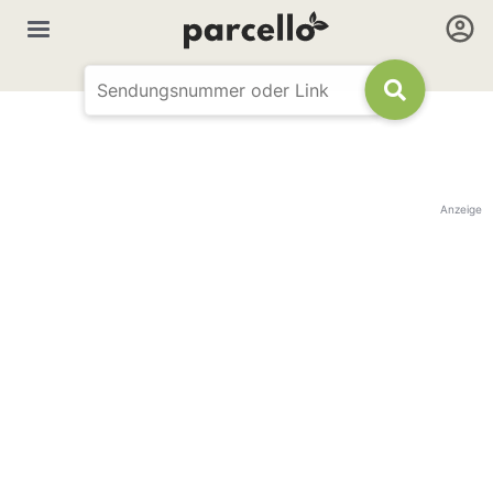
Anzeige