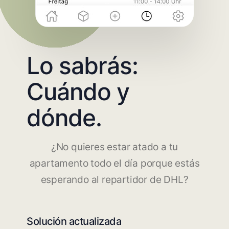
Lo sabrás:
Cuándo y
dónde.
¿No quieres estar atado a tu
apartamento todo el día porque estás
esperando al repartidor de DHL?
Solución actualizada