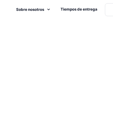
Tiempos de entrega
Sobre nosotros