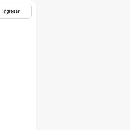
Ingresar