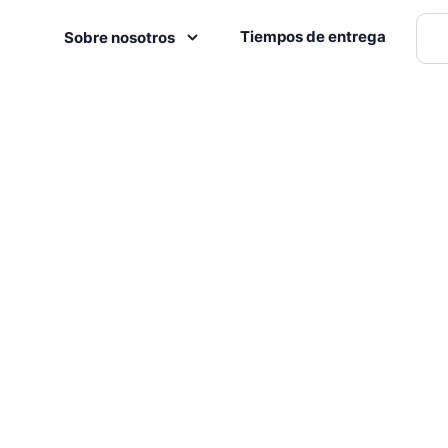
Tiempos de entrega
Sobre nosotros