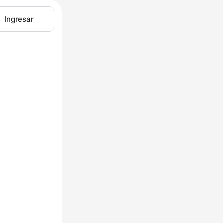
Ingresar