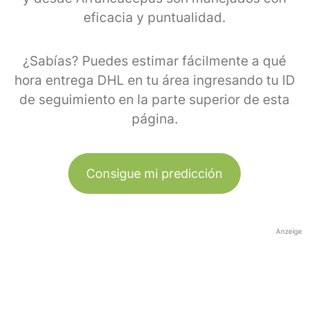
eficacia y puntualidad.
¿Sabías? Puedes estimar fácilmente a qué
hora entrega DHL en tu área ingresando tu ID
de seguimiento en la parte superior de esta
página.
Consigue mi predicción
Anzeige