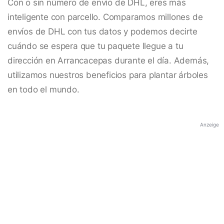
Con o sin número de envío de DHL, eres más
inteligente con parcello. Comparamos millones de
envíos de DHL con tus datos y podemos decirte
cuándo se espera que tu paquete llegue a tu
dirección en Arrancacepas durante el día. Además,
utilizamos nuestros beneficios para plantar árboles
en todo el mundo.
Anzeige