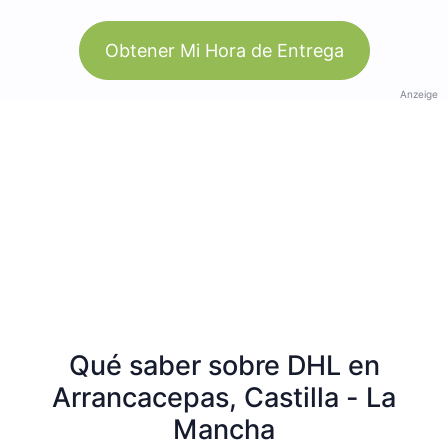
Obtener Mi Hora de Entrega
Anzeige
Qué saber sobre DHL en
Arrancacepas, Castilla - La
Mancha