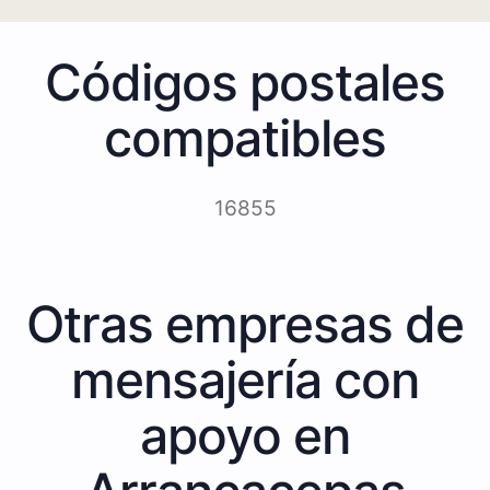
Códigos postales
compatibles
16855
Otras empresas de
mensajería con
apoyo en