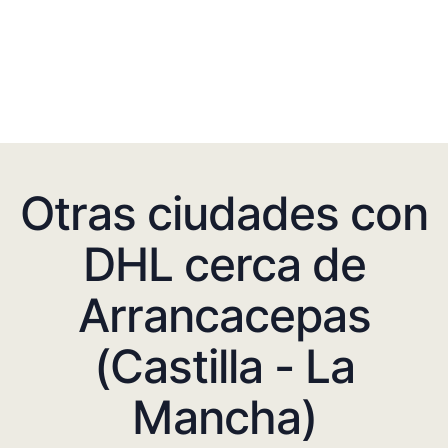
Otras ciudades con
DHL cerca de
Arrancacepas
(Castilla - La
Mancha)