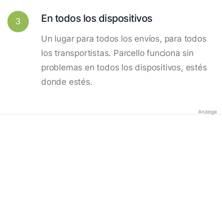
En todos los dispositivos
3
Un lugar para todos los envíos, para todos
los transportistas. Parcello funciona sin
problemas en todos los dispositivos, estés
donde estés.
Anzeige