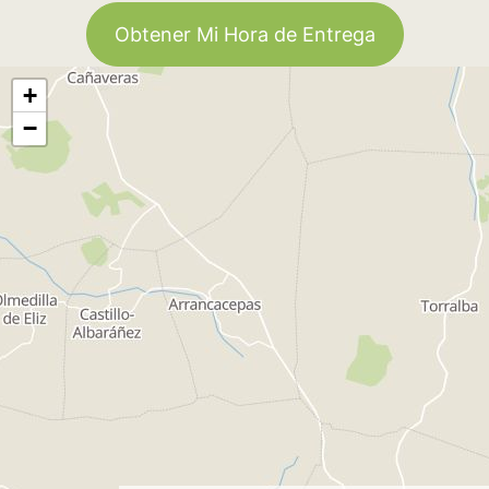
Obtener Mi Hora de Entrega
+
−