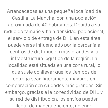
Arrancacepas es una pequeña localidad de
Castilla-La Mancha, con una población
aproximada de 40 habitantes. Debido a su
reducido tamaño y baja densidad poblacional,
el servicio de entrega de DHL en esta área
puede verse influenciado por la cercanía a
centros de distribución más grandes y la
infraestructura logística de la región. La
localidad está situada en una zona rural, lo
que suele conllevar que los tiempos de
entrega sean ligeramente mayores en
comparación con ciudades más grandes. Sin
embargo, gracias a la conectividad de DHL y
su red de distribución, los envíos pueden
llegar de manera eficiente, uniendo