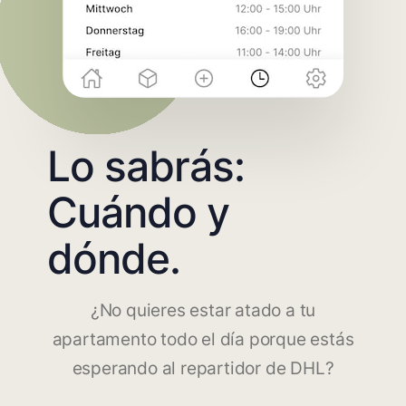
Lo sabrás:
Cuándo y
dónde.
¿No quieres estar atado a tu
apartamento todo el día porque estás
esperando al repartidor de DHL?