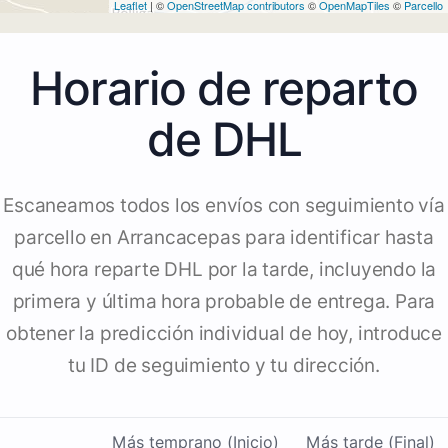
Leaflet
| ©
OpenStreetMap contributors
©
OpenMapTiles
©
Parcello
Horario de reparto
de DHL
Escaneamos todos los envíos con seguimiento vía
parcello en Arrancacepas para identificar hasta
qué hora reparte DHL por la tarde, incluyendo la
primera y última hora probable de entrega. Para
obtener la predicción individual de hoy, introduce
tu ID de seguimiento y tu dirección.
Más temprano (Inicio)
Más tarde (Final)