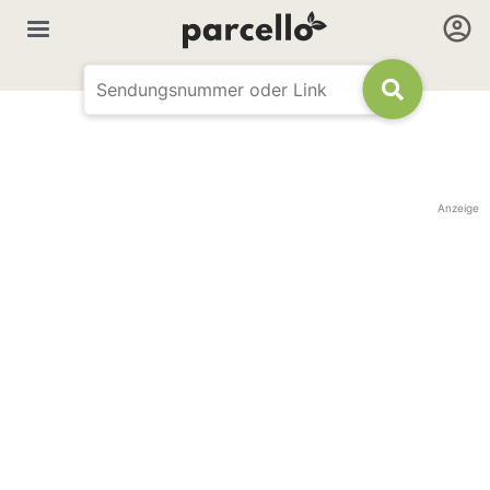
Anzeige