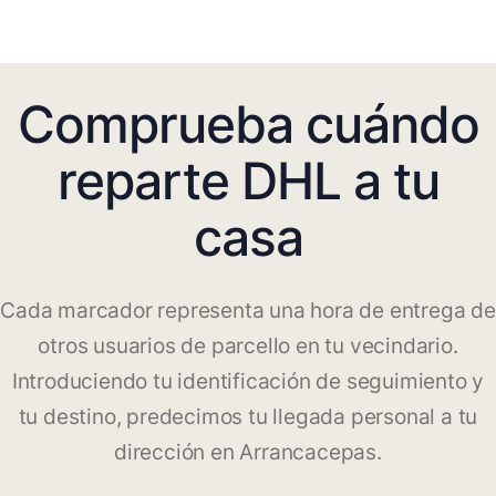
Comprueba cuándo
reparte DHL a tu
casa
Cada marcador representa una hora de entrega de
otros usuarios de parcello en tu vecindario.
Introduciendo tu identificación de seguimiento y
tu destino, predecimos tu llegada personal a tu
dirección en Arrancacepas.