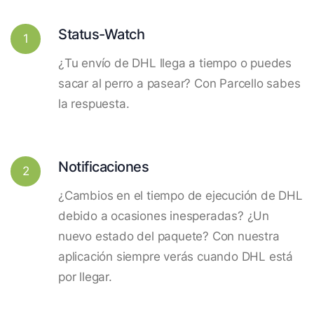
Status-Watch
1
¿Tu envío de DHL llega a tiempo o puedes
sacar al perro a pasear? Con Parcello sabes
la respuesta.
Notificaciones
2
¿Cambios en el tiempo de ejecución de DHL
debido a ocasiones inesperadas? ¿Un
nuevo estado del paquete? Con nuestra
aplicación siempre verás cuando DHL está
por llegar.