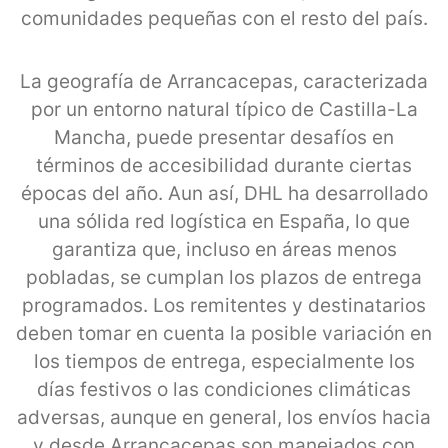
comunidades pequeñas con el resto del país.
La geografía de Arrancacepas, caracterizada
por un entorno natural típico de Castilla-La
Mancha, puede presentar desafíos en
términos de accesibilidad durante ciertas
épocas del año. Aun así, DHL ha desarrollado
una sólida red logística en España, lo que
garantiza que, incluso en áreas menos
pobladas, se cumplan los plazos de entrega
programados. Los remitentes y destinatarios
deben tomar en cuenta la posible variación en
los tiempos de entrega, especialmente los
días festivos o las condiciones climáticas
adversas, aunque en general, los envíos hacia
y desde Arrancacepas son manejados con