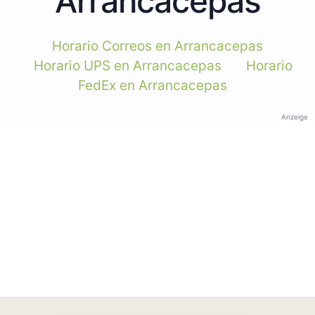
Arrancacepas
Horario Correos en Arrancacepas
Horario UPS en Arrancacepas
Horario
FedEx en Arrancacepas
Anzeige