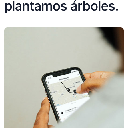
plantamos árboles.