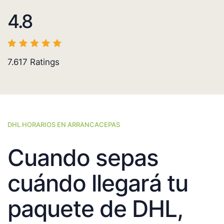
4.8
7.617
Ratings
DHL HORARIOS EN ARRANCACEPAS
Cuando sepas
cuándo llegará tu
paquete de DHL,