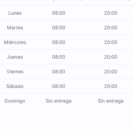
Lunes
08:00
20:00
Martes
08:00
20:00
Miércoles
08:00
20:00
Jueves
08:00
20:00
Viernes
08:00
20:00
Sábado
08:00
20:00
Domingo
Sin entrega
Sin entrega