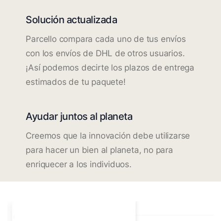
Solución actualizada
Parcello compara cada uno de tus envíos
con los envíos de DHL de otros usuarios.
¡Así podemos decirte los plazos de entrega
estimados de tu paquete!
Ayudar juntos al planeta
Creemos que la innovación debe utilizarse
para hacer un bien al planeta, no para
enriquecer a los individuos.