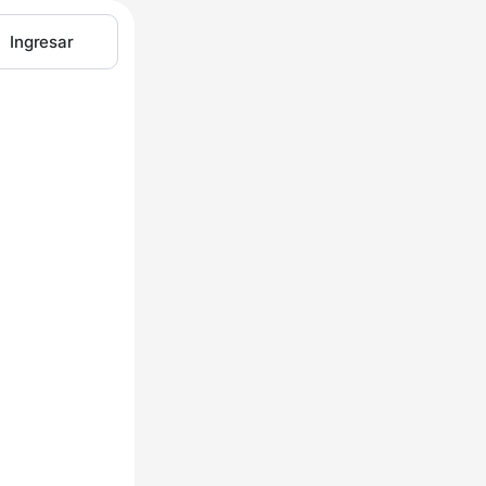
Ingresar