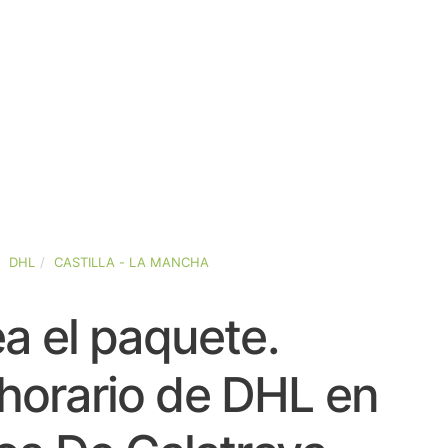
DHL
CASTILLA - LA MANCHA
a el paquete.
horario de DHL en