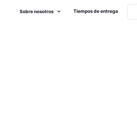
Tiempos de entrega
Sobre nosotros