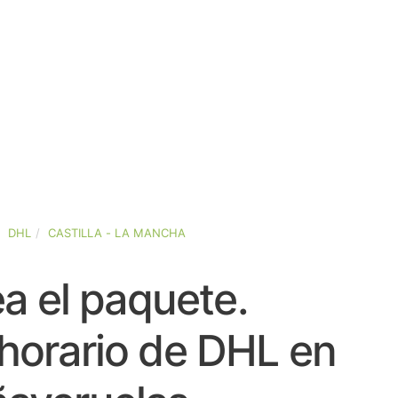
DHL
CASTILLA - LA MANCHA
a el paquete.
horario de DHL en