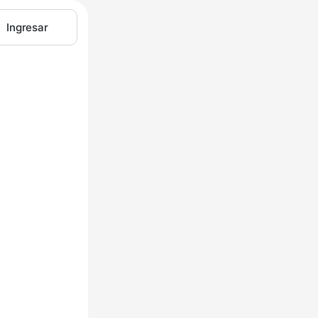
Ingresar