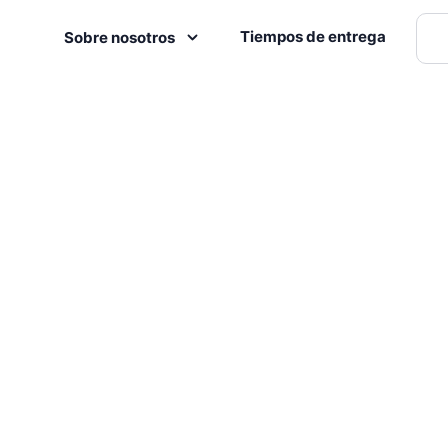
Tiempos de entrega
Sobre nosotros