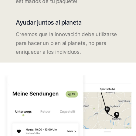
estimados de tu paquete!
Ayudar juntos al planeta
Creemos que la innovación debe utilizarse
para hacer un bien al planeta, no para
enriquecer a los individuos.