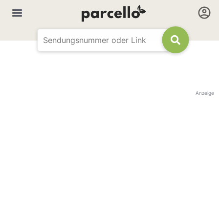
Anzeige