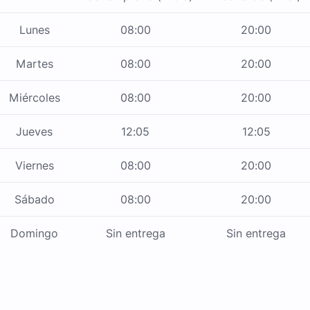
Lunes
08:00
20:00
Martes
08:00
20:00
Miércoles
08:00
20:00
Jueves
12:05
12:05
Viernes
08:00
20:00
Sábado
08:00
20:00
Domingo
Sin entrega
Sin entrega