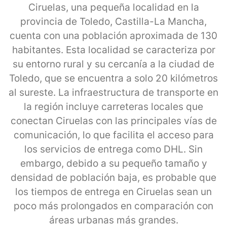
Ciruelas, una pequeña localidad en la
provincia de Toledo, Castilla-La Mancha,
cuenta con una población aproximada de 130
habitantes. Esta localidad se caracteriza por
su entorno rural y su cercanía a la ciudad de
Toledo, que se encuentra a solo 20 kilómetros
al sureste. La infraestructura de transporte en
la región incluye carreteras locales que
conectan Ciruelas con las principales vías de
comunicación, lo que facilita el acceso para
los servicios de entrega como DHL. Sin
embargo, debido a su pequeño tamaño y
densidad de población baja, es probable que
los tiempos de entrega en Ciruelas sean un
poco más prolongados en comparación con
áreas urbanas más grandes.