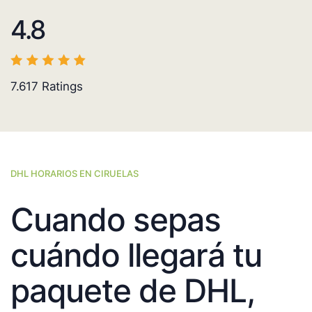
4.8
7.617
Ratings
DHL HORARIOS EN CIRUELAS
Cuando sepas
cuándo llegará tu
paquete de DHL,