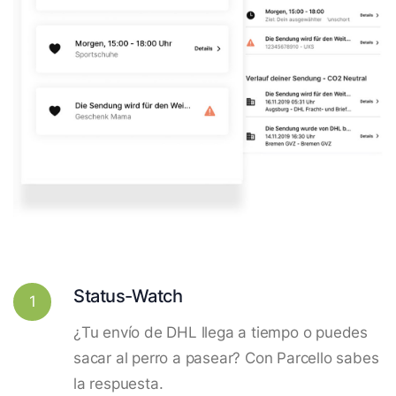
Status-Watch
1
¿Tu envío de DHL llega a tiempo o puedes
sacar al perro a pasear? Con Parcello sabes
la respuesta.