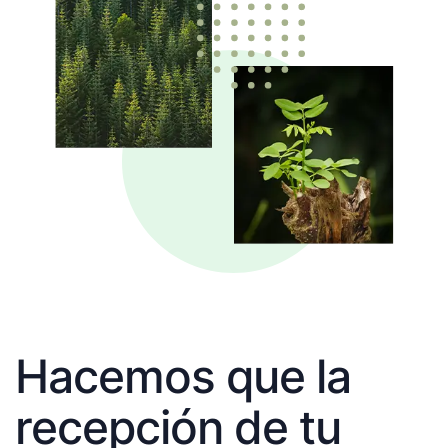
Hacemos que la
recepción de tu