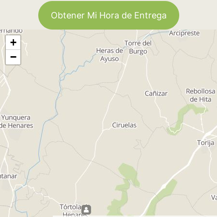
Obtener Mi Hora de Entrega
+
−