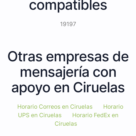
compatibles
19197
Otras empresas de
mensajería con
apoyo en Ciruelas
Horario Correos en Ciruelas
Horario
UPS en Ciruelas
Horario FedEx en
Ciruelas