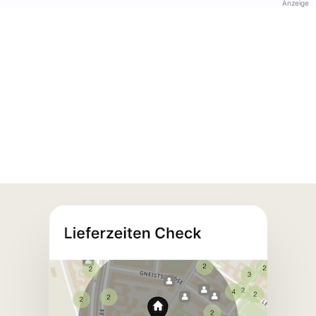
Anzeige