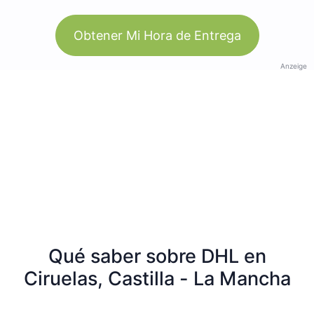
Obtener Mi Hora de Entrega
Anzeige
Qué saber sobre DHL en
Ciruelas, Castilla - La Mancha