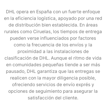
DHL opera en España con un fuerte enfoque
en la eficiencia logística, apoyado por una red
de distribución bien establecida. En áreas
rurales como Ciruelas, los tiempos de entrega
pueden verse influenciados por factores
como la frecuencia de los envíos y la
proximidad a las instalaciones de
clasificación de DHL. Aunque el ritmo de vida
en comunidades pequeñas tiende a ser más
pausado, DHL garantiza que las entregas se
realicen con la mayor diligencia posible,
ofreciendo servicios de envío exprés y
opciones de seguimiento para asegurar la
satisfacción del cliente.