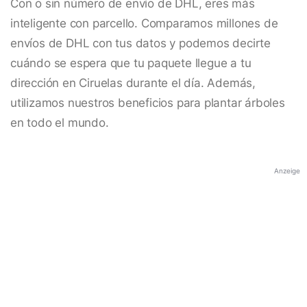
Con o sin número de envío de DHL, eres más
inteligente con parcello. Comparamos millones de
envíos de DHL con tus datos y podemos decirte
cuándo se espera que tu paquete llegue a tu
dirección en Ciruelas durante el día. Además,
utilizamos nuestros beneficios para plantar árboles
en todo el mundo.
Anzeige