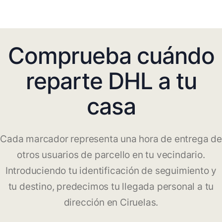
Comprueba cuándo
reparte DHL a tu
casa
Cada marcador representa una hora de entrega de
otros usuarios de parcello en tu vecindario.
Introduciendo tu identificación de seguimiento y
tu destino, predecimos tu llegada personal a tu
dirección en Ciruelas.