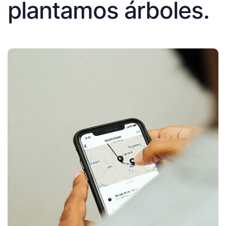
plantamos árboles.