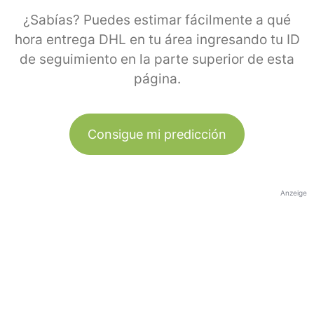
¿Sabías? Puedes estimar fácilmente a qué
hora entrega DHL en tu área ingresando tu ID
de seguimiento en la parte superior de esta
página.
Consigue mi predicción
Anzeige