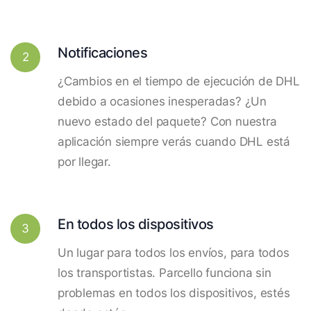
Notificaciones
2
¿Cambios en el tiempo de ejecución de DHL
debido a ocasiones inesperadas? ¿Un
nuevo estado del paquete? Con nuestra
aplicación siempre verás cuando DHL está
por llegar.
En todos los dispositivos
3
Un lugar para todos los envíos, para todos
los transportistas. Parcello funciona sin
problemas en todos los dispositivos, estés