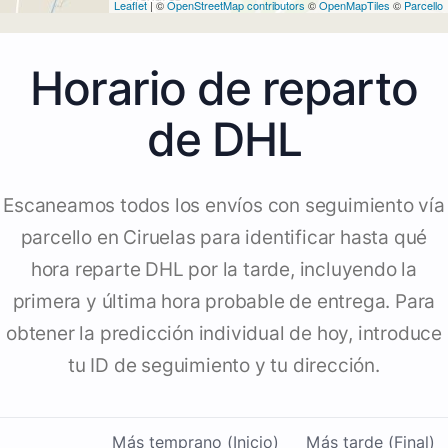
Leaflet
| ©
OpenStreetMap contributors
©
OpenMapTiles
©
Parcello
Horario de reparto
de DHL
Escaneamos todos los envíos con seguimiento vía
parcello en Ciruelas para identificar hasta qué
hora reparte DHL por la tarde, incluyendo la
primera y última hora probable de entrega. Para
obtener la predicción individual de hoy, introduce
tu ID de seguimiento y tu dirección.
Más temprano (Inicio)
Más tarde (Final)