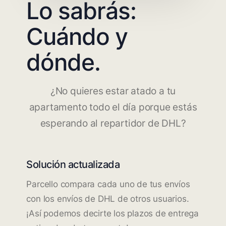
Lo sabrás:
Cuándo y
dónde.
¿No quieres estar atado a tu
apartamento todo el día porque estás
esperando al repartidor de DHL?
Solución actualizada
Parcello compara cada uno de tus envíos
con los envíos de DHL de otros usuarios.
¡Así podemos decirte los plazos de entrega