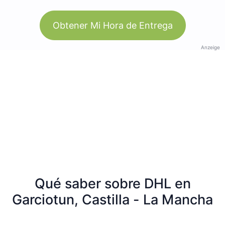
Obtener Mi Hora de Entrega
Anzeige
Qué saber sobre DHL en
Garciotun, Castilla - La Mancha