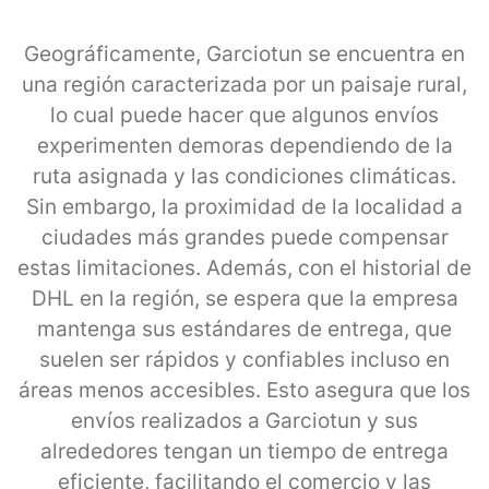
Geográficamente, Garciotun se encuentra en
una región caracterizada por un paisaje rural,
lo cual puede hacer que algunos envíos
experimenten demoras dependiendo de la
ruta asignada y las condiciones climáticas.
Sin embargo, la proximidad de la localidad a
ciudades más grandes puede compensar
estas limitaciones. Además, con el historial de
DHL en la región, se espera que la empresa
mantenga sus estándares de entrega, que
suelen ser rápidos y confiables incluso en
áreas menos accesibles. Esto asegura que los
envíos realizados a Garciotun y sus
alrededores tengan un tiempo de entrega
eficiente, facilitando el comercio y las