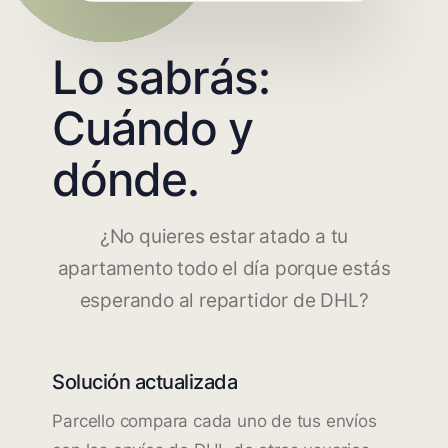
Lo sabrás:
Cuándo y
dónde.
¿No quieres estar atado a tu
apartamento todo el día porque estás
esperando al repartidor de DHL?
Solución actualizada
Parcello compara cada uno de tus envíos