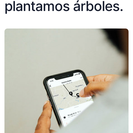
plantamos árboles.