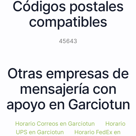
Códigos postales
compatibles
45643
Otras empresas de
mensajería con
apoyo en Garciotun
Horario Correos en Garciotun
Horario
UPS en Garciotun
Horario FedEx en