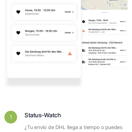
Status-Watch
1
¿Tu envío de DHL llega a tiempo o puedes