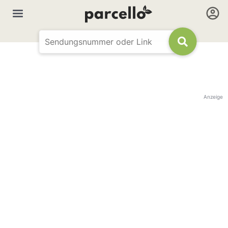
Anzeige