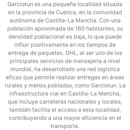
Garciotun es una pequeña localidad situada
en la provincia de Cuenca, en la comunidad
autónoma de Castilla-La Mancha. Con una
población aproximada de 160 habitantes, su
densidad poblacional es baja, lo que puede
influir positivamente en los tiempos de
entrega de paquetes. DHL, al ser uno de los
principales servicios de mensajería a nivel
mundial, ha desarrollado una red logística
eficaz que permite realizar entregas en áreas
rurales y menos pobladas, como Garciotun. La
infraestructura vial en Castilla-La Mancha,
que incluye carreteras nacionales y locales,
también facilita el acceso a esta localidad,
contribuyendo a una mayor eficiencia en el
transporte.