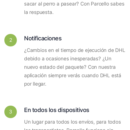
sacar al perro a pasear? Con Parcello sabes
la respuesta.
Notificaciones
2
¿Cambios en el tiempo de ejecución de DHL
debido a ocasiones inesperadas? ¿Un
nuevo estado del paquete? Con nuestra
aplicación siempre verás cuando DHL está
por llegar.
En todos los dispositivos
3
Un lugar para todos los envíos, para todos