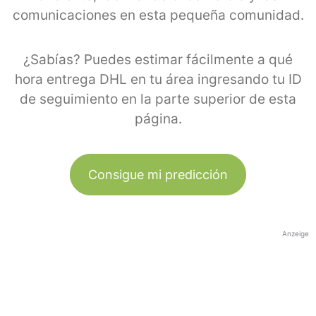
comunicaciones en esta pequeña comunidad.
¿Sabías? Puedes estimar fácilmente a qué
hora entrega DHL en tu área ingresando tu ID
de seguimiento en la parte superior de esta
página.
Consigue mi predicción
Anzeige