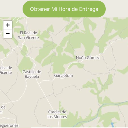
Obtener Mi Hora de Entrega
+
−