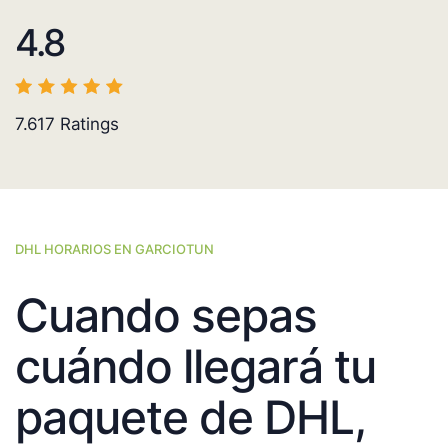
4.8
7.617
Ratings
DHL HORARIOS EN GARCIOTUN
Cuando sepas
cuándo llegará tu
paquete de DHL,