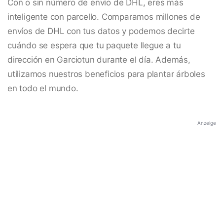
Con o sin número de envío de DHL, eres más
inteligente con parcello. Comparamos millones de
envíos de DHL con tus datos y podemos decirte
cuándo se espera que tu paquete llegue a tu
dirección en Garciotun durante el día. Además,
utilizamos nuestros beneficios para plantar árboles
en todo el mundo.
Anzeige