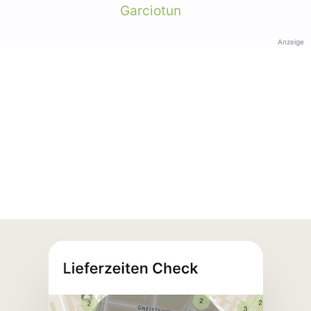
Garciotun
Anzeige