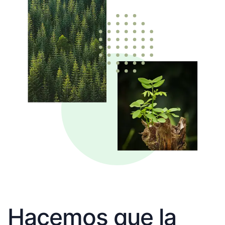
Hacemos que la