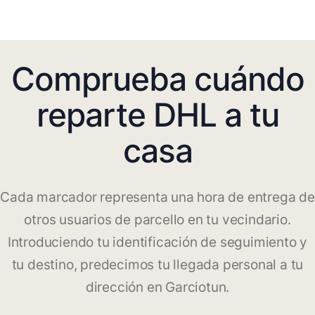
Comprueba cuándo
reparte DHL a tu
casa
Cada marcador representa una hora de entrega de
otros usuarios de parcello en tu vecindario.
Introduciendo tu identificación de seguimiento y
tu destino, predecimos tu llegada personal a tu
dirección en Garciotun.