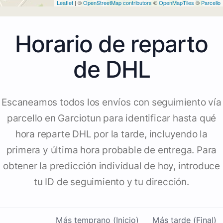
Leaflet
| ©
OpenStreetMap contributors
©
OpenMapTiles
©
Parcello
Horario de reparto
de DHL
Escaneamos todos los envíos con seguimiento vía
parcello en Garciotun para identificar hasta qué
hora reparte DHL por la tarde, incluyendo la
primera y última hora probable de entrega. Para
obtener la predicción individual de hoy, introduce
tu ID de seguimiento y tu dirección.
Más temprano (Inicio)
Más tarde (Final)