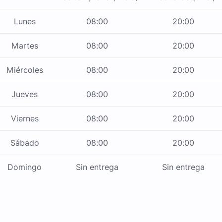
Lunes
08:00
20:00
Martes
08:00
20:00
Miércoles
08:00
20:00
Jueves
08:00
20:00
Viernes
08:00
20:00
Sábado
08:00
20:00
Domingo
Sin entrega
Sin entrega