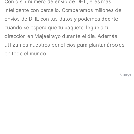
Con o sin número de envío de DHL, eres más
inteligente con parcello. Comparamos millones de
envíos de DHL con tus datos y podemos decirte
cuándo se espera que tu paquete llegue a tu
dirección en Majaelrayo durante el día. Además,
utilizamos nuestros beneficios para plantar árboles
en todo el mundo.
Anzeige