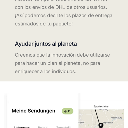
con los envíos de DHL de otros usuarios.
¡Así podemos decirte los plazos de entrega
estimados de tu paquete!
Ayudar juntos al planeta
Creemos que la innovación debe utilizarse
para hacer un bien al planeta, no para
enriquecer a los individuos.