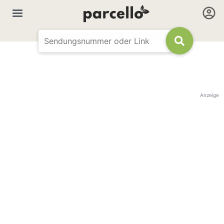
Anzeige