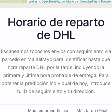
Leaflet
| ©
OpenStreetMap contributors
©
OpenMapTiles
©
Parcello
Horario de reparto
de DHL
Escaneamos todos los envíos con seguimiento vía
parcello en Majaelrayo para identificar hasta qué
hora reparte DHL por la tarde, incluyendo la
primera y última hora probable de entrega. Para
obtener la predicción individual de hoy, introduce
tu ID de seguimiento y tu dirección.
Más temprano (Inicio)
Más tarde (Final)