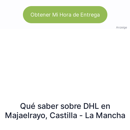
Obtener Mi Hora de Entrega
Anzeige
Qué saber sobre DHL en
Majaelrayo, Castilla - La Mancha