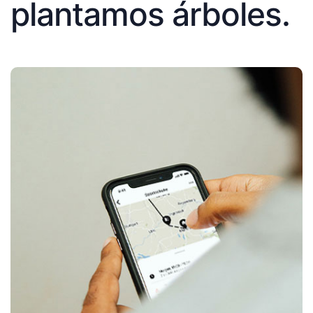
plantamos árboles.