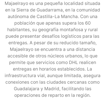
Majaelrayo es una pequeña localidad situada
en la Sierra de Guadarrama, en la comunidad
autónoma de Castilla-La Mancha. Con una
población que apenas supera los 60
habitantes, su geografía montañosa y rural
puede presentar desafíos logísticos para las
entregas. A pesar de su reducido tamaño,
Majaelrayo se encuentra a una distancia
accesible de otros núcleos urbanos, lo que
permite que servicios como DHL realicen
entregas en horarios establecidos. La
infraestructura vial, aunque limitada, asegura
conexiones con las ciudades cercanas como
Guadalajara y Madrid, facilitando las
operaciones de reparto en la región.