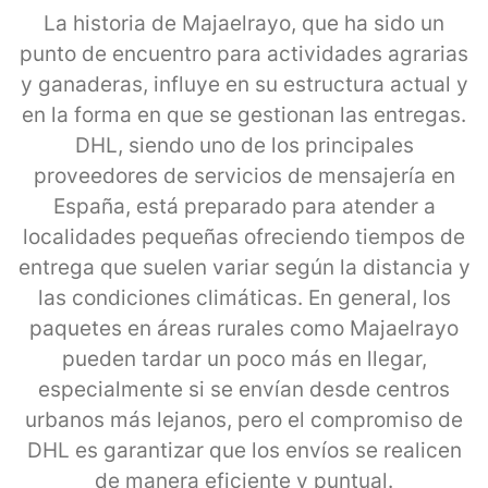
La historia de Majaelrayo, que ha sido un
punto de encuentro para actividades agrarias
y ganaderas, influye en su estructura actual y
en la forma en que se gestionan las entregas.
DHL, siendo uno de los principales
proveedores de servicios de mensajería en
España, está preparado para atender a
localidades pequeñas ofreciendo tiempos de
entrega que suelen variar según la distancia y
las condiciones climáticas. En general, los
paquetes en áreas rurales como Majaelrayo
pueden tardar un poco más en llegar,
especialmente si se envían desde centros
urbanos más lejanos, pero el compromiso de
DHL es garantizar que los envíos se realicen
de manera eficiente y puntual.