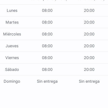
Lunes
08:00
20:00
Martes
08:00
20:00
Miércoles
08:00
20:00
Jueves
08:00
20:00
Viernes
08:00
20:00
Sábado
08:00
20:00
Domingo
Sin entrega
Sin entrega