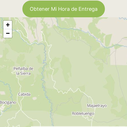
Obtener Mi Hora de Entrega
+
−