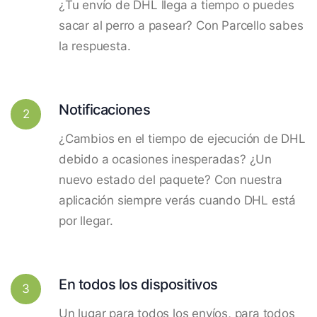
¿Tu envío de DHL llega a tiempo o puedes
sacar al perro a pasear? Con Parcello sabes
la respuesta.
Notificaciones
2
¿Cambios en el tiempo de ejecución de DHL
debido a ocasiones inesperadas? ¿Un
nuevo estado del paquete? Con nuestra
aplicación siempre verás cuando DHL está
por llegar.
En todos los dispositivos
3
Un lugar para todos los envíos, para todos