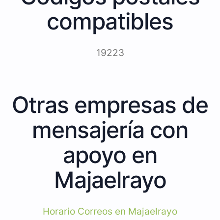
compatibles
19223
Otras empresas de
mensajería con
apoyo en
Majaelrayo
Horario Correos en Majaelrayo