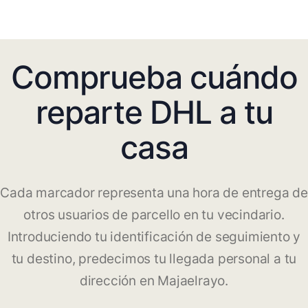
Comprueba cuándo
reparte DHL a tu
casa
Cada marcador representa una hora de entrega de
otros usuarios de parcello en tu vecindario.
Introduciendo tu identificación de seguimiento y
tu destino, predecimos tu llegada personal a tu
dirección en Majaelrayo.