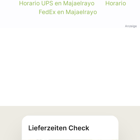
Horario UPS en Majaelrayo
Horario
FedEx en Majaelrayo
Anzeige