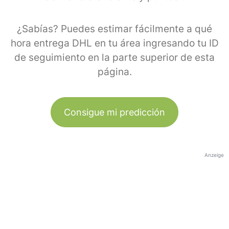
¿Sabías? Puedes estimar fácilmente a qué
hora entrega DHL en tu área ingresando tu ID
de seguimiento en la parte superior de esta
página.
Consigue mi predicción
Anzeige