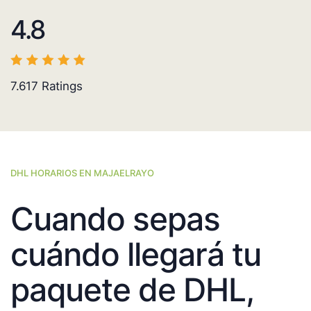
4.8
7.617
Ratings
DHL HORARIOS EN MAJAELRAYO
Cuando sepas
cuándo llegará tu
paquete de DHL,