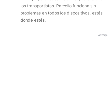
los transportistas. Parcello funciona sin
problemas en todos los dispositivos, estés
donde estés.
Anzeige