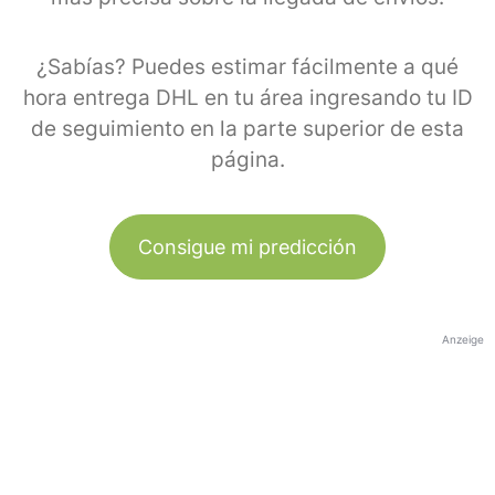
¿Sabías? Puedes estimar fácilmente a qué
hora entrega DHL en tu área ingresando tu ID
de seguimiento en la parte superior de esta
página.
Consigue mi predicción
Anzeige