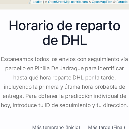
Leaflet
| ©
OpenStreetMap contributors
©
OpenMapTiles
©
Parcello
Horario de reparto
de DHL
Escaneamos todos los envíos con seguimiento vía
parcello en Pinilla De Jadraque para identificar
hasta qué hora reparte DHL por la tarde,
incluyendo la primera y última hora probable de
entrega. Para obtener la predicción individual de
hoy, introduce tu ID de seguimiento y tu dirección.
Más temprano (Inicio)
Más tarde (Final)