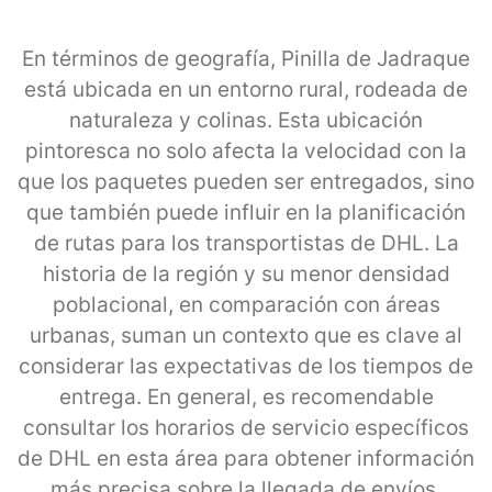
En términos de geografía, Pinilla de Jadraque
está ubicada en un entorno rural, rodeada de
naturaleza y colinas. Esta ubicación
pintoresca no solo afecta la velocidad con la
que los paquetes pueden ser entregados, sino
que también puede influir en la planificación
de rutas para los transportistas de DHL. La
historia de la región y su menor densidad
poblacional, en comparación con áreas
urbanas, suman un contexto que es clave al
considerar las expectativas de los tiempos de
entrega. En general, es recomendable
consultar los horarios de servicio específicos
de DHL en esta área para obtener información
más precisa sobre la llegada de envíos.