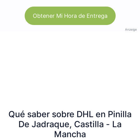
Obtener Mi Hora de Entrega
Anzeige
Qué saber sobre DHL en Pinilla
De Jadraque, Castilla - La
Mancha