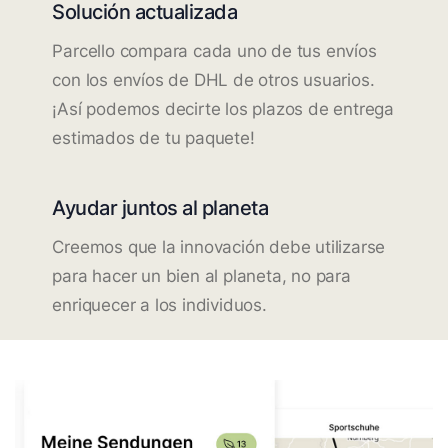
Solución actualizada
Parcello compara cada uno de tus envíos
con los envíos de DHL de otros usuarios.
¡Así podemos decirte los plazos de entrega
estimados de tu paquete!
Ayudar juntos al planeta
Creemos que la innovación debe utilizarse
para hacer un bien al planeta, no para
enriquecer a los individuos.