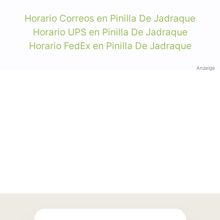
Horario Correos en Pinilla De Jadraque
Horario UPS en Pinilla De Jadraque
Horario FedEx en Pinilla De Jadraque
Anzeige