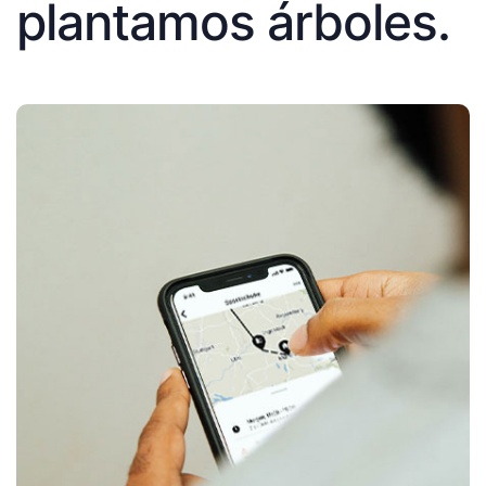
plantamos árboles.