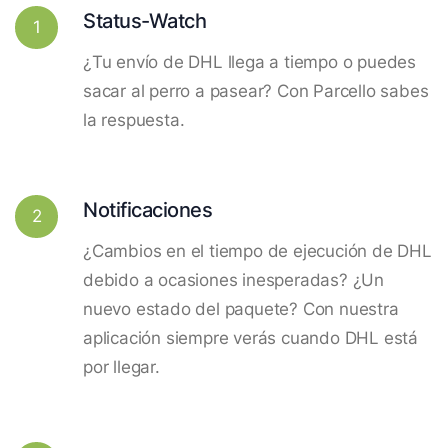
Status-Watch
1
¿Tu envío de DHL llega a tiempo o puedes
sacar al perro a pasear? Con Parcello sabes
la respuesta.
Notificaciones
2
¿Cambios en el tiempo de ejecución de DHL
debido a ocasiones inesperadas? ¿Un
nuevo estado del paquete? Con nuestra
aplicación siempre verás cuando DHL está
por llegar.