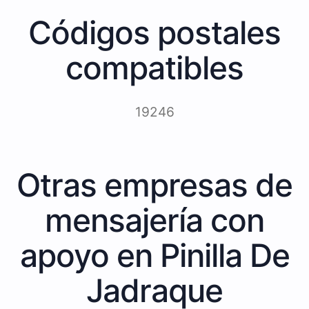
Códigos postales
compatibles
19246
Otras empresas de
mensajería con
apoyo en Pinilla De
Jadraque