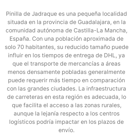
Pinilla de Jadraque es una pequeña localidad
situada en la provincia de Guadalajara, en la
comunidad autónoma de Castilla-La Mancha,
España. Con una población aproximada de
solo 70 habitantes, su reducido tamaño puede
influir en los tiempos de entrega de DHL, ya
que el transporte de mercancías a áreas
menos densamente pobladas generalmente
puede requerir más tiempo en comparación
con las grandes ciudades. La infraestructura
de carreteras en esta región es adecuada, lo
que facilita el acceso a las zonas rurales,
aunque la lejanía respecto a los centros
logísticos podría impactar en los plazos de
envío.