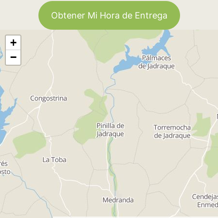
Obtener Mi Hora de Entrega
+
−