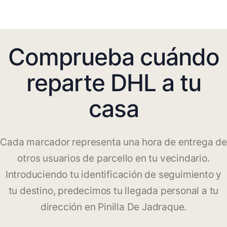
Comprueba cuándo
reparte DHL a tu
casa
Cada marcador representa una hora de entrega de
otros usuarios de parcello en tu vecindario.
Introduciendo tu identificación de seguimiento y
tu destino, predecimos tu llegada personal a tu
dirección en Pinilla De Jadraque.