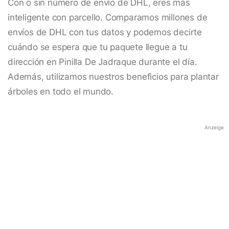
Con o sin número de envío de DHL, eres más
inteligente con parcello. Comparamos millones de
envíos de DHL con tus datos y podemos decirte
cuándo se espera que tu paquete llegue a tu
dirección en Pinilla De Jadraque durante el día.
Además, utilizamos nuestros beneficios para plantar
árboles en todo el mundo.
Anzeige