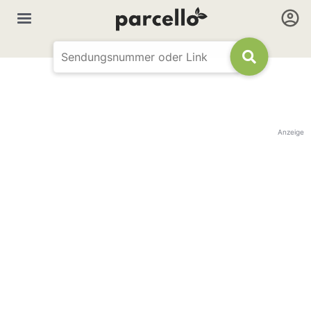
Anzeige