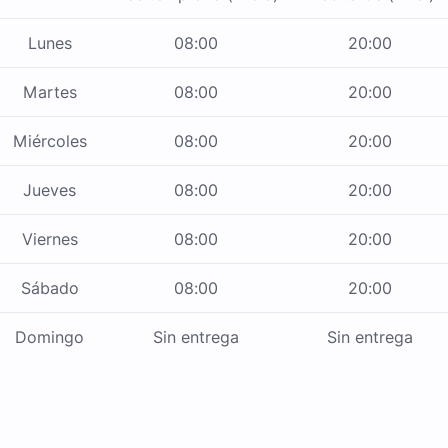
Lunes
08:00
20:00
Martes
08:00
20:00
Miércoles
08:00
20:00
Jueves
08:00
20:00
Viernes
08:00
20:00
Sábado
08:00
20:00
Domingo
Sin entrega
Sin entrega