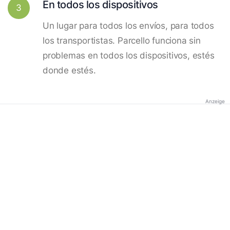
En todos los dispositivos
3
Un lugar para todos los envíos, para todos
los transportistas. Parcello funciona sin
problemas en todos los dispositivos, estés
donde estés.
Anzeige