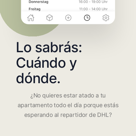
Lo sabrás:
Cuándo y
dónde.
¿No quieres estar atado a tu
apartamento todo el día porque estás
esperando al repartidor de DHL?