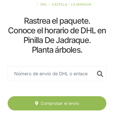
ESPAÑA
DHL
CASTILLA - LA MANCHA
Rastrea el paquete.
Conoce el horario de DHL en
Pinilla De Jadraque.
Planta árboles.
Comprobar el envío