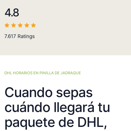
4.8
7.617
Ratings
DHL HORARIOS EN PINILLA DE JADRAQUE
Cuando sepas
cuándo llegará tu
paquete de DHL,