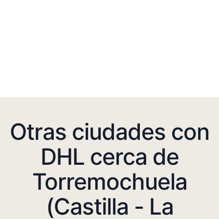
Otras ciudades con
DHL cerca de
Torremochuela
(Castilla - La