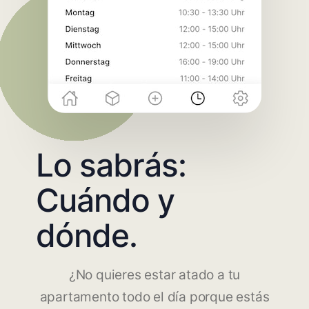
Lo sabrás:
Cuándo y
dónde.
¿No quieres estar atado a tu
apartamento todo el día porque estás