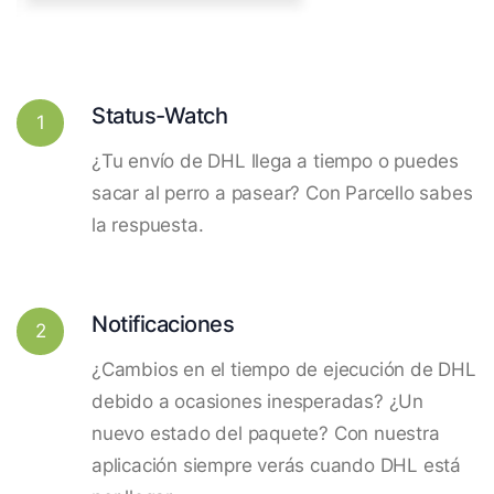
Status-Watch
1
¿Tu envío de DHL llega a tiempo o puedes
sacar al perro a pasear? Con Parcello sabes
la respuesta.
Notificaciones
2
¿Cambios en el tiempo de ejecución de DHL
debido a ocasiones inesperadas? ¿Un
nuevo estado del paquete? Con nuestra
aplicación siempre verás cuando DHL está