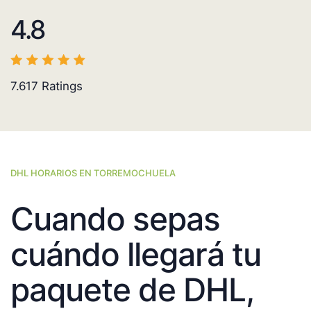
4.8
7.617
Ratings
DHL HORARIOS EN TORREMOCHUELA
Cuando sepas
cuándo llegará tu
paquete de DHL,