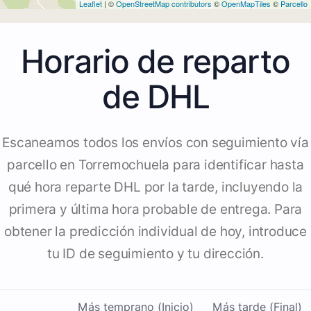
Leaflet
| ©
OpenStreetMap contributors
©
OpenMapTiles
©
Parcello
Horario de reparto
de DHL
Escaneamos todos los envíos con seguimiento vía
parcello en Torremochuela para identificar hasta
qué hora reparte DHL por la tarde, incluyendo la
primera y última hora probable de entrega. Para
obtener la predicción individual de hoy, introduce
tu ID de seguimiento y tu dirección.
Más temprano (Inicio)
Más tarde (Final)