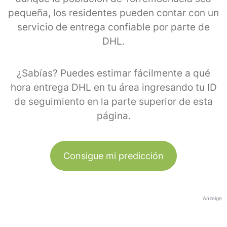
pequeña, los residentes pueden contar con un
servicio de entrega confiable por parte de
DHL.
¿Sabías? Puedes estimar fácilmente a qué
hora entrega DHL en tu área ingresando tu ID
de seguimiento en la parte superior de esta
página.
Consigue mi predicción
Anzeige