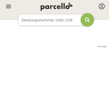
Anzeige