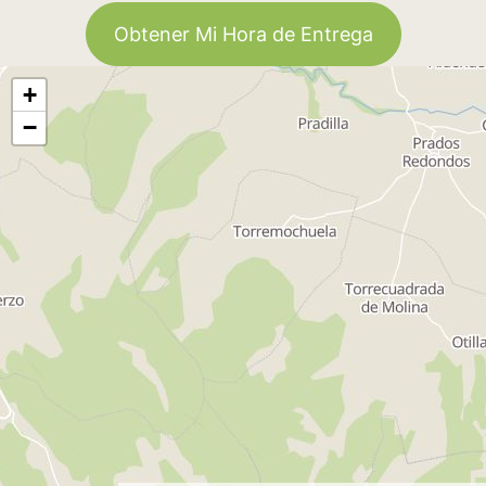
Obtener Mi Hora de Entrega
+
−