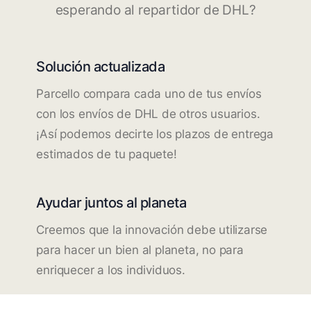
esperando al repartidor de DHL?
Solución actualizada
Parcello compara cada uno de tus envíos
con los envíos de DHL de otros usuarios.
¡Así podemos decirte los plazos de entrega
estimados de tu paquete!
Ayudar juntos al planeta
Creemos que la innovación debe utilizarse
para hacer un bien al planeta, no para
enriquecer a los individuos.