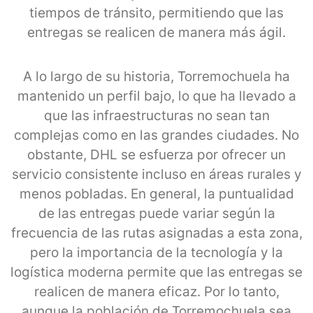
tiempos de tránsito, permitiendo que las
entregas se realicen de manera más ágil.
A lo largo de su historia, Torremochuela ha
mantenido un perfil bajo, lo que ha llevado a
que las infraestructuras no sean tan
complejas como en las grandes ciudades. No
obstante, DHL se esfuerza por ofrecer un
servicio consistente incluso en áreas rurales y
menos pobladas. En general, la puntualidad
de las entregas puede variar según la
frecuencia de las rutas asignadas a esta zona,
pero la importancia de la tecnología y la
logística moderna permite que las entregas se
realicen de manera eficaz. Por lo tanto,
aunque la población de Torremochuela sea