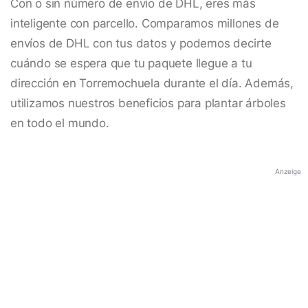
Con o sin número de envío de DHL, eres más
inteligente con parcello. Comparamos millones de
envíos de DHL con tus datos y podemos decirte
cuándo se espera que tu paquete llegue a tu
dirección en Torremochuela durante el día. Además,
utilizamos nuestros beneficios para plantar árboles
en todo el mundo.
Anzeige