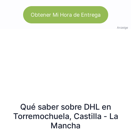
Obtener Mi Hora de Entrega
Anzeige
Qué saber sobre DHL en
Torremochuela, Castilla - La
Mancha