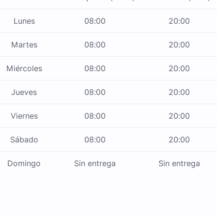
Lunes
08:00
20:00
Martes
08:00
20:00
Miércoles
08:00
20:00
Jueves
08:00
20:00
Viernes
08:00
20:00
Sábado
08:00
20:00
Domingo
Sin entrega
Sin entrega