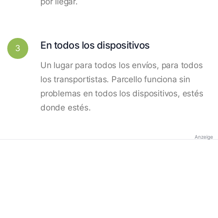
por llegar.
En todos los dispositivos
3
Un lugar para todos los envíos, para todos
los transportistas. Parcello funciona sin
problemas en todos los dispositivos, estés
donde estés.
Anzeige