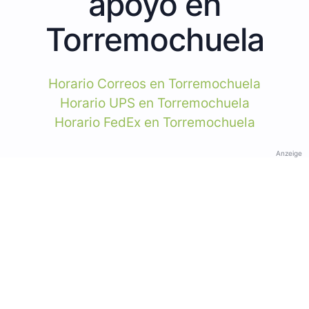
apoyo en
Torremochuela
Horario Correos en Torremochuela
Horario UPS en Torremochuela
Horario FedEx en Torremochuela
Anzeige