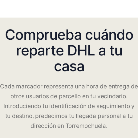
Comprueba cuándo
reparte DHL a tu
casa
Cada marcador representa una hora de entrega de
otros usuarios de parcello en tu vecindario.
Introduciendo tu identificación de seguimiento y
tu destino, predecimos tu llegada personal a tu
dirección en Torremochuela.