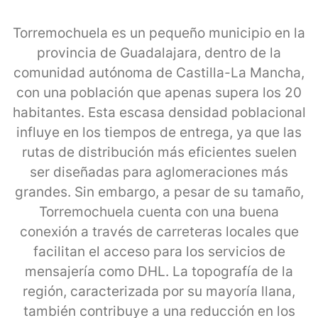
Torremochuela es un pequeño municipio en la
provincia de Guadalajara, dentro de la
comunidad autónoma de Castilla-La Mancha,
con una población que apenas supera los 20
habitantes. Esta escasa densidad poblacional
influye en los tiempos de entrega, ya que las
rutas de distribución más eficientes suelen
ser diseñadas para aglomeraciones más
grandes. Sin embargo, a pesar de su tamaño,
Torremochuela cuenta con una buena
conexión a través de carreteras locales que
facilitan el acceso para los servicios de
mensajería como DHL. La topografía de la
región, caracterizada por su mayoría llana,
también contribuye a una reducción en los