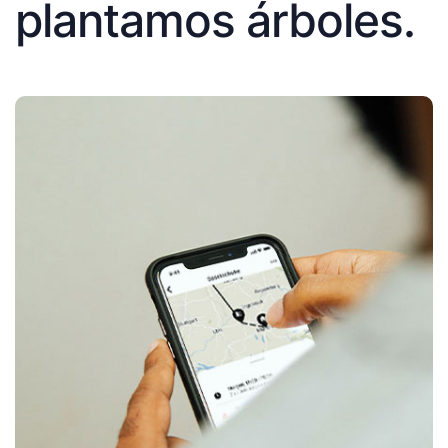
plantamos árboles.