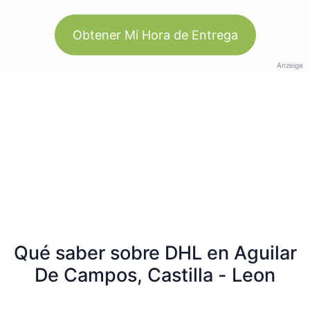
Obtener Mi Hora de Entrega
Anzeige
Qué saber sobre DHL en Aguilar
De Campos, Castilla - Leon