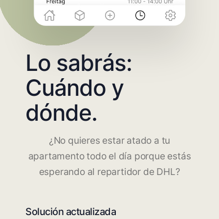
Lo sabrás:
Cuándo y
dónde.
¿No quieres estar atado a tu
apartamento todo el día porque estás
esperando al repartidor de DHL?
Solución actualizada