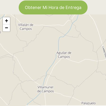
Obtener Mi Hora de Entrega
+
−