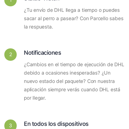
¿Tu envío de DHL llega a tiempo o puedes
sacar al perro a pasear? Con Parcello sabes
la respuesta.
Notificaciones
2
¿Cambios en el tiempo de ejecución de DHL
debido a ocasiones inesperadas? ¿Un
nuevo estado del paquete? Con nuestra
aplicación siempre verás cuando DHL está
por llegar.
En todos los dispositivos
3