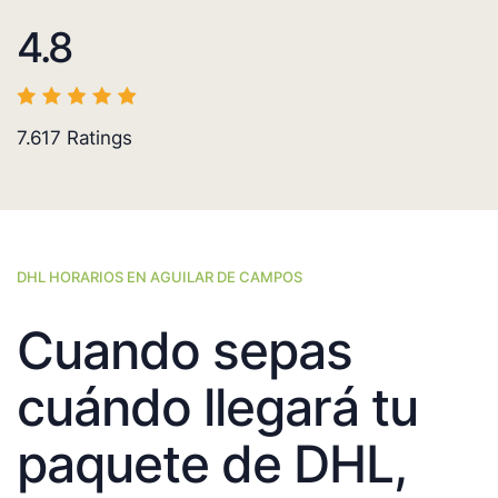
4.8
7.617
Ratings
DHL HORARIOS EN AGUILAR DE CAMPOS
Cuando sepas
cuándo llegará tu
paquete de DHL,