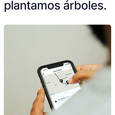
plantamos árboles.