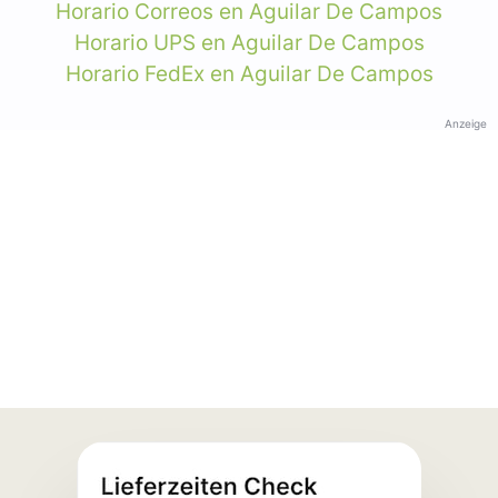
Horario Correos en Aguilar De Campos
Horario UPS en Aguilar De Campos
Horario FedEx en Aguilar De Campos
Anzeige