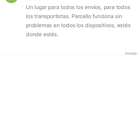
Un lugar para todos los envíos, para todos
los transportistas. Parcello funciona sin
problemas en todos los dispositivos, estés
donde estés.
Anzeige