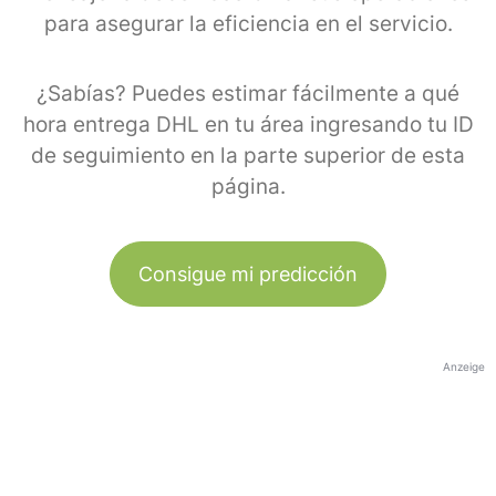
para asegurar la eficiencia en el servicio.
¿Sabías? Puedes estimar fácilmente a qué
hora entrega DHL en tu área ingresando tu ID
de seguimiento en la parte superior de esta
página.
Consigue mi predicción
Anzeige