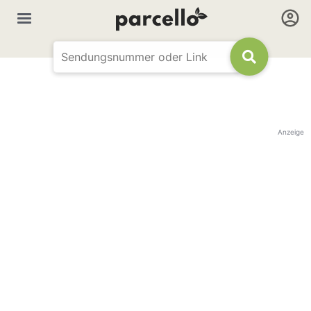
Anzeige