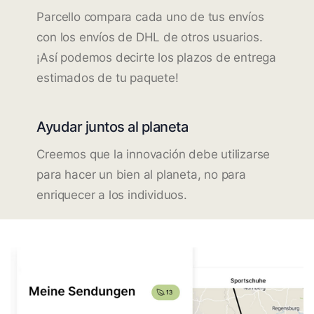
Parcello compara cada uno de tus envíos
con los envíos de DHL de otros usuarios.
¡Así podemos decirte los plazos de entrega
estimados de tu paquete!
Ayudar juntos al planeta
Creemos que la innovación debe utilizarse
para hacer un bien al planeta, no para
enriquecer a los individuos.