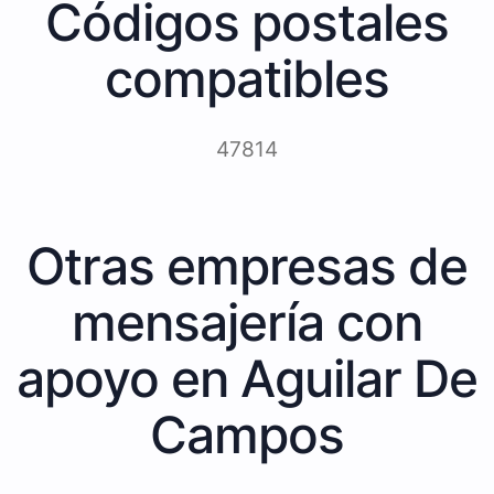
Códigos postales
compatibles
47814
Otras empresas de
mensajería con
apoyo en Aguilar De
Campos