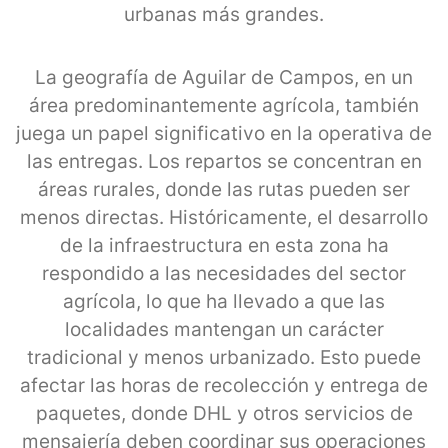
urbanas más grandes.
La geografía de Aguilar de Campos, en un
área predominantemente agrícola, también
juega un papel significativo en la operativa de
las entregas. Los repartos se concentran en
áreas rurales, donde las rutas pueden ser
menos directas. Históricamente, el desarrollo
de la infraestructura en esta zona ha
respondido a las necesidades del sector
agrícola, lo que ha llevado a que las
localidades mantengan un carácter
tradicional y menos urbanizado. Esto puede
afectar las horas de recolección y entrega de
paquetes, donde DHL y otros servicios de
mensajería deben coordinar sus operaciones