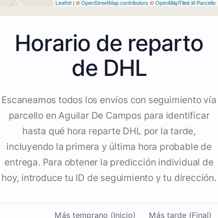
Leaflet
| ©
OpenStreetMap contributors
©
OpenMapTiles
©
Parcello
Horario de reparto
de DHL
Escaneamos todos los envíos con seguimiento vía
parcello en Aguilar De Campos para identificar
hasta qué hora reparte DHL por la tarde,
incluyendo la primera y última hora probable de
entrega. Para obtener la predicción individual de
hoy, introduce tu ID de seguimiento y tu dirección.
Más temprano (Inicio)
Más tarde (Final)