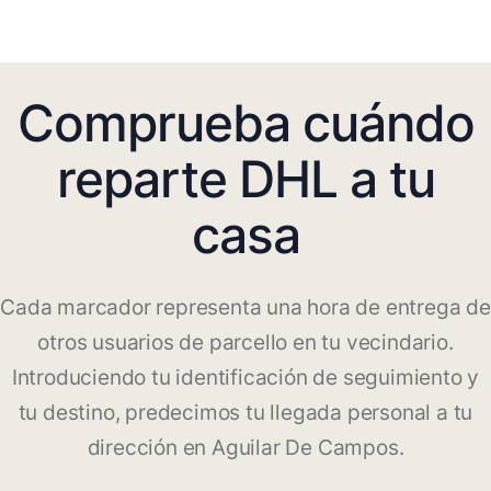
Comprueba cuándo
reparte DHL a tu
casa
Cada marcador representa una hora de entrega de
otros usuarios de parcello en tu vecindario.
Introduciendo tu identificación de seguimiento y
tu destino, predecimos tu llegada personal a tu
dirección en Aguilar De Campos.