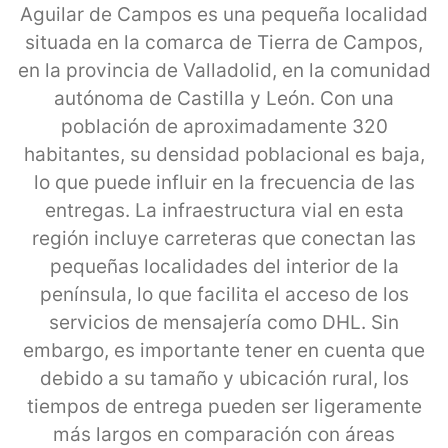
Aguilar de Campos es una pequeña localidad
situada en la comarca de Tierra de Campos,
en la provincia de Valladolid, en la comunidad
autónoma de Castilla y León. Con una
población de aproximadamente 320
habitantes, su densidad poblacional es baja,
lo que puede influir en la frecuencia de las
entregas. La infraestructura vial en esta
región incluye carreteras que conectan las
pequeñas localidades del interior de la
península, lo que facilita el acceso de los
servicios de mensajería como DHL. Sin
embargo, es importante tener en cuenta que
debido a su tamaño y ubicación rural, los
tiempos de entrega pueden ser ligeramente
más largos en comparación con áreas