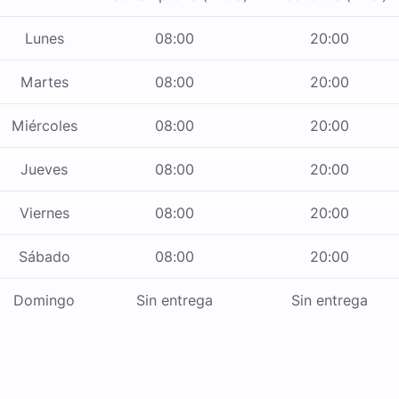
Lunes
08:00
20:00
Martes
08:00
20:00
Miércoles
08:00
20:00
Jueves
08:00
20:00
Viernes
08:00
20:00
Sábado
08:00
20:00
Domingo
Sin entrega
Sin entrega