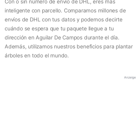
Con o sin número de envío de DHL, eres más
inteligente con parcello. Comparamos millones de
envíos de DHL con tus datos y podemos decirte
cuándo se espera que tu paquete llegue a tu
dirección en Aguilar De Campos durante el día.
Además, utilizamos nuestros beneficios para plantar
árboles en todo el mundo.
Anzeige