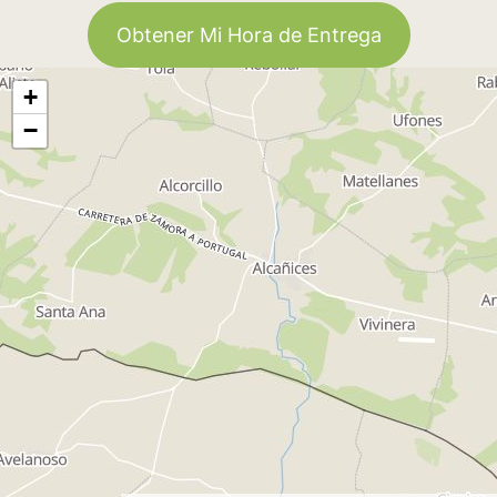
Obtener Mi Hora de Entrega
+
−