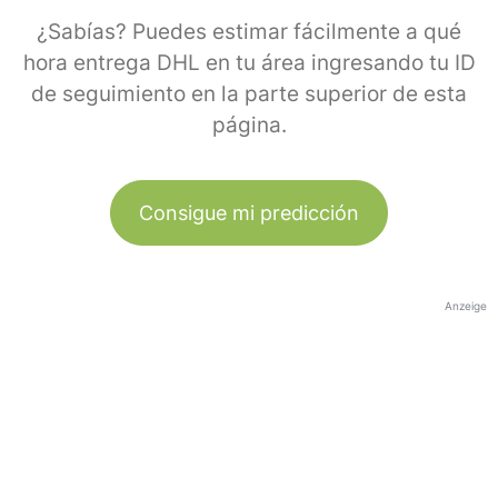
¿Sabías? Puedes estimar fácilmente a qué
hora entrega DHL en tu área ingresando tu ID
de seguimiento en la parte superior de esta
página.
Consigue mi predicción
Anzeige