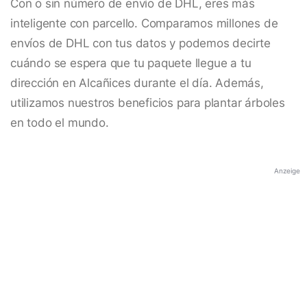
Con o sin número de envío de DHL, eres más
inteligente con parcello. Comparamos millones de
envíos de DHL con tus datos y podemos decirte
cuándo se espera que tu paquete llegue a tu
dirección en Alcañices durante el día. Además,
utilizamos nuestros beneficios para plantar árboles
en todo el mundo.
Anzeige