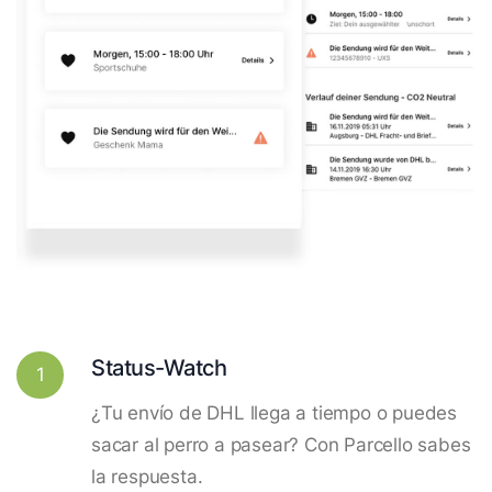
Status-Watch
1
¿Tu envío de DHL llega a tiempo o puedes
sacar al perro a pasear? Con Parcello sabes
la respuesta.