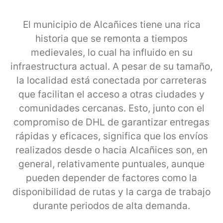
El municipio de Alcañices tiene una rica
historia que se remonta a tiempos
medievales, lo cual ha influido en su
infraestructura actual. A pesar de su tamaño,
la localidad está conectada por carreteras
que facilitan el acceso a otras ciudades y
comunidades cercanas. Esto, junto con el
compromiso de DHL de garantizar entregas
rápidas y eficaces, significa que los envíos
realizados desde o hacia Alcañices son, en
general, relativamente puntuales, aunque
pueden depender de factores como la
disponibilidad de rutas y la carga de trabajo
durante periodos de alta demanda.