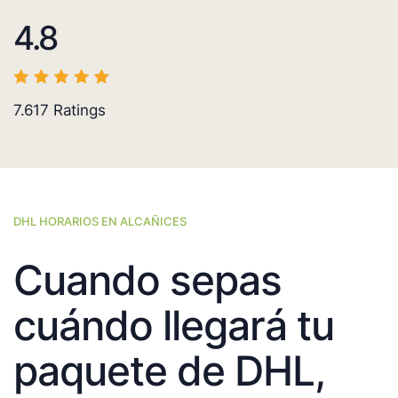
4.8
7.617
Ratings
DHL HORARIOS EN ALCAÑICES
Cuando sepas
cuándo llegará tu
paquete de DHL,