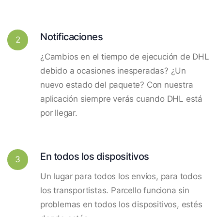
Notificaciones
2
¿Cambios en el tiempo de ejecución de DHL
debido a ocasiones inesperadas? ¿Un
nuevo estado del paquete? Con nuestra
aplicación siempre verás cuando DHL está
por llegar.
En todos los dispositivos
3
Un lugar para todos los envíos, para todos
los transportistas. Parcello funciona sin
problemas en todos los dispositivos, estés