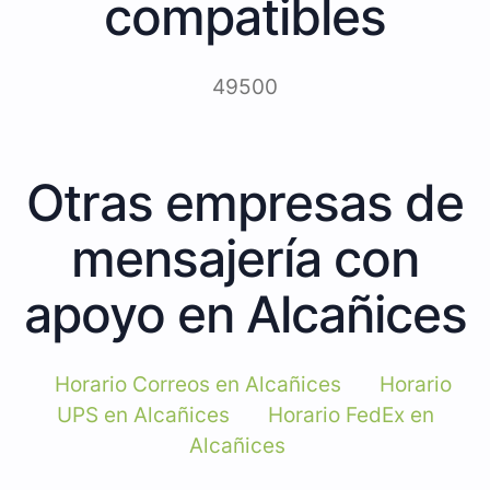
compatibles
49500
Otras empresas de
mensajería con
apoyo en Alcañices
Horario Correos en Alcañices
Horario
UPS en Alcañices
Horario FedEx en
Alcañices