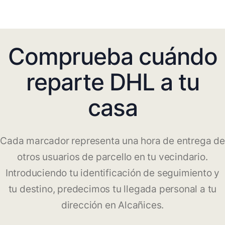
Comprueba cuándo
reparte DHL a tu
casa
Cada marcador representa una hora de entrega de
otros usuarios de parcello en tu vecindario.
Introduciendo tu identificación de seguimiento y
tu destino, predecimos tu llegada personal a tu
dirección en Alcañices.