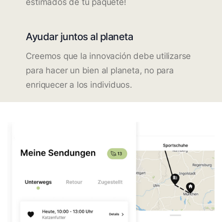
estimados de tu paquete!
Ayudar juntos al planeta
Creemos que la innovación debe utilizarse
para hacer un bien al planeta, no para
enriquecer a los individuos.