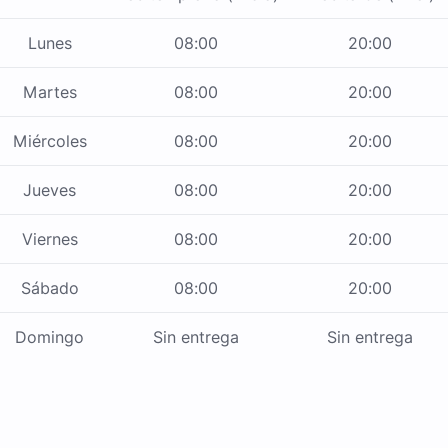
Lunes
08:00
20:00
Martes
08:00
20:00
Miércoles
08:00
20:00
Jueves
08:00
20:00
Viernes
08:00
20:00
Sábado
08:00
20:00
Domingo
Sin entrega
Sin entrega