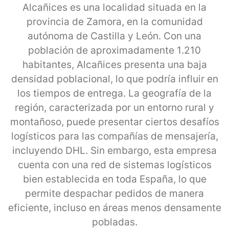
Alcañices es una localidad situada en la
provincia de Zamora, en la comunidad
autónoma de Castilla y León. Con una
población de aproximadamente 1.210
habitantes, Alcañices presenta una baja
densidad poblacional, lo que podría influir en
los tiempos de entrega. La geografía de la
región, caracterizada por un entorno rural y
montañoso, puede presentar ciertos desafíos
logísticos para las compañías de mensajería,
incluyendo DHL. Sin embargo, esta empresa
cuenta con una red de sistemas logísticos
bien establecida en toda España, lo que
permite despachar pedidos de manera
eficiente, incluso en áreas menos densamente
pobladas.