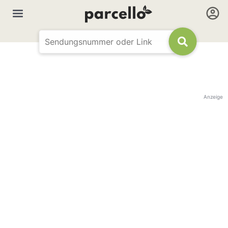
Anzeige