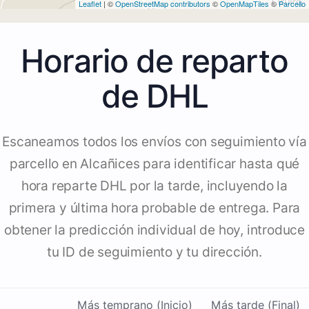
Leaflet
| ©
OpenStreetMap contributors
©
OpenMapTiles
©
Parcello
Horario de reparto
de DHL
Escaneamos todos los envíos con seguimiento vía
parcello en Alcañices para identificar hasta qué
hora reparte DHL por la tarde, incluyendo la
primera y última hora probable de entrega. Para
obtener la predicción individual de hoy, introduce
tu ID de seguimiento y tu dirección.
Más temprano (Inicio)
Más tarde (Final)