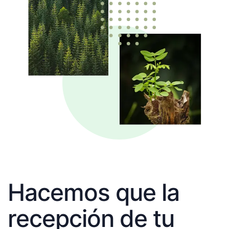
Hacemos que la
recepción de tu