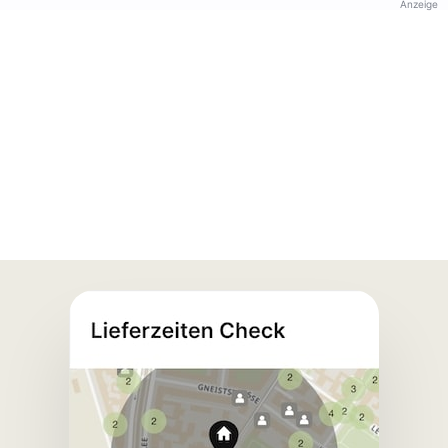
Anzeige