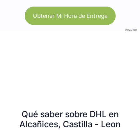
Obtener Mi Hora de Entrega
Anzeige
Qué saber sobre DHL en
Alcañices, Castilla - Leon