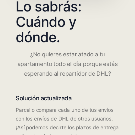
Lo sabrás:
Cuándo y
dónde.
¿No quieres estar atado a tu
apartamento todo el día porque estás
esperando al repartidor de DHL?
Solución actualizada
Parcello compara cada uno de tus envíos
con los envíos de DHL de otros usuarios.
¡Así podemos decirte los plazos de entrega