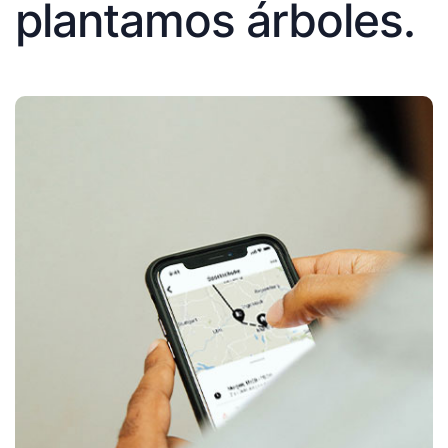
plantamos árboles.