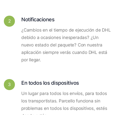
Notificaciones
2
¿Cambios en el tiempo de ejecución de DHL
debido a ocasiones inesperadas? ¿Un
nuevo estado del paquete? Con nuestra
aplicación siempre verás cuando DHL está
por llegar.
En todos los dispositivos
3
Un lugar para todos los envíos, para todos
los transportistas. Parcello funciona sin
problemas en todos los dispositivos, estés