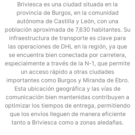
Briviesca es una ciudad situada en la
provincia de Burgos, en la comunidad
autónoma de Castilla y León, con una
población aproximada de 7,630 habitantes. Su
infraestructura de transporte es clave para
las operaciones de DHL en la región, ya que
se encuentra bien conectada por carretera,
especialmente a través de la N-1, que permite
un acceso rápido a otras ciudades
importantes como Burgos y Miranda de Ebro.
Esta ubicación geográfica y las vías de
comunicación bien mantenidas contribuyen a
optimizar los tiempos de entrega, permitiendo
que los envíos lleguen de manera eficiente
tanto a Briviesca como a zonas aledañas.