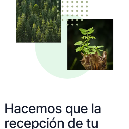
Hacemos que la
recepción de tu