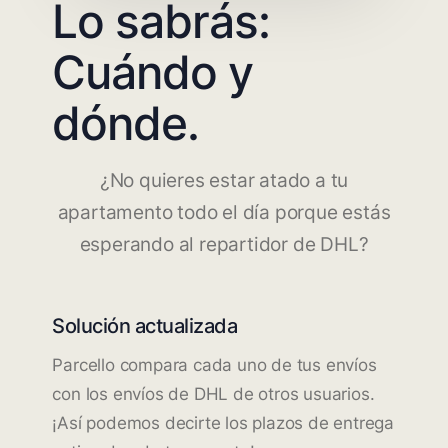
Lo sabrás:
Cuándo y
dónde.
¿No quieres estar atado a tu
apartamento todo el día porque estás
esperando al repartidor de DHL?
Solución actualizada
Parcello compara cada uno de tus envíos
con los envíos de DHL de otros usuarios.
¡Así podemos decirte los plazos de entrega