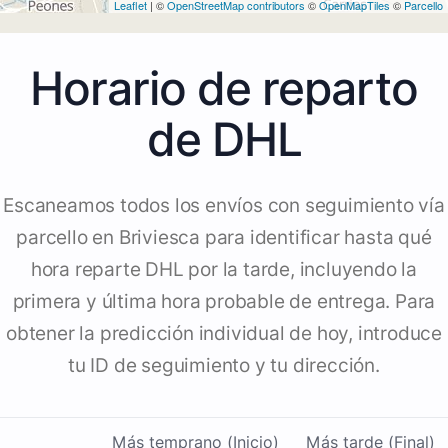
Leaflet
| ©
OpenStreetMap contributors
©
OpenMapTiles
©
Parcello
Horario de reparto
de DHL
Escaneamos todos los envíos con seguimiento vía
parcello en Briviesca para identificar hasta qué
hora reparte DHL por la tarde, incluyendo la
primera y última hora probable de entrega. Para
obtener la predicción individual de hoy, introduce
tu ID de seguimiento y tu dirección.
Más temprano (Inicio)
Más tarde (Final)