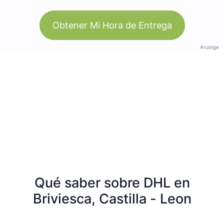
Obtener Mi Hora de Entrega
Anzeige
Qué saber sobre DHL en
Briviesca, Castilla - Leon