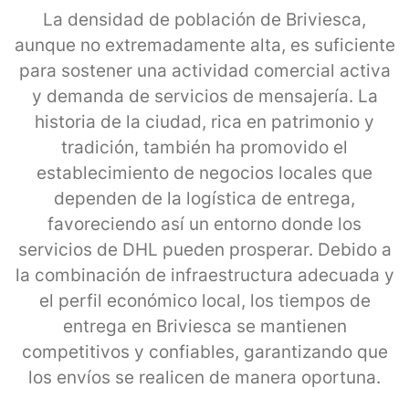
La densidad de población de Briviesca,
aunque no extremadamente alta, es suficiente
para sostener una actividad comercial activa
y demanda de servicios de mensajería. La
historia de la ciudad, rica en patrimonio y
tradición, también ha promovido el
establecimiento de negocios locales que
dependen de la logística de entrega,
favoreciendo así un entorno donde los
servicios de DHL pueden prosperar. Debido a
la combinación de infraestructura adecuada y
el perfil económico local, los tiempos de
entrega en Briviesca se mantienen
competitivos y confiables, garantizando que
los envíos se realicen de manera oportuna.