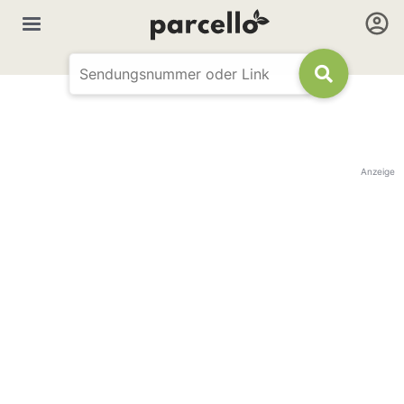
Anzeige