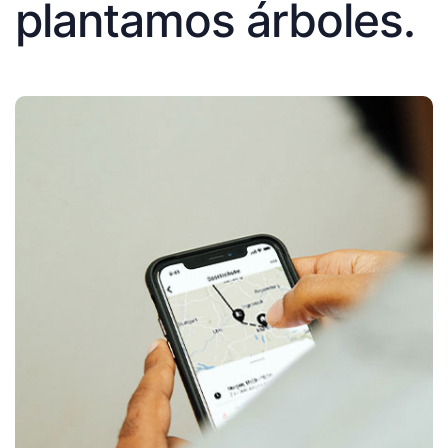
plantamos árboles.