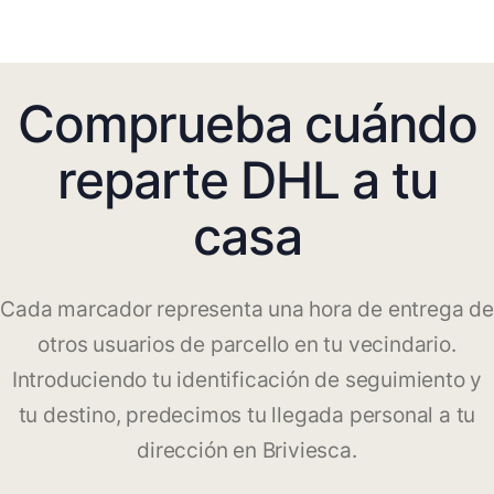
Comprueba cuándo
reparte DHL a tu
casa
Cada marcador representa una hora de entrega de
otros usuarios de parcello en tu vecindario.
Introduciendo tu identificación de seguimiento y
tu destino, predecimos tu llegada personal a tu
dirección en Briviesca.