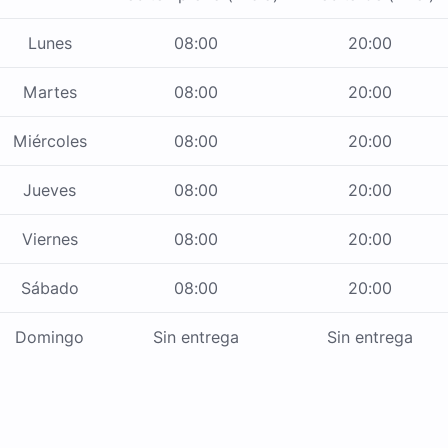
Lunes
08:00
20:00
Martes
08:00
20:00
Miércoles
08:00
20:00
Jueves
08:00
20:00
Viernes
08:00
20:00
Sábado
08:00
20:00
Domingo
Sin entrega
Sin entrega