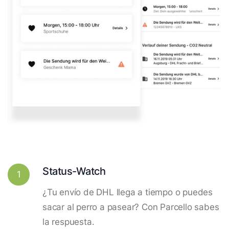
Status-Watch
1
¿Tu envío de DHL llega a tiempo o puedes
sacar al perro a pasear? Con Parcello sabes
la respuesta.