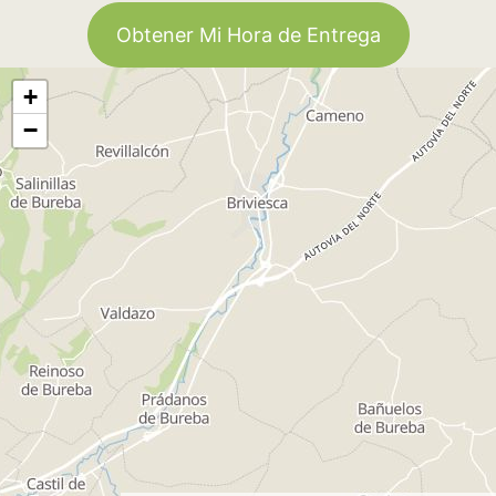
Obtener Mi Hora de Entrega
+
−