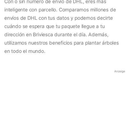
Con o sin número de envío de DHL, eres más
inteligente con parcello. Comparamos millones de
envíos de DHL con tus datos y podemos decirte
cuándo se espera que tu paquete llegue a tu
dirección en Briviesca durante el día. Además,
utilizamos nuestros beneficios para plantar árboles
en todo el mundo.
Anzeige