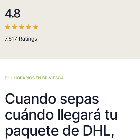
4.8
7.617
Ratings
DHL HORARIOS EN BRIVIESCA
Cuando sepas
cuándo llegará tu
paquete de DHL,