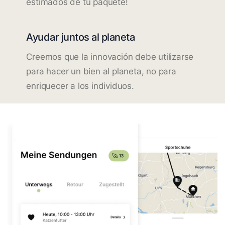
estimados de tu paquete!
Ayudar juntos al planeta
Creemos que la innovación debe utilizarse
para hacer un bien al planeta, no para
enriquecer a los individuos.