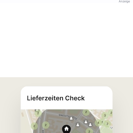
Anzeige