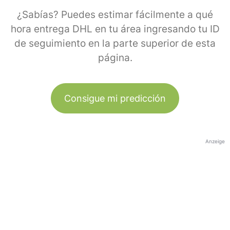
¿Sabías? Puedes estimar fácilmente a qué
hora entrega DHL en tu área ingresando tu ID
de seguimiento en la parte superior de esta
página.
Consigue mi predicción
Anzeige