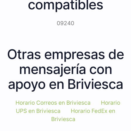
compatibles
09240
Otras empresas de
mensajería con
apoyo en Briviesca
Horario Correos en Briviesca
Horario
UPS en Briviesca
Horario FedEx en
Briviesca