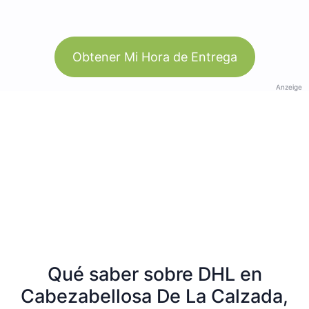
Obtener Mi Hora de Entrega
Anzeige
Qué saber sobre DHL en
Cabezabellosa De La Calzada,