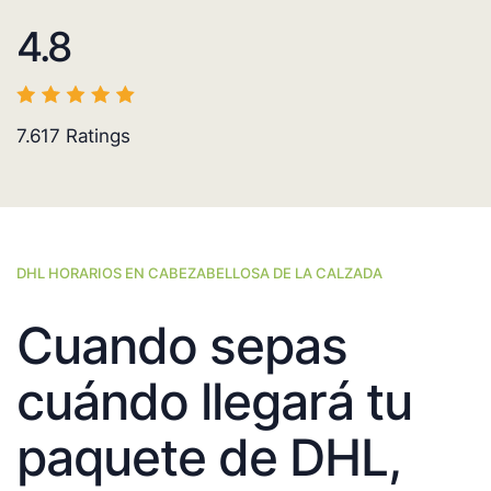
4.8
7.617
Ratings
DHL HORARIOS EN CABEZABELLOSA DE LA CALZADA
Cuando sepas
cuándo llegará tu
paquete de DHL,