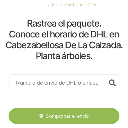
ESPAÑA
DHL
CASTILLA - LEON
Rastrea el paquete.
Conoce el horario de DHL en
Cabezabellosa De La Calzada.
Planta árboles.
Comprobar el envío