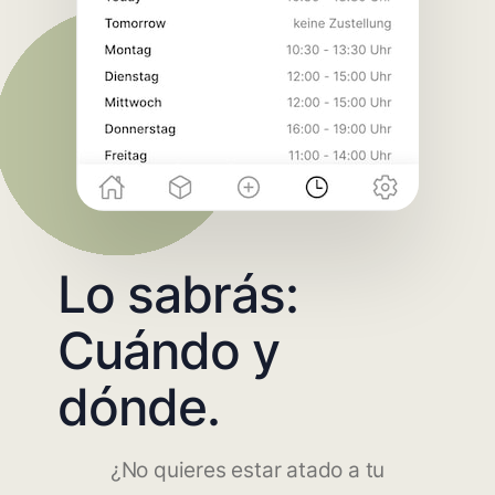
Lo sabrás:
Cuándo y
dónde.
¿No quieres estar atado a tu