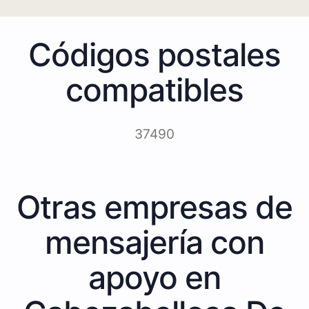
Códigos postales
compatibles
37490
Otras empresas de
mensajería con
apoyo en