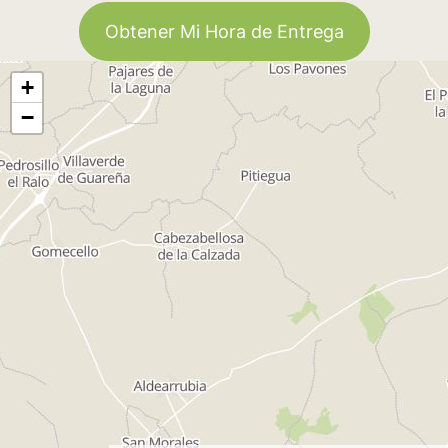
Obtener Mi Hora de Entrega
+
−