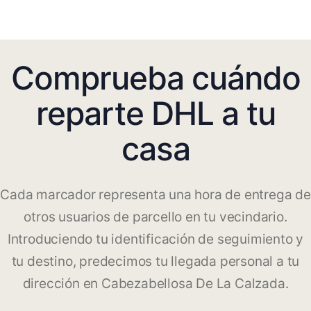
Comprueba cuándo
reparte DHL a tu
casa
Cada marcador representa una hora de entrega de
otros usuarios de parcello en tu vecindario.
Introduciendo tu identificación de seguimiento y
tu destino, predecimos tu llegada personal a tu
dirección en Cabezabellosa De La Calzada.