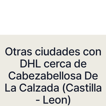
Otras ciudades con
DHL cerca de
Cabezabellosa De
La Calzada (Castilla
- Leon)