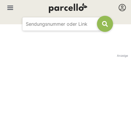
Anzeige