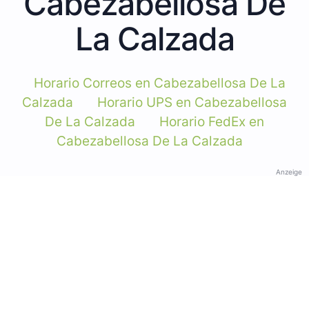
Cabezabellosa De
La Calzada
Horario Correos en Cabezabellosa De La
Calzada
Horario UPS en Cabezabellosa
De La Calzada
Horario FedEx en
Cabezabellosa De La Calzada
Anzeige