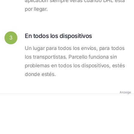
aplicación siempre verás cuando DHL está
por llegar.
En todos los dispositivos
3
Un lugar para todos los envíos, para todos
los transportistas. Parcello funciona sin
problemas en todos los dispositivos, estés
donde estés.
Anzeige