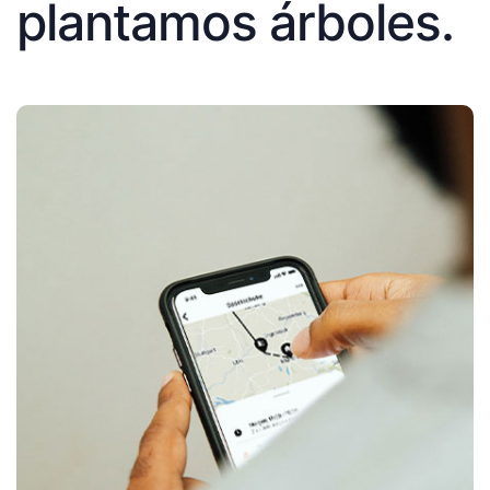
plantamos árboles.