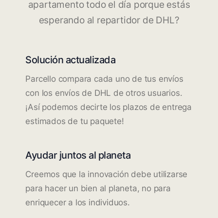
apartamento todo el día porque estás
esperando al repartidor de DHL?
Solución actualizada
Parcello compara cada uno de tus envíos
con los envíos de DHL de otros usuarios.
¡Así podemos decirte los plazos de entrega
estimados de tu paquete!
Ayudar juntos al planeta
Creemos que la innovación debe utilizarse
para hacer un bien al planeta, no para
enriquecer a los individuos.