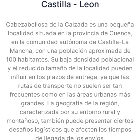
Castilla - Leon
Cabezabellosa de la Calzada es una pequeña
localidad situada en la provincia de Cuenca,
en la comunidad autónoma de Castilla-La
Mancha, con una población aproximada de
100 habitantes. Su baja densidad poblacional
y el reducido tamaño de la localidad pueden
influir en los plazos de entrega, ya que las
rutas de transporte no suelen ser tan
frecuentes como en las áreas urbanas más
grandes. La geografía de la región,
caracterizada por su entorno rural y
montañoso, también puede presentar ciertos
desafíos logísticos que afecten los tiempos
de llegada de los envíos.