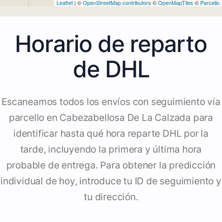
Leaflet
| ©
OpenStreetMap contributors
©
OpenMapTiles
©
Parcello
Horario de reparto
de DHL
Escaneamos todos los envíos con seguimiento vía
parcello en Cabezabellosa De La Calzada para
identificar hasta qué hora reparte DHL por la
tarde, incluyendo la primera y última hora
probable de entrega. Para obtener la predicción
individual de hoy, introduce tu ID de seguimiento y
tu dirección.