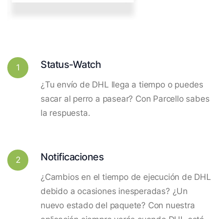
Status-Watch
1
¿Tu envío de DHL llega a tiempo o puedes
sacar al perro a pasear? Con Parcello sabes
la respuesta.
Notificaciones
2
¿Cambios en el tiempo de ejecución de DHL
debido a ocasiones inesperadas? ¿Un
nuevo estado del paquete? Con nuestra