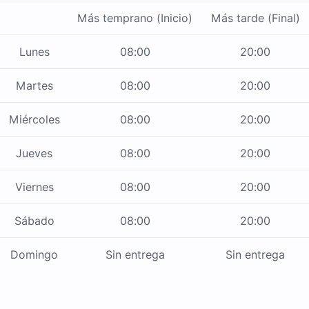
Más temprano (Inicio)
Más tarde (Final)
Lunes
08:00
20:00
Martes
08:00
20:00
Miércoles
08:00
20:00
Jueves
08:00
20:00
Viernes
08:00
20:00
Sábado
08:00
20:00
Domingo
Sin entrega
Sin entrega