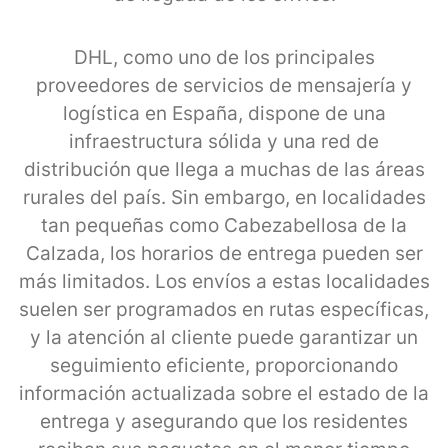
DHL, como uno de los principales
proveedores de servicios de mensajería y
logística en España, dispone de una
infraestructura sólida y una red de
distribución que llega a muchas de las áreas
rurales del país. Sin embargo, en localidades
tan pequeñas como Cabezabellosa de la
Calzada, los horarios de entrega pueden ser
más limitados. Los envíos a estas localidades
suelen ser programados en rutas específicas,
y la atención al cliente puede garantizar un
seguimiento eficiente, proporcionando
información actualizada sobre el estado de la
entrega y asegurando que los residentes