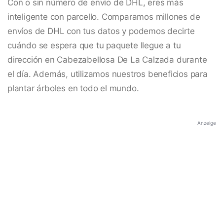
Con o sin número de envío de DHL, eres más
inteligente con parcello. Comparamos millones de
envíos de DHL con tus datos y podemos decirte
cuándo se espera que tu paquete llegue a tu
dirección en Cabezabellosa De La Calzada durante
el día. Además, utilizamos nuestros beneficios para
plantar árboles en todo el mundo.
Anzeige