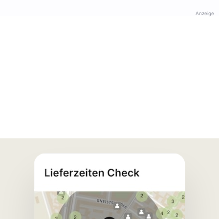
Anzeige