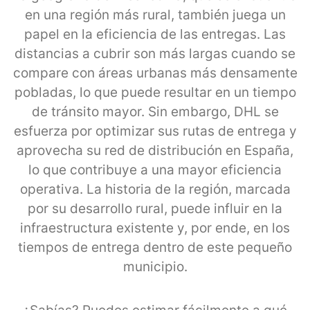
en una región más rural, también juega un
papel en la eficiencia de las entregas. Las
distancias a cubrir son más largas cuando se
compare con áreas urbanas más densamente
pobladas, lo que puede resultar en un tiempo
de tránsito mayor. Sin embargo, DHL se
esfuerza por optimizar sus rutas de entrega y
aprovecha su red de distribución en España,
lo que contribuye a una mayor eficiencia
operativa. La historia de la región, marcada
por su desarrollo rural, puede influir en la
infraestructura existente y, por ende, en los
tiempos de entrega dentro de este pequeño
municipio.