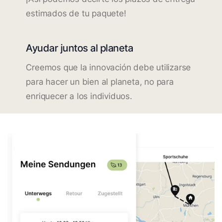
estimados de tu paquete!
Ayudar juntos al planeta
Creemos que la innovación debe utilizarse
para hacer un bien al planeta, no para
enriquecer a los individuos.