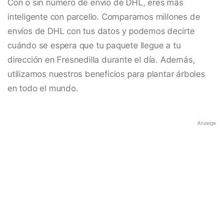
Con o sin número de envío de DHL, eres más
inteligente con parcello. Comparamos millones de
envíos de DHL con tus datos y podemos decirte
cuándo se espera que tu paquete llegue a tu
dirección en Fresnedilla durante el día. Además,
utilizamos nuestros beneficios para plantar árboles
en todo el mundo.
Anzeige