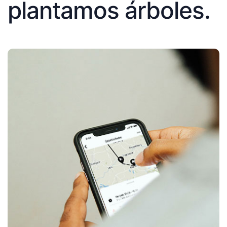
plantamos árboles.