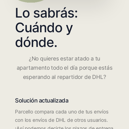
Lo sabrás:
Cuándo y
dónde.
¿No quieres estar atado a tu
apartamento todo el día porque estás
esperando al repartidor de DHL?
Solución actualizada
Parcello compara cada uno de tus envíos
con los envíos de DHL de otros usuarios.
¡Así podemos decirte los plazos de entrega