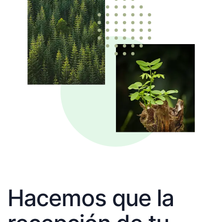
Hacemos que la