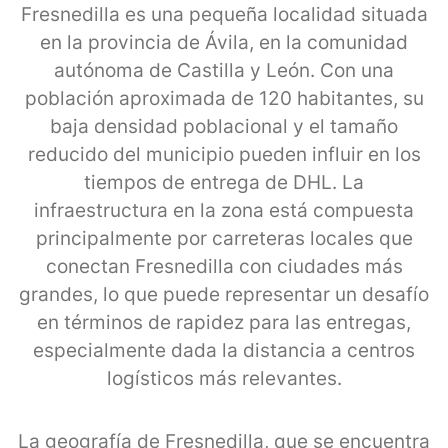
Fresnedilla es una pequeña localidad situada
en la provincia de Ávila, en la comunidad
autónoma de Castilla y León. Con una
población aproximada de 120 habitantes, su
baja densidad poblacional y el tamaño
reducido del municipio pueden influir en los
tiempos de entrega de DHL. La
infraestructura en la zona está compuesta
principalmente por carreteras locales que
conectan Fresnedilla con ciudades más
grandes, lo que puede representar un desafío
en términos de rapidez para las entregas,
especialmente dada la distancia a centros
logísticos más relevantes.
La geografía de Fresnedilla, que se encuentra