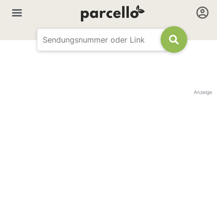
Anzeige