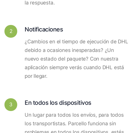
la respuesta.
Notificaciones
2
¿Cambios en el tiempo de ejecución de DHL
debido a ocasiones inesperadas? ¿Un
nuevo estado del paquete? Con nuestra
aplicación siempre verás cuando DHL está
por llegar.
En todos los dispositivos
3
Un lugar para todos los envíos, para todos
los transportistas. Parcello funciona sin
problemas en todos los dispositivos, estés