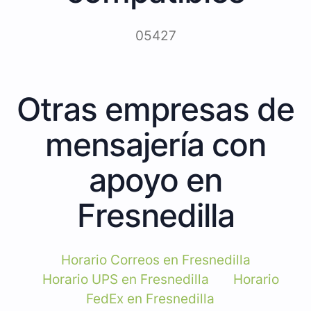
05427
Otras empresas de
mensajería con
apoyo en
Fresnedilla
Horario Correos en Fresnedilla
Horario UPS en Fresnedilla
Horario
FedEx en Fresnedilla