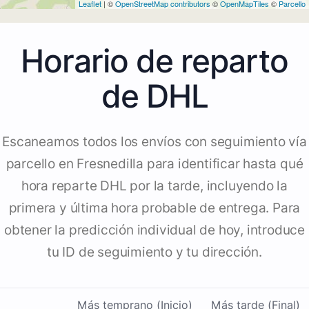
Leaflet
| ©
OpenStreetMap contributors
©
OpenMapTiles
©
Parcello
Horario de reparto
de DHL
Escaneamos todos los envíos con seguimiento vía
parcello en Fresnedilla para identificar hasta qué
hora reparte DHL por la tarde, incluyendo la
primera y última hora probable de entrega. Para
obtener la predicción individual de hoy, introduce
tu ID de seguimiento y tu dirección.
Más temprano (Inicio)
Más tarde (Final)