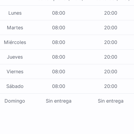
Lunes
08:00
20:00
Martes
08:00
20:00
Miércoles
08:00
20:00
Jueves
08:00
20:00
Viernes
08:00
20:00
Sábado
08:00
20:00
Domingo
Sin entrega
Sin entrega