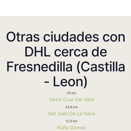
Otras ciudades con
DHL cerca de
Fresnedilla (Castilla
- Leon)
29 km
Santa Cruz Del Valle
24.8 km
San Juan De La Nava
12.9 km
Nuño Gomez