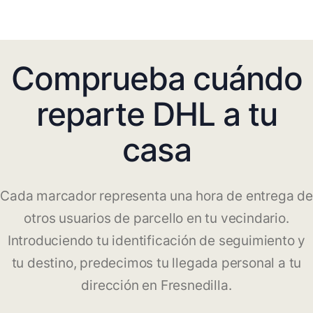
Comprueba cuándo
reparte DHL a tu
casa
Cada marcador representa una hora de entrega de
otros usuarios de parcello en tu vecindario.
Introduciendo tu identificación de seguimiento y
tu destino, predecimos tu llegada personal a tu
dirección en Fresnedilla.