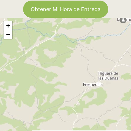
Obtener Mi Hora de Entrega
+
−