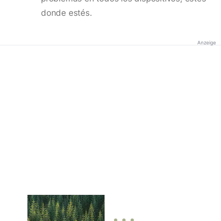
donde estés.
Anzeige