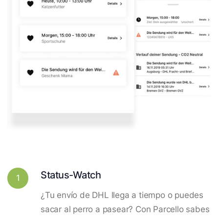
Status-Watch
1
¿Tu envío de DHL llega a tiempo o puedes
sacar al perro a pasear? Con Parcello sabes