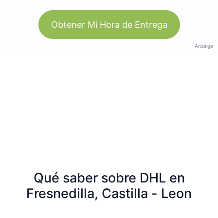
Obtener Mi Hora de Entrega
Anzeige
Qué saber sobre DHL en
Fresnedilla, Castilla - Leon