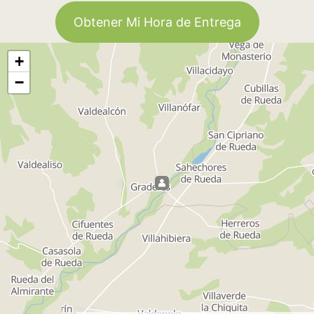
Obtener Mi Hora de Entrega
+
−