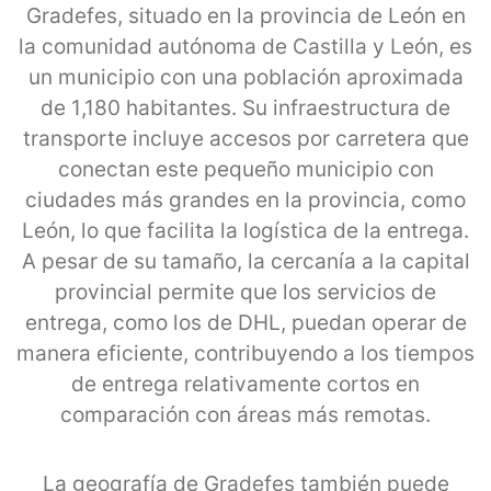
Gradefes, situado en la provincia de León en
la comunidad autónoma de Castilla y León, es
un municipio con una población aproximada
de 1,180 habitantes. Su infraestructura de
transporte incluye accesos por carretera que
conectan este pequeño municipio con
ciudades más grandes en la provincia, como
León, lo que facilita la logística de la entrega.
A pesar de su tamaño, la cercanía a la capital
provincial permite que los servicios de
entrega, como los de DHL, puedan operar de
manera eficiente, contribuyendo a los tiempos
de entrega relativamente cortos en
comparación con áreas más remotas.
La geografía de Gradefes también puede