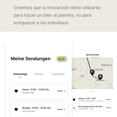
Creemos que la innovación debe utilizarse
para hacer un bien al planeta, no para
enriquecer a los individuos.