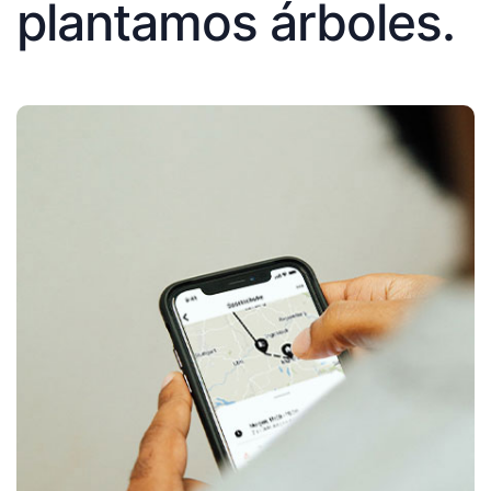
plantamos árboles.