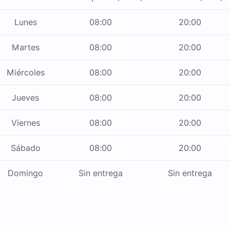
Lunes
08:00
20:00
Martes
08:00
20:00
Miércoles
08:00
20:00
Jueves
08:00
20:00
Viernes
08:00
20:00
Sábado
08:00
20:00
Domingo
Sin entrega
Sin entrega