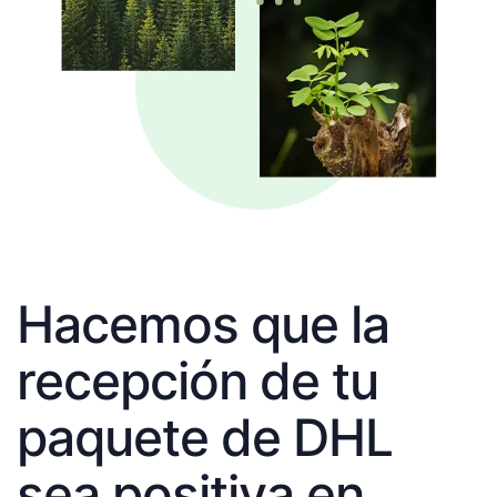
Hacemos que la
recepción de tu
paquete de DHL
sea positiva en