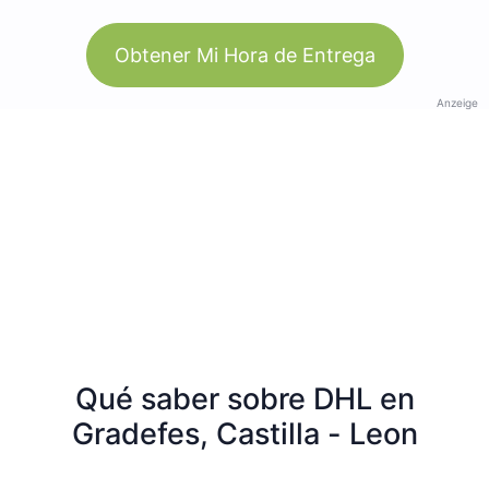
Obtener Mi Hora de Entrega
Anzeige
Qué saber sobre DHL en
Gradefes, Castilla - Leon