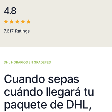
4.8
7.617
Ratings
DHL HORARIOS EN GRADEFES
Cuando sepas
cuándo llegará tu
paquete de DHL,