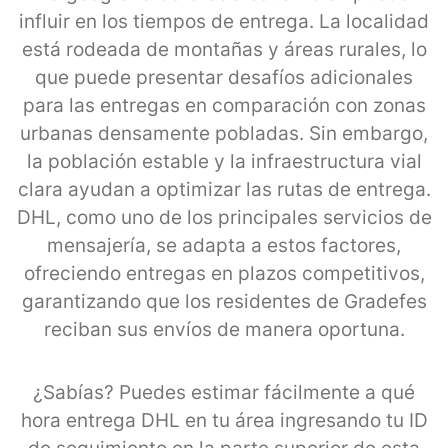
influir en los tiempos de entrega. La localidad
está rodeada de montañas y áreas rurales, lo
que puede presentar desafíos adicionales
para las entregas en comparación con zonas
urbanas densamente pobladas. Sin embargo,
la población estable y la infraestructura vial
clara ayudan a optimizar las rutas de entrega.
DHL, como uno de los principales servicios de
mensajería, se adapta a estos factores,
ofreciendo entregas en plazos competitivos,
garantizando que los residentes de Gradefes
reciban sus envíos de manera oportuna.
¿Sabías? Puedes estimar fácilmente a qué
hora entrega DHL en tu área ingresando tu ID