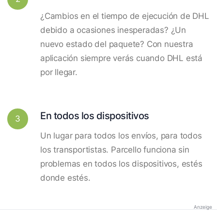
¿Cambios en el tiempo de ejecución de DHL
debido a ocasiones inesperadas? ¿Un
nuevo estado del paquete? Con nuestra
aplicación siempre verás cuando DHL está
por llegar.
En todos los dispositivos
3
Un lugar para todos los envíos, para todos
los transportistas. Parcello funciona sin
problemas en todos los dispositivos, estés
donde estés.
Anzeige