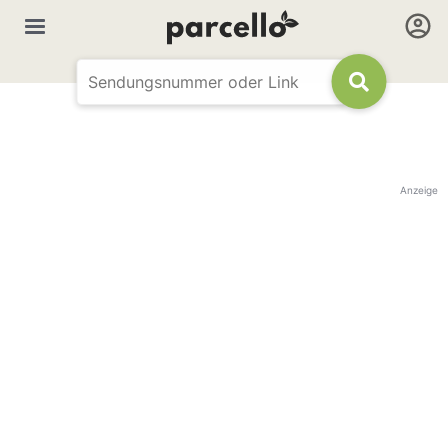
Anzeige