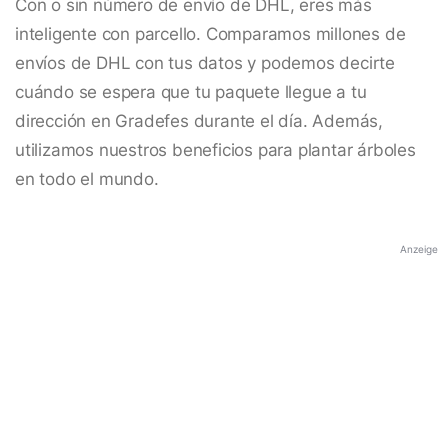
Con o sin número de envío de DHL, eres más
inteligente con parcello. Comparamos millones de
envíos de DHL con tus datos y podemos decirte
cuándo se espera que tu paquete llegue a tu
dirección en Gradefes durante el día. Además,
utilizamos nuestros beneficios para plantar árboles
en todo el mundo.
Anzeige