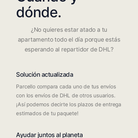
dónde.
¿No quieres estar atado a tu
apartamento todo el día porque estás
esperando al repartidor de DHL?
Solución actualizada
Parcello compara cada uno de tus envíos
con los envíos de DHL de otros usuarios.
¡Así podemos decirte los plazos de entrega
estimados de tu paquete!
Ayudar juntos al planeta