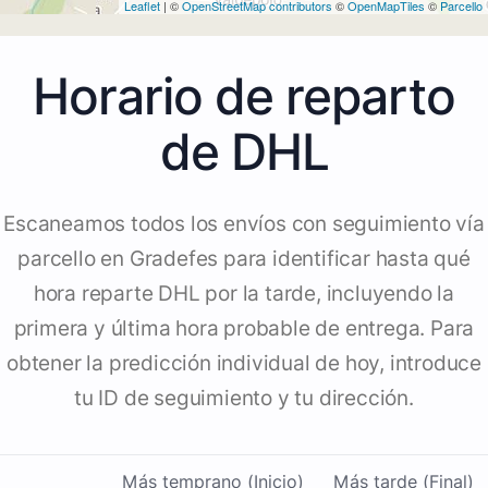
Leaflet
| ©
OpenStreetMap contributors
©
OpenMapTiles
©
Parcello
Horario de reparto
de DHL
Escaneamos todos los envíos con seguimiento vía
parcello en Gradefes para identificar hasta qué
hora reparte DHL por la tarde, incluyendo la
primera y última hora probable de entrega. Para
obtener la predicción individual de hoy, introduce
tu ID de seguimiento y tu dirección.
Más temprano (Inicio)
Más tarde (Final)