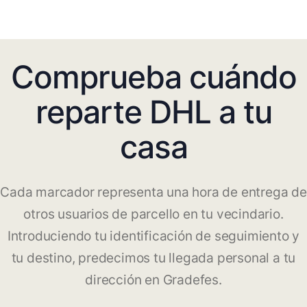
Comprueba cuándo
reparte DHL a tu
casa
Cada marcador representa una hora de entrega de
otros usuarios de parcello en tu vecindario.
Introduciendo tu identificación de seguimiento y
tu destino, predecimos tu llegada personal a tu
dirección en Gradefes.