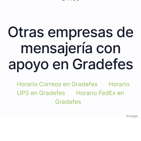
Otras empresas de
mensajería con
apoyo en Gradefes
Horario Correos en Gradefes
Horario
UPS en Gradefes
Horario FedEx en
Gradefes
Anzeige