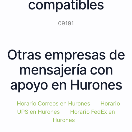
compatibles
09191
Otras empresas de
mensajería con
apoyo en Hurones
Horario Correos en Hurones
Horario
UPS en Hurones
Horario FedEx en
Hurones