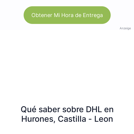
Obtener Mi Hora de Entrega
Anzeige
Qué saber sobre DHL en
Hurones, Castilla - Leon