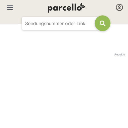
Anzeige