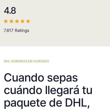
4.8
7.617
Ratings
DHL HORARIOS EN HURONES
Cuando sepas
cuándo llegará tu
paquete de DHL,