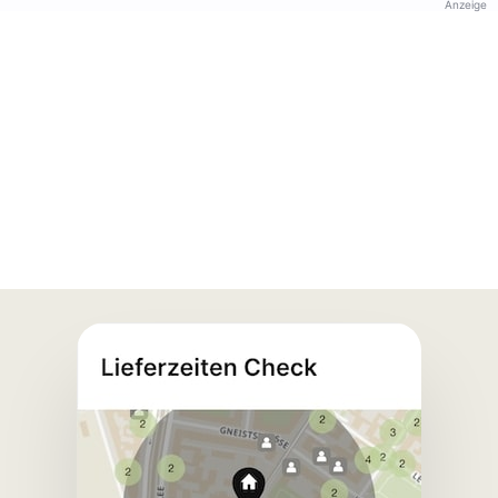
Anzeige