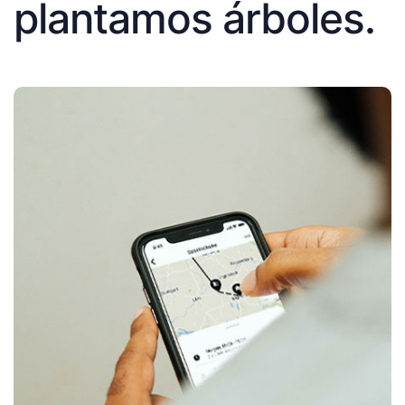
plantamos árboles.