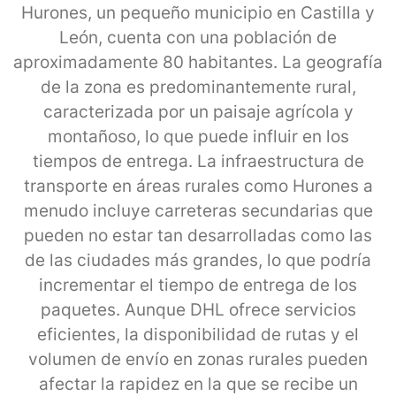
Hurones, un pequeño municipio en Castilla y
León, cuenta con una población de
aproximadamente 80 habitantes. La geografía
de la zona es predominantemente rural,
caracterizada por un paisaje agrícola y
montañoso, lo que puede influir en los
tiempos de entrega. La infraestructura de
transporte en áreas rurales como Hurones a
menudo incluye carreteras secundarias que
pueden no estar tan desarrolladas como las
de las ciudades más grandes, lo que podría
incrementar el tiempo de entrega de los
paquetes. Aunque DHL ofrece servicios
eficientes, la disponibilidad de rutas y el
volumen de envío en zonas rurales pueden
afectar la rapidez en la que se recibe un