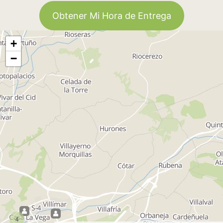
Obtener Mi Hora de Entrega
+
−
4