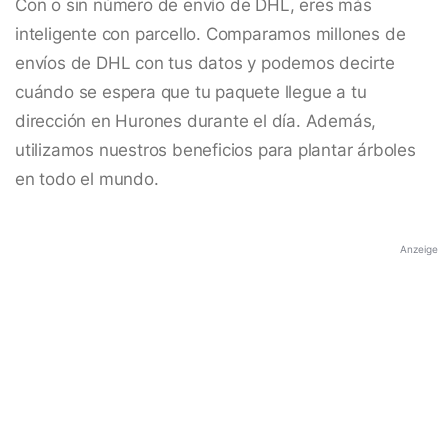
Con o sin número de envío de DHL, eres más
inteligente con parcello. Comparamos millones de
envíos de DHL con tus datos y podemos decirte
cuándo se espera que tu paquete llegue a tu
dirección en Hurones durante el día. Además,
utilizamos nuestros beneficios para plantar árboles
en todo el mundo.
Anzeige