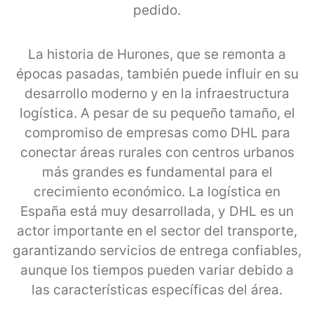
pedido.
La historia de Hurones, que se remonta a
épocas pasadas, también puede influir en su
desarrollo moderno y en la infraestructura
logística. A pesar de su pequeño tamaño, el
compromiso de empresas como DHL para
conectar áreas rurales con centros urbanos
más grandes es fundamental para el
crecimiento económico. La logística en
España está muy desarrollada, y DHL es un
actor importante en el sector del transporte,
garantizando servicios de entrega confiables,
aunque los tiempos pueden variar debido a
las características específicas del área.