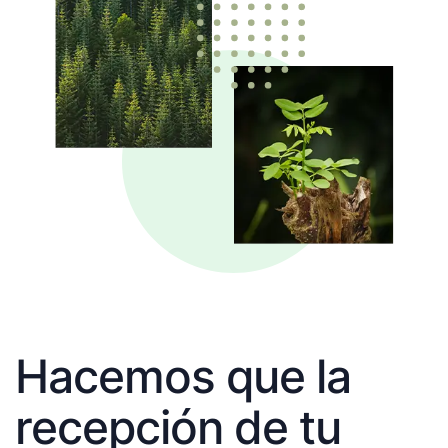
Hacemos que la
recepción de tu