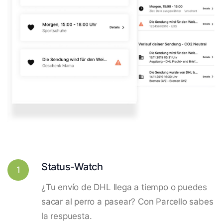
Status-Watch
1
¿Tu envío de DHL llega a tiempo o puedes
sacar al perro a pasear? Con Parcello sabes
la respuesta.