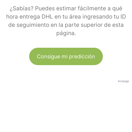
¿Sabías? Puedes estimar fácilmente a qué
hora entrega DHL en tu área ingresando tu ID
de seguimiento en la parte superior de esta
página.
Consigue mi predicción
Anzeige