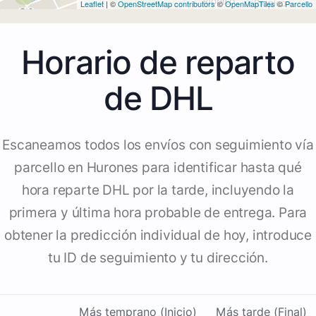
Leaflet
| ©
OpenStreetMap contributors
©
OpenMapTiles
©
Parcello
Horario de reparto
de DHL
Escaneamos todos los envíos con seguimiento vía
parcello en Hurones para identificar hasta qué
hora reparte DHL por la tarde, incluyendo la
primera y última hora probable de entrega. Para
obtener la predicción individual de hoy, introduce
tu ID de seguimiento y tu dirección.
Más temprano (Inicio)
Más tarde (Final)