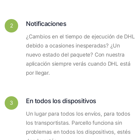
Notificaciones
2
¿Cambios en el tiempo de ejecución de DHL
debido a ocasiones inesperadas? ¿Un
nuevo estado del paquete? Con nuestra
aplicación siempre verás cuando DHL está
por llegar.
En todos los dispositivos
3
Un lugar para todos los envíos, para todos
los transportistas. Parcello funciona sin
problemas en todos los dispositivos, estés