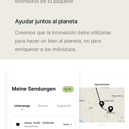
estimados de tu paquete!
Ayudar juntos al planeta
Creemos que la innovación debe utilizarse
para hacer un bien al planeta, no para
enriquecer a los individuos.