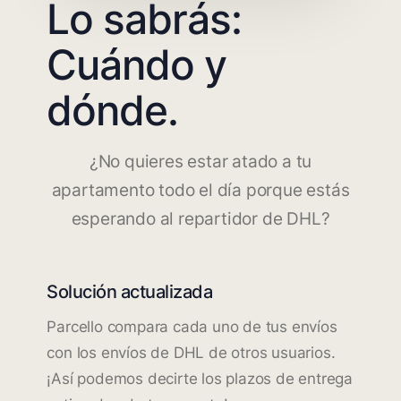
Lo sabrás:
Cuándo y
dónde.
¿No quieres estar atado a tu
apartamento todo el día porque estás
esperando al repartidor de DHL?
Solución actualizada
Parcello compara cada uno de tus envíos
con los envíos de DHL de otros usuarios.
¡Así podemos decirte los plazos de entrega