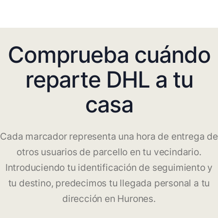
Comprueba cuándo
reparte DHL a tu
casa
Cada marcador representa una hora de entrega de
otros usuarios de parcello en tu vecindario.
Introduciendo tu identificación de seguimiento y
tu destino, predecimos tu llegada personal a tu
dirección en Hurones.