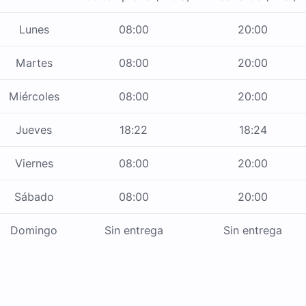
Lunes
08:00
20:00
Martes
08:00
20:00
Miércoles
08:00
20:00
Jueves
18:22
18:24
Viernes
08:00
20:00
Sábado
08:00
20:00
Domingo
Sin entrega
Sin entrega