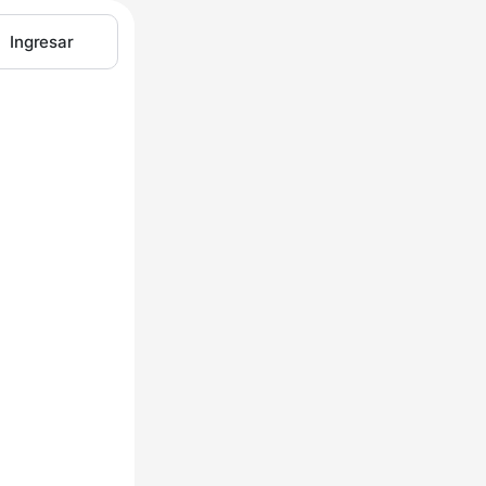
Ingresar