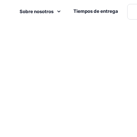
Tiempos de entrega
Sobre nosotros