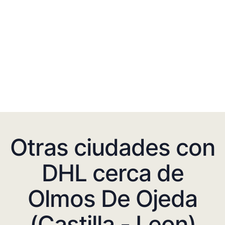
Otras ciudades con
DHL cerca de
Olmos De Ojeda
(Castilla - Leon)