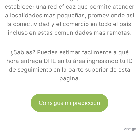
establecer una red eficaz que permite atender
a localidades más pequeñas, promoviendo así
la conectividad y el comercio en todo el país,
incluso en estas comunidades más remotas.
¿Sabías? Puedes estimar fácilmente a qué
hora entrega DHL en tu área ingresando tu ID
de seguimiento en la parte superior de esta
página.
Consigue mi predicción
Anzeige