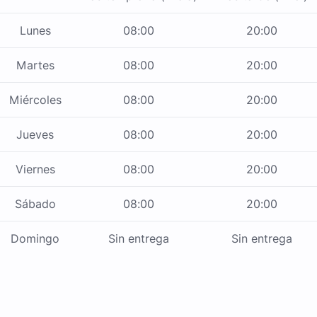
Lunes
08:00
20:00
Martes
08:00
20:00
Miércoles
08:00
20:00
Jueves
08:00
20:00
Viernes
08:00
20:00
Sábado
08:00
20:00
Domingo
Sin entrega
Sin entrega