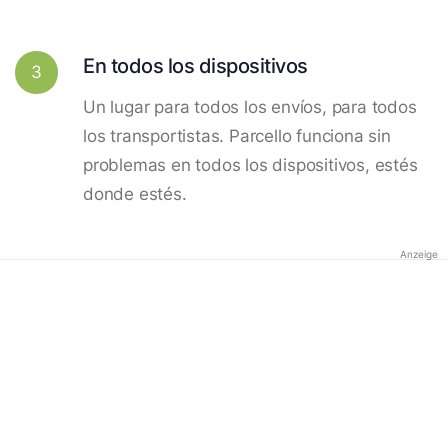
En todos los dispositivos
3
Un lugar para todos los envíos, para todos
los transportistas. Parcello funciona sin
problemas en todos los dispositivos, estés
donde estés.
Anzeige