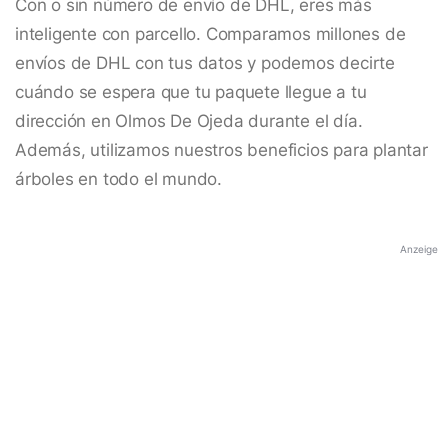
Con o sin número de envío de DHL, eres más
inteligente con parcello. Comparamos millones de
envíos de DHL con tus datos y podemos decirte
cuándo se espera que tu paquete llegue a tu
dirección en Olmos De Ojeda durante el día.
Además, utilizamos nuestros beneficios para plantar
árboles en todo el mundo.
Anzeige