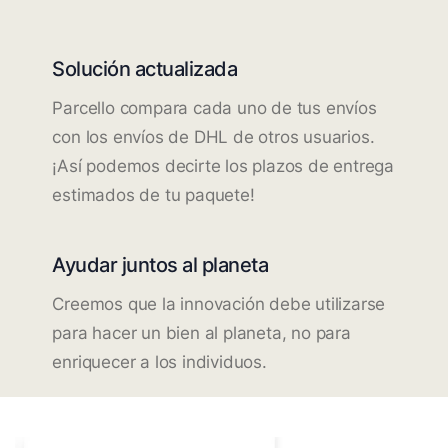
Solución actualizada
Parcello compara cada uno de tus envíos
con los envíos de DHL de otros usuarios.
¡Así podemos decirte los plazos de entrega
estimados de tu paquete!
Ayudar juntos al planeta
Creemos que la innovación debe utilizarse
para hacer un bien al planeta, no para
enriquecer a los individuos.