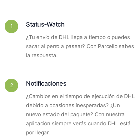
Status-Watch
1
¿Tu envío de DHL llega a tiempo o puedes
sacar al perro a pasear? Con Parcello sabes
la respuesta.
Notificaciones
2
¿Cambios en el tiempo de ejecución de DHL
debido a ocasiones inesperadas? ¿Un
nuevo estado del paquete? Con nuestra
aplicación siempre verás cuando DHL está
por llegar.