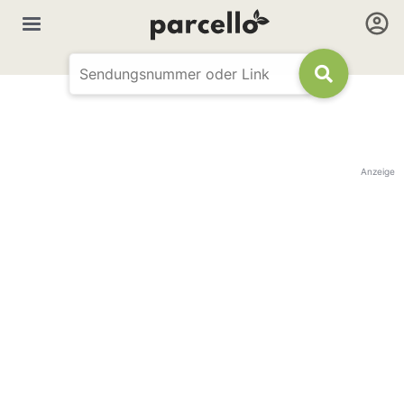
Anzeige