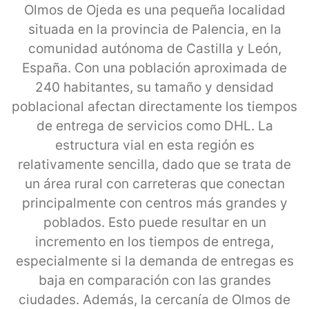
Olmos de Ojeda es una pequeña localidad
situada en la provincia de Palencia, en la
comunidad autónoma de Castilla y León,
España. Con una población aproximada de
240 habitantes, su tamaño y densidad
poblacional afectan directamente los tiempos
de entrega de servicios como DHL. La
estructura vial en esta región es
relativamente sencilla, dado que se trata de
un área rural con carreteras que conectan
principalmente con centros más grandes y
poblados. Esto puede resultar en un
incremento en los tiempos de entrega,
especialmente si la demanda de entregas es
baja en comparación con las grandes
ciudades. Además, la cercanía de Olmos de