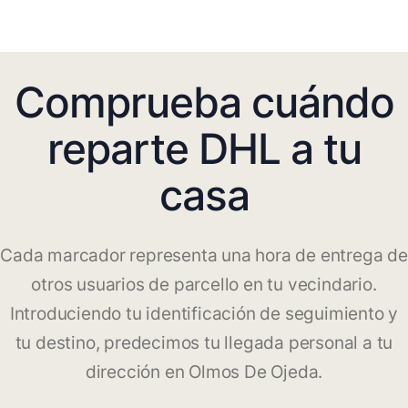
Comprueba cuándo
reparte DHL a tu
casa
Cada marcador representa una hora de entrega de
otros usuarios de parcello en tu vecindario.
Introduciendo tu identificación de seguimiento y
tu destino, predecimos tu llegada personal a tu
dirección en Olmos De Ojeda.