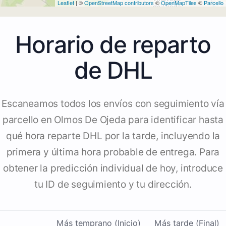
Leaflet
| ©
OpenStreetMap contributors
©
OpenMapTiles
©
Parcello
Horario de reparto
de DHL
Escaneamos todos los envíos con seguimiento vía
parcello en Olmos De Ojeda para identificar hasta
qué hora reparte DHL por la tarde, incluyendo la
primera y última hora probable de entrega. Para
obtener la predicción individual de hoy, introduce
tu ID de seguimiento y tu dirección.
Más temprano (Inicio)
Más tarde (Final)