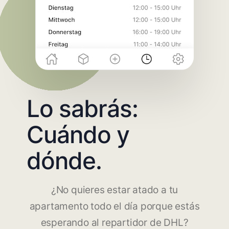
Lo sabrás:
Cuándo y
dónde.
¿No quieres estar atado a tu
apartamento todo el día porque estás
esperando al repartidor de DHL?