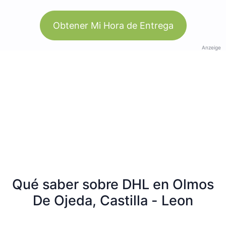
Obtener Mi Hora de Entrega
Anzeige
Qué saber sobre DHL en Olmos
De Ojeda, Castilla - Leon