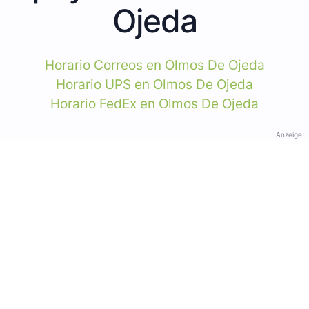
Ojeda
Horario Correos en Olmos De Ojeda
Horario UPS en Olmos De Ojeda
Horario FedEx en Olmos De Ojeda
Anzeige