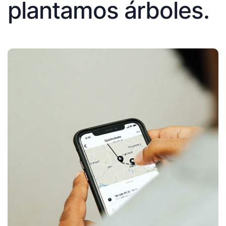
plantamos árboles.