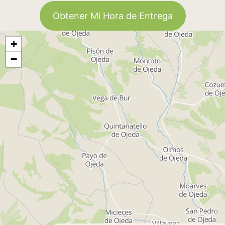
Obtener Mi Hora de Entrega
+
−