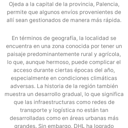
Ojeda a la capital de la provincia, Palencia,
permite que algunos envíos provenientes de
allí sean gestionados de manera más rápida.
En términos de geografía, la localidad se
encuentra en una zona conocida por tener un
paisaje predominantemente rural y agrícola,
lo que, aunque hermoso, puede complicar el
acceso durante ciertas épocas del año,
especialmente en condiciones climáticas
adversas. La historia de la región también
muestra un desarrollo gradual, lo que significa
que las infraestructuras como redes de
transporte y logística no están tan
desarrolladas como en áreas urbanas más
grandes. Sin embargo, DHL ha logrado