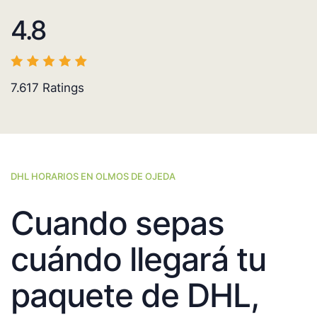
4.8
7.617
Ratings
DHL HORARIOS EN OLMOS DE OJEDA
Cuando sepas
cuándo llegará tu
paquete de DHL,