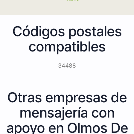
Códigos postales
compatibles
34488
Otras empresas de
mensajería con
apoyo en Olmos De