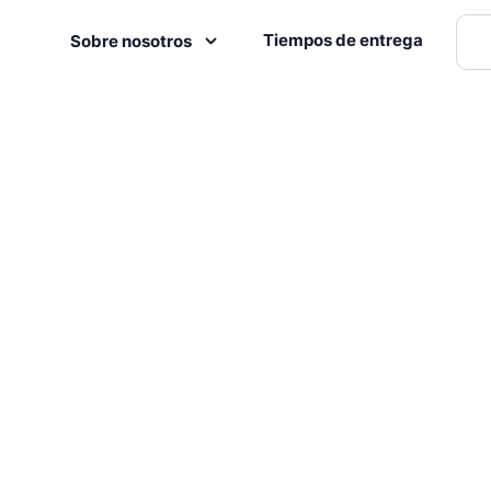
Tiempos de entrega
Sobre nosotros