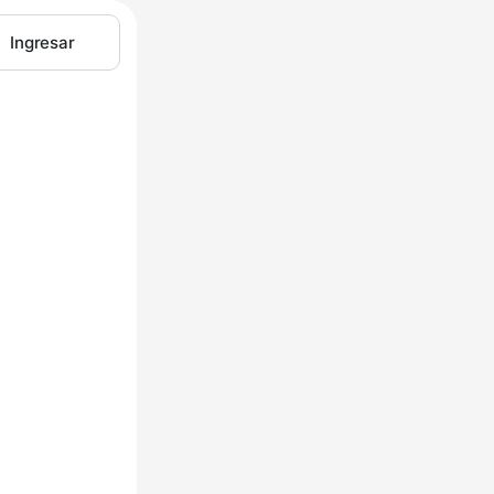
Ingresar