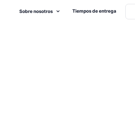
Tiempos de entrega
Sobre nosotros