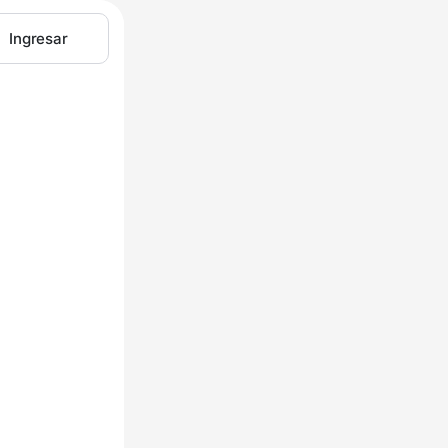
Ingresar