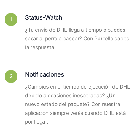
Status-Watch
1
¿Tu envío de DHL llega a tiempo o puedes
sacar al perro a pasear? Con Parcello sabes
la respuesta.
Notificaciones
2
¿Cambios en el tiempo de ejecución de DHL
debido a ocasiones inesperadas? ¿Un
nuevo estado del paquete? Con nuestra
aplicación siempre verás cuando DHL está
por llegar.