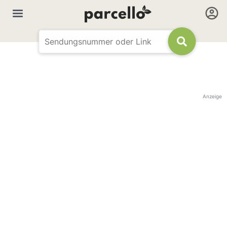
Anzeige