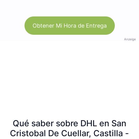
Obtener Mi Hora de Entrega
Anzeige
Qué saber sobre DHL en San
Cristobal De Cuellar, Castilla -