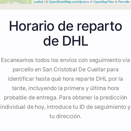
Leaflet
| ©
OpenStreetMap contributors
©
OpenMapTiles
©
Parcello
Horario de reparto
de DHL
Escaneamos todos los envíos con seguimiento vía
parcello en San Cristobal De Cuellar para
identificar hasta qué hora reparte DHL por la
tarde, incluyendo la primera y última hora
probable de entrega. Para obtener la predicción
individual de hoy, introduce tu ID de seguimiento y
tu dirección.