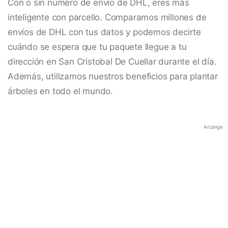
Con o sin número de envío de DHL, eres más
inteligente con parcello. Comparamos millones de
envíos de DHL con tus datos y podemos decirte
cuándo se espera que tu paquete llegue a tu
dirección en San Cristobal De Cuellar durante el día.
Además, utilizamos nuestros beneficios para plantar
árboles en todo el mundo.
Anzeige