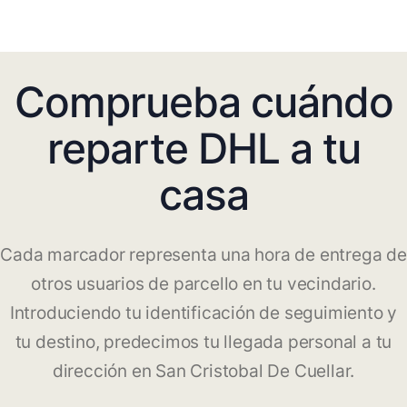
Comprueba cuándo
reparte DHL a tu
casa
Cada marcador representa una hora de entrega de
otros usuarios de parcello en tu vecindario.
Introduciendo tu identificación de seguimiento y
tu destino, predecimos tu llegada personal a tu
dirección en San Cristobal De Cuellar.