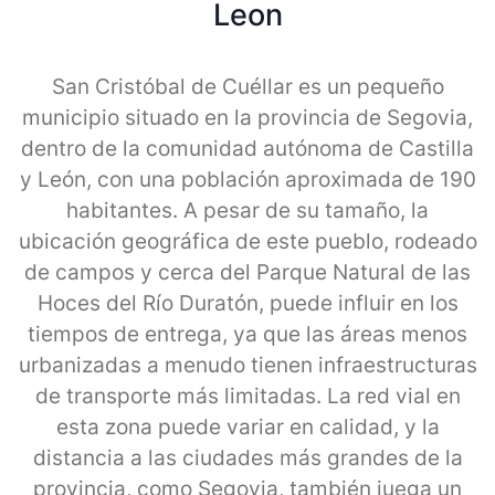
Leon
San Cristóbal de Cuéllar es un pequeño
municipio situado en la provincia de Segovia,
dentro de la comunidad autónoma de Castilla
y León, con una población aproximada de 190
habitantes. A pesar de su tamaño, la
ubicación geográfica de este pueblo, rodeado
de campos y cerca del Parque Natural de las
Hoces del Río Duratón, puede influir en los
tiempos de entrega, ya que las áreas menos
urbanizadas a menudo tienen infraestructuras
de transporte más limitadas. La red vial en
esta zona puede variar en calidad, y la
distancia a las ciudades más grandes de la
provincia, como Segovia, también juega un