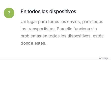
En todos los dispositivos
3
Un lugar para todos los envíos, para todos
los transportistas. Parcello funciona sin
problemas en todos los dispositivos, estés
donde estés.
Anzeige