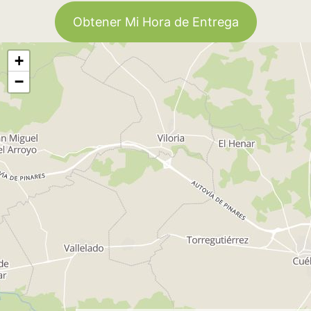
Obtener Mi Hora de Entrega
+
−