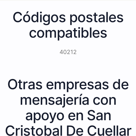
Códigos postales
compatibles
40212
Otras empresas de
mensajería con
apoyo en San
Cristobal De Cuellar