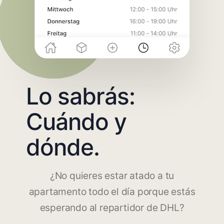
Lo sabrás:
Cuándo y
dónde.
¿No quieres estar atado a tu
apartamento todo el día porque estás
esperando al repartidor de DHL?