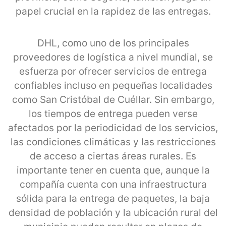
papel crucial en la rapidez de las entregas.
DHL, como uno de los principales
proveedores de logística a nivel mundial, se
esfuerza por ofrecer servicios de entrega
confiables incluso en pequeñas localidades
como San Cristóbal de Cuéllar. Sin embargo,
los tiempos de entrega pueden verse
afectados por la periodicidad de los servicios,
las condiciones climáticas y las restricciones
de acceso a ciertas áreas rurales. Es
importante tener en cuenta que, aunque la
compañía cuenta con una infraestructura
sólida para la entrega de paquetes, la baja
densidad de población y la ubicación rural del