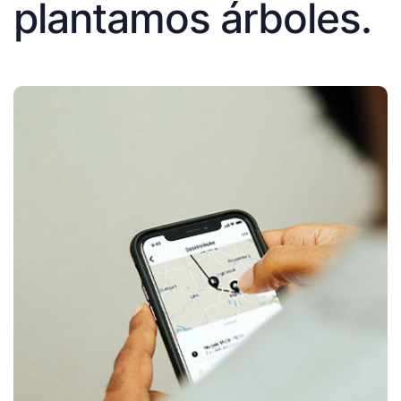
plantamos árboles.