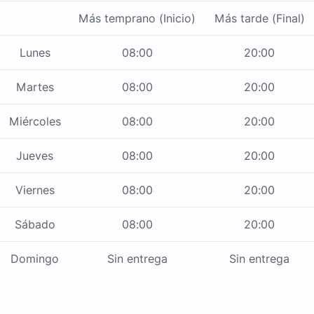
Más temprano (Inicio)
Más tarde (Final)
Lunes
08:00
20:00
Martes
08:00
20:00
Miércoles
08:00
20:00
Jueves
08:00
20:00
Viernes
08:00
20:00
Sábado
08:00
20:00
Domingo
Sin entrega
Sin entrega