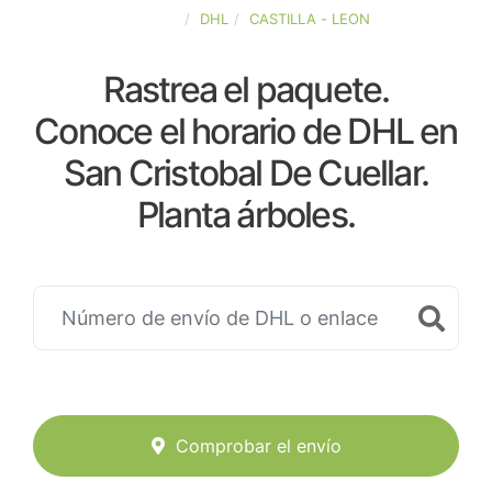
ESPAÑA
DHL
CASTILLA - LEON
Rastrea el paquete.
Conoce el horario de DHL en
San Cristobal De Cuellar.
Planta árboles.
Comprobar el envío