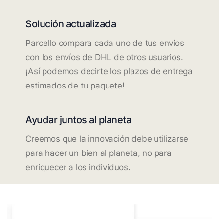
Solución actualizada
Parcello compara cada uno de tus envíos
con los envíos de DHL de otros usuarios.
¡Así podemos decirte los plazos de entrega
estimados de tu paquete!
Ayudar juntos al planeta
Creemos que la innovación debe utilizarse
para hacer un bien al planeta, no para
enriquecer a los individuos.