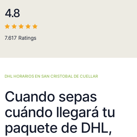
4.8
7.617
Ratings
DHL HORARIOS EN SAN CRISTOBAL DE CUELLAR
Cuando sepas
cuándo llegará tu
paquete de DHL,