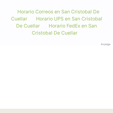
Horario Correos en San Cristobal De
Cuellar
Horario UPS en San Cristobal
De Cuellar
Horario FedEx en San
Cristobal De Cuellar
Anzeige