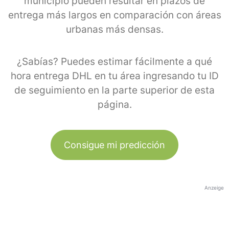
municipio pueden resultar en plazos de
entrega más largos en comparación con áreas
urbanas más densas.
¿Sabías? Puedes estimar fácilmente a qué
hora entrega DHL en tu área ingresando tu ID
de seguimiento en la parte superior de esta
página.
Consigue mi predicción
Anzeige