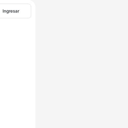
Ingresar