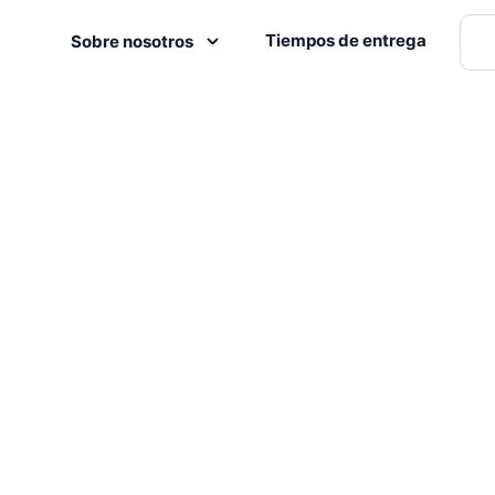
Tiempos de entrega
Sobre nosotros