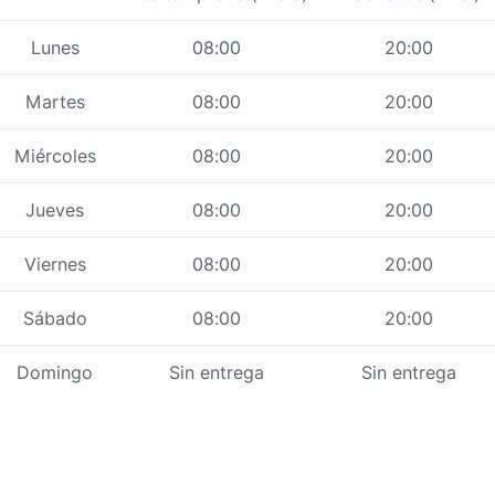
Lunes
08:00
20:00
Martes
08:00
20:00
Miércoles
08:00
20:00
Jueves
08:00
20:00
Viernes
08:00
20:00
Sábado
08:00
20:00
Domingo
Sin entrega
Sin entrega