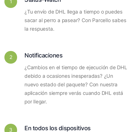
1
¿Tu envío de DHL llega a tiempo o puedes
sacar al perro a pasear? Con Parcello sabes
la respuesta.
Notificaciones
2
¿Cambios en el tiempo de ejecución de DHL
debido a ocasiones inesperadas? ¿Un
nuevo estado del paquete? Con nuestra
aplicación siempre verás cuando DHL está
por llegar.
En todos los dispositivos
3