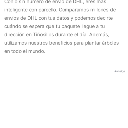
Con o sin número de envío de DHL, eres más
inteligente con parcello. Comparamos millones de
envíos de DHL con tus datos y podemos decirte
cuándo se espera que tu paquete llegue a tu
dirección en Tiñosillos durante el día. Además,
utilizamos nuestros beneficios para plantar árboles
en todo el mundo.
Anzeige