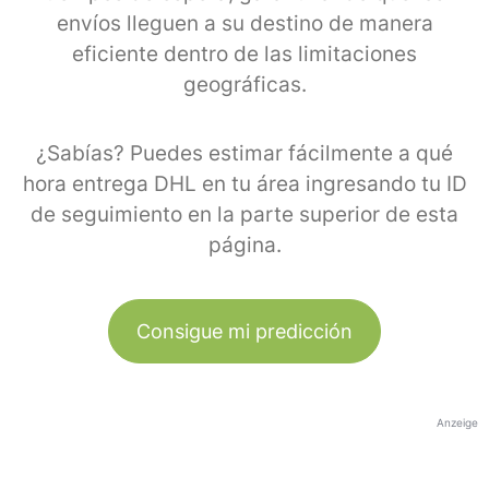
envíos lleguen a su destino de manera
eficiente dentro de las limitaciones
geográficas.
¿Sabías? Puedes estimar fácilmente a qué
hora entrega DHL en tu área ingresando tu ID
de seguimiento en la parte superior de esta
página.
Consigue mi predicción
Anzeige