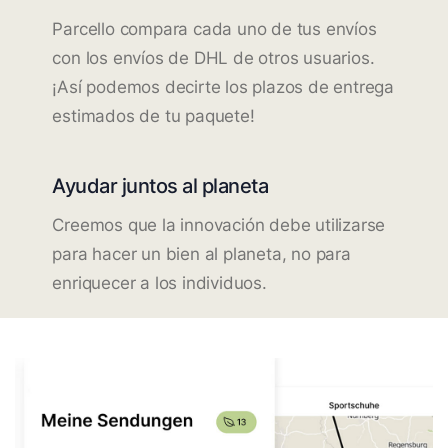
Parcello compara cada uno de tus envíos
con los envíos de DHL de otros usuarios.
¡Así podemos decirte los plazos de entrega
estimados de tu paquete!
Ayudar juntos al planeta
Creemos que la innovación debe utilizarse
para hacer un bien al planeta, no para
enriquecer a los individuos.