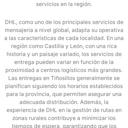
servicios en la región.
DHL, como uno de los principales servicios de
mensajería a nivel global, adapta su operativa
a las características de cada localidad. En una
región como Castilla y León, con una rica
historia y un paisaje variado, los servicios de
entrega pueden variar en función de la
proximidad a centros logísticos más grandes.
Las entregas en Tiñosillos generalmente se
planifican siguiendo los horarios establecidos
para la provincia, que permiten asegurar una
adecuada distribución. Además, la
experiencia de DHL en la gestión de rutas en
zonas rurales contribuye a minimizar los
tiempos de espera, garantizando que los