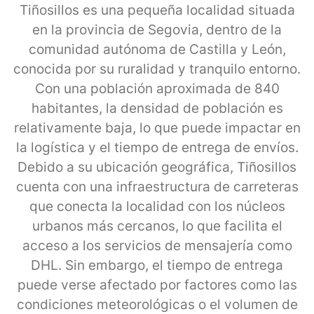
Tiñosillos es una pequeña localidad situada
en la provincia de Segovia, dentro de la
comunidad autónoma de Castilla y León,
conocida por su ruralidad y tranquilo entorno.
Con una población aproximada de 840
habitantes, la densidad de población es
relativamente baja, lo que puede impactar en
la logística y el tiempo de entrega de envíos.
Debido a su ubicación geográfica, Tiñosillos
cuenta con una infraestructura de carreteras
que conecta la localidad con los núcleos
urbanos más cercanos, lo que facilita el
acceso a los servicios de mensajería como
DHL. Sin embargo, el tiempo de entrega
puede verse afectado por factores como las
condiciones meteorológicas o el volumen de