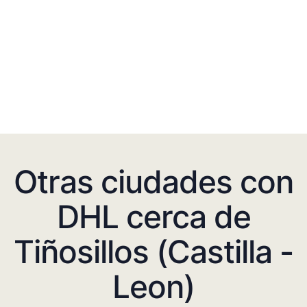
Otras ciudades con
DHL cerca de
Tiñosillos (Castilla -
Leon)