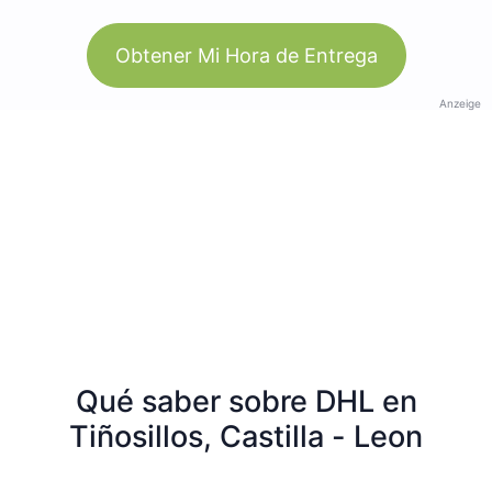
Obtener Mi Hora de Entrega
Anzeige
Qué saber sobre DHL en
Tiñosillos, Castilla - Leon