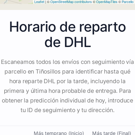
Leaflet
| ©
OpenStreetMap contributors
©
OpenMapTiles
©
Parcello
Horario de reparto
de DHL
Escaneamos todos los envíos con seguimiento vía
parcello en Tiñosillos para identificar hasta qué
hora reparte DHL por la tarde, incluyendo la
primera y última hora probable de entrega. Para
obtener la predicción individual de hoy, introduce
tu ID de seguimiento y tu dirección.
Más temprano (Inicio)
Más tarde (Final)