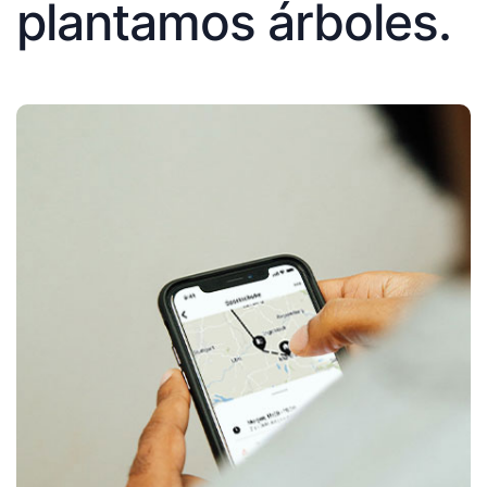
plantamos árboles.