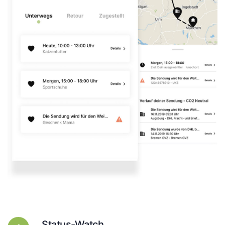
Status-Watch