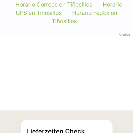
Horario Correos en Tiñosillos
Horario
UPS en Tiñosillos
Horario FedEx en
Tiñosillos
Anzeige