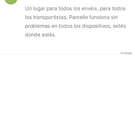
Un lugar para todos los envíos, para todos
los transportistas. Parcello funciona sin
problemas en todos los dispositivos, estés
donde estés.
Anzeige