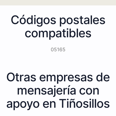
Códigos postales
compatibles
05165
Otras empresas de
mensajería con
apoyo en Tiñosillos