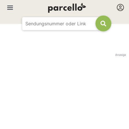
Anzeige