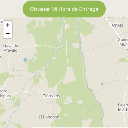
Obtener Mi Hora de Entrega
+
−