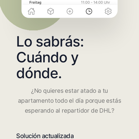
Lo sabrás:
Cuándo y
dónde.
¿No quieres estar atado a tu
apartamento todo el día porque estás
esperando al repartidor de DHL?
Solución actualizada