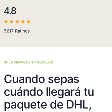
4.8
7.617
Ratings
DHL HORARIOS EN TIÑOSILLOS
Cuando sepas
cuándo llegará tu
paquete de DHL,