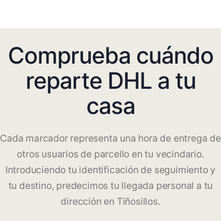
Comprueba cuándo
reparte DHL a tu
casa
Cada marcador representa una hora de entrega de
otros usuarios de parcello en tu vecindario.
Introduciendo tu identificación de seguimiento y
tu destino, predecimos tu llegada personal a tu
dirección en Tiñosillos.