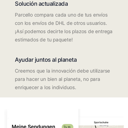
Solución actualizada
Parcello compara cada uno de tus envíos
con los envíos de DHL de otros usuarios.
¡Así podemos decirte los plazos de entrega
estimados de tu paquete!
Ayudar juntos al planeta
Creemos que la innovación debe utilizarse
para hacer un bien al planeta, no para
enriquecer a los individuos.