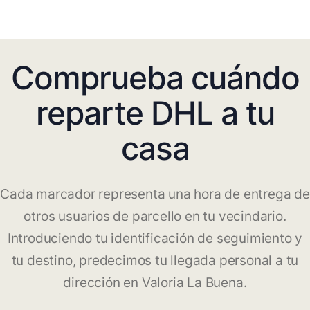
Comprueba cuándo
reparte DHL a tu
casa
Cada marcador representa una hora de entrega de
otros usuarios de parcello en tu vecindario.
Introduciendo tu identificación de seguimiento y
tu destino, predecimos tu llegada personal a tu
dirección en Valoria La Buena.