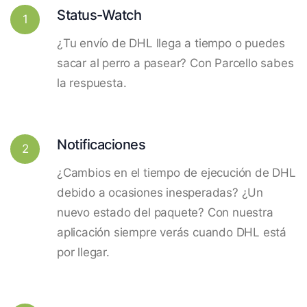
Status-Watch
1
¿Tu envío de DHL llega a tiempo o puedes
sacar al perro a pasear? Con Parcello sabes
la respuesta.
Notificaciones
2
¿Cambios en el tiempo de ejecución de DHL
debido a ocasiones inesperadas? ¿Un
nuevo estado del paquete? Con nuestra
aplicación siempre verás cuando DHL está
por llegar.