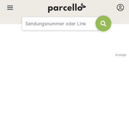
Anzeige