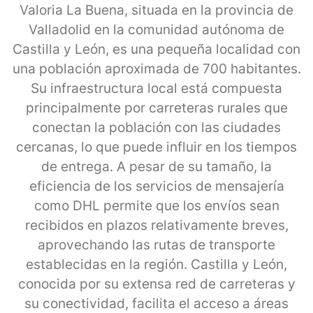
Valoria La Buena, situada en la provincia de
Valladolid en la comunidad autónoma de
Castilla y León, es una pequeña localidad con
una población aproximada de 700 habitantes.
Su infraestructura local está compuesta
principalmente por carreteras rurales que
conectan la población con las ciudades
cercanas, lo que puede influir en los tiempos
de entrega. A pesar de su tamaño, la
eficiencia de los servicios de mensajería
como DHL permite que los envíos sean
recibidos en plazos relativamente breves,
aprovechando las rutas de transporte
establecidas en la región. Castilla y León,
conocida por su extensa red de carreteras y
su conectividad, facilita el acceso a áreas