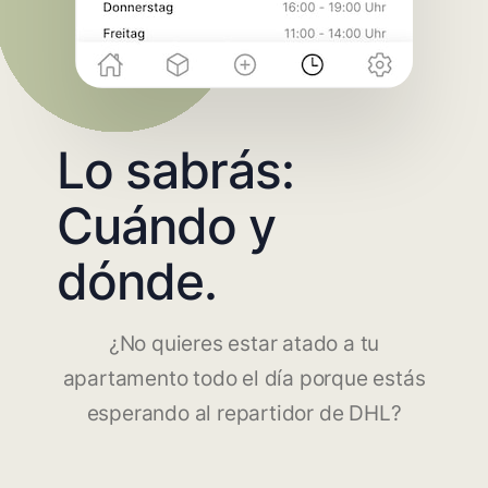
Lo sabrás:
Cuándo y
dónde.
¿No quieres estar atado a tu
apartamento todo el día porque estás
esperando al repartidor de DHL?