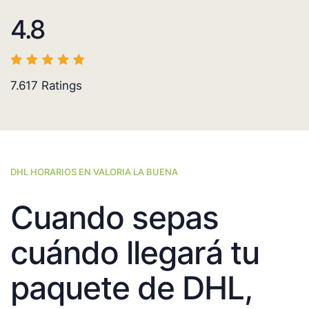
4.8
7.617
Ratings
DHL HORARIOS EN VALORIA LA BUENA
Cuando sepas
cuándo llegará tu
paquete de DHL,