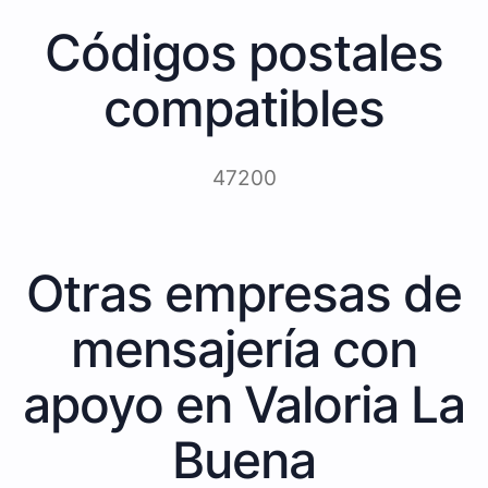
Códigos postales
compatibles
47200
Otras empresas de
mensajería con
apoyo en Valoria La
Buena