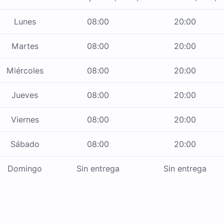
Lunes
08:00
20:00
Martes
08:00
20:00
Miércoles
08:00
20:00
Jueves
08:00
20:00
Viernes
08:00
20:00
Sábado
08:00
20:00
Domingo
Sin entrega
Sin entrega