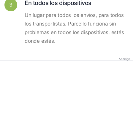
En todos los dispositivos
3
Un lugar para todos los envíos, para todos
los transportistas. Parcello funciona sin
problemas en todos los dispositivos, estés
donde estés.
Anzeige