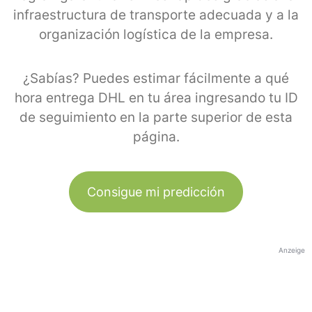
infraestructura de transporte adecuada y a la
organización logística de la empresa.
¿Sabías? Puedes estimar fácilmente a qué
hora entrega DHL en tu área ingresando tu ID
de seguimiento en la parte superior de esta
página.
Consigue mi predicción
Anzeige