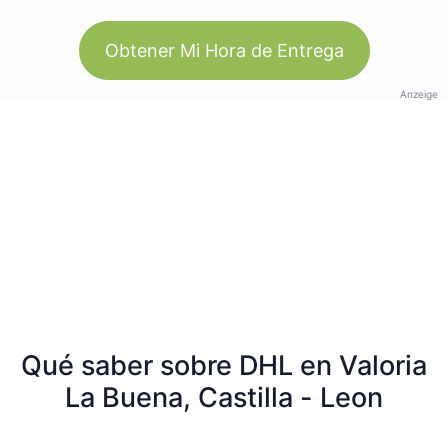
Obtener Mi Hora de Entrega
Anzeige
Qué saber sobre DHL en Valoria
La Buena, Castilla - Leon