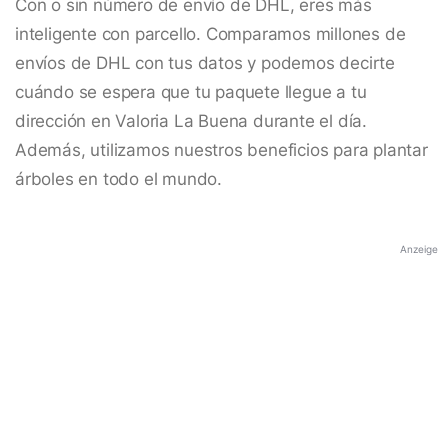
Con o sin número de envío de DHL, eres más
inteligente con parcello. Comparamos millones de
envíos de DHL con tus datos y podemos decirte
cuándo se espera que tu paquete llegue a tu
dirección en Valoria La Buena durante el día.
Además, utilizamos nuestros beneficios para plantar
árboles en todo el mundo.
Anzeige