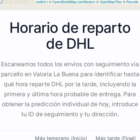
Leaflet
| ©
OpenStreetMap contributors
©
OpenMapTiles
©
Parcello
Horario de reparto
de DHL
Escaneamos todos los envíos con seguimiento vía
parcello en Valoria La Buena para identificar hasta
qué hora reparte DHL por la tarde, incluyendo la
primera y última hora probable de entrega. Para
obtener la predicción individual de hoy, introduce
tu ID de seguimiento y tu dirección.
Más temprano (Inicio)
Más tarde (Final)