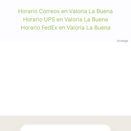
Horario Correos en Valoria La Buena
Horario UPS en Valoria La Buena
Horario FedEx en Valoria La Buena
Anzeige