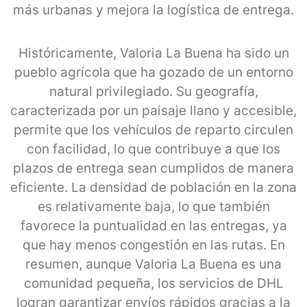
más urbanas y mejora la logística de entrega.
Históricamente, Valoria La Buena ha sido un
pueblo agrícola que ha gozado de un entorno
natural privilegiado. Su geografía,
caracterizada por un paisaje llano y accesible,
permite que los vehículos de reparto circulen
con facilidad, lo que contribuye a que los
plazos de entrega sean cumplidos de manera
eficiente. La densidad de población en la zona
es relativamente baja, lo que también
favorece la puntualidad en las entregas, ya
que hay menos congestión en las rutas. En
resumen, aunque Valoria La Buena es una
comunidad pequeña, los servicios de DHL
logran garantizar envíos rápidos gracias a la