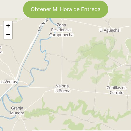
Obtener Mi Hora de Entrega
+
−