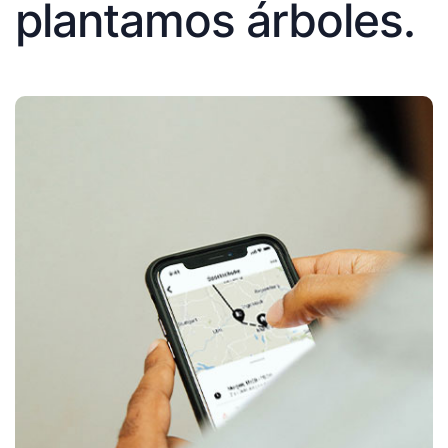
plantamos árboles.