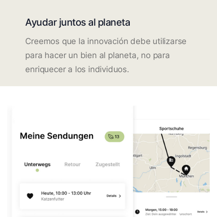
Ayudar juntos al planeta
Creemos que la innovación debe utilizarse
para hacer un bien al planeta, no para
enriquecer a los individuos.