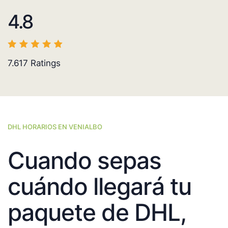
4.8
7.617
Ratings
DHL HORARIOS EN VENIALBO
Cuando sepas
cuándo llegará tu
paquete de DHL,