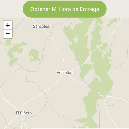
Obtener Mi Hora de Entrega
+
−