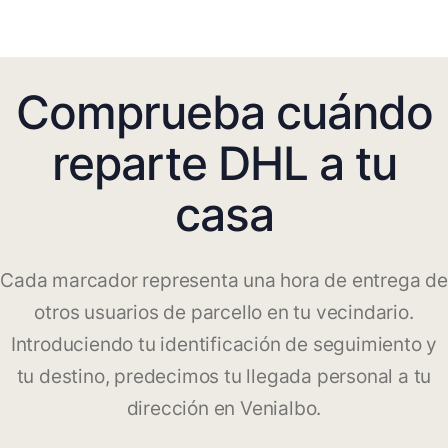
Comprueba cuándo
reparte DHL a tu
casa
Cada marcador representa una hora de entrega de
otros usuarios de parcello en tu vecindario.
Introduciendo tu identificación de seguimiento y
tu destino, predecimos tu llegada personal a tu
dirección en Venialbo.