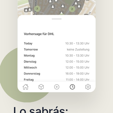
Lo sabrás: