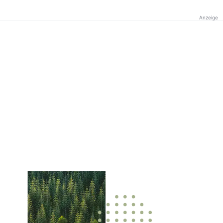
Anzeige