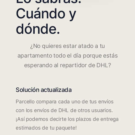
Cuándo y
dónde.
¿No quieres estar atado a tu
apartamento todo el día porque estás
esperando al repartidor de DHL?
Solución actualizada
Parcello compara cada uno de tus envíos
con los envíos de DHL de otros usuarios.
¡Así podemos decirte los plazos de entrega
estimados de tu paquete!