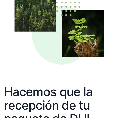
Hacemos que la
recepción de tu