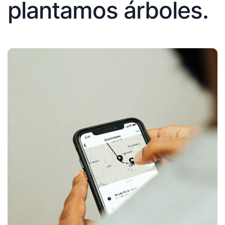
plantamos árboles.