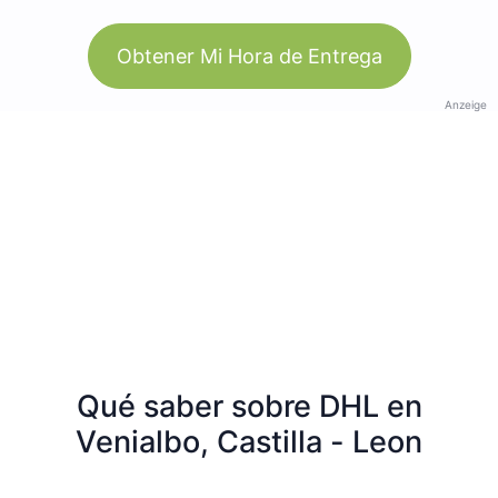
Obtener Mi Hora de Entrega
Anzeige
Qué saber sobre DHL en
Venialbo, Castilla - Leon