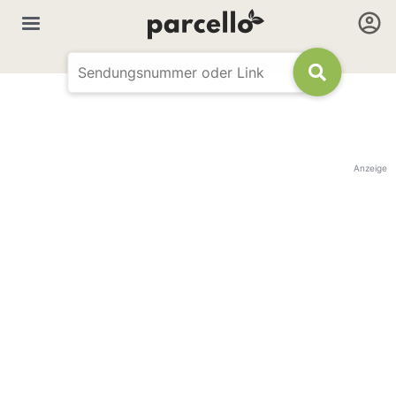
Anzeige