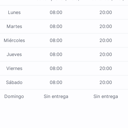
Lunes
08:00
20:00
Martes
08:00
20:00
Miércoles
08:00
20:00
Jueves
08:00
20:00
Viernes
08:00
20:00
Sábado
08:00
20:00
Domingo
Sin entrega
Sin entrega