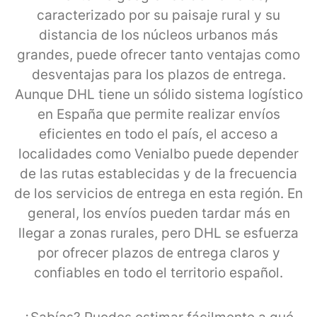
caracterizado por su paisaje rural y su
distancia de los núcleos urbanos más
grandes, puede ofrecer tanto ventajas como
desventajas para los plazos de entrega.
Aunque DHL tiene un sólido sistema logístico
en España que permite realizar envíos
eficientes en todo el país, el acceso a
localidades como Venialbo puede depender
de las rutas establecidas y de la frecuencia
de los servicios de entrega en esta región. En
general, los envíos pueden tardar más en
llegar a zonas rurales, pero DHL se esfuerza
por ofrecer plazos de entrega claros y
confiables en todo el territorio español.