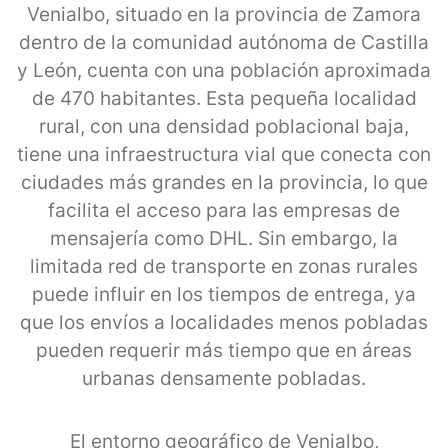
Venialbo, situado en la provincia de Zamora
dentro de la comunidad autónoma de Castilla
y León, cuenta con una población aproximada
de 470 habitantes. Esta pequeña localidad
rural, con una densidad poblacional baja,
tiene una infraestructura vial que conecta con
ciudades más grandes en la provincia, lo que
facilita el acceso para las empresas de
mensajería como DHL. Sin embargo, la
limitada red de transporte en zonas rurales
puede influir en los tiempos de entrega, ya
que los envíos a localidades menos pobladas
pueden requerir más tiempo que en áreas
urbanas densamente pobladas.
El entorno geográfico de Venialbo,