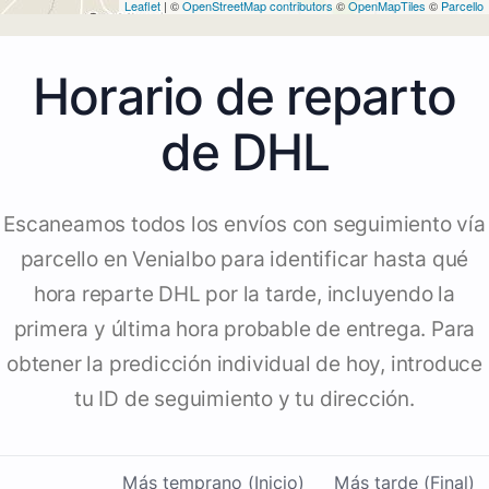
Leaflet
| ©
OpenStreetMap contributors
©
OpenMapTiles
©
Parcello
Horario de reparto
de DHL
Escaneamos todos los envíos con seguimiento vía
parcello en Venialbo para identificar hasta qué
hora reparte DHL por la tarde, incluyendo la
primera y última hora probable de entrega. Para
obtener la predicción individual de hoy, introduce
tu ID de seguimiento y tu dirección.
Más temprano (Inicio)
Más tarde (Final)