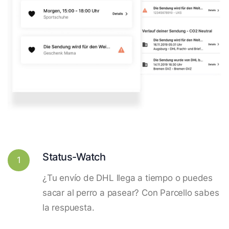
Status-Watch
1
¿Tu envío de DHL llega a tiempo o puedes
sacar al perro a pasear? Con Parcello sabes
la respuesta.