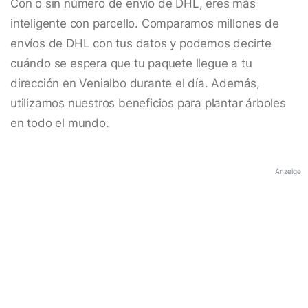
Con o sin número de envío de DHL, eres más
inteligente con parcello. Comparamos millones de
envíos de DHL con tus datos y podemos decirte
cuándo se espera que tu paquete llegue a tu
dirección en Venialbo durante el día. Además,
utilizamos nuestros beneficios para plantar árboles
en todo el mundo.
Anzeige