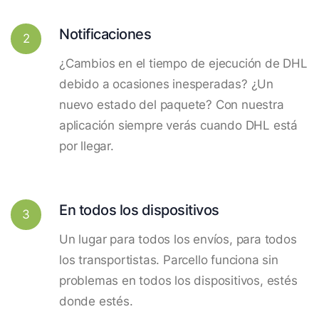
Notificaciones
2
¿Cambios en el tiempo de ejecución de DHL
debido a ocasiones inesperadas? ¿Un
nuevo estado del paquete? Con nuestra
aplicación siempre verás cuando DHL está
por llegar.
En todos los dispositivos
3
Un lugar para todos los envíos, para todos
los transportistas. Parcello funciona sin
problemas en todos los dispositivos, estés
donde estés.