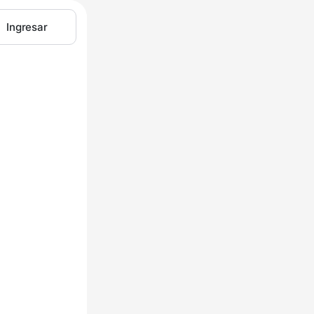
Ingresar