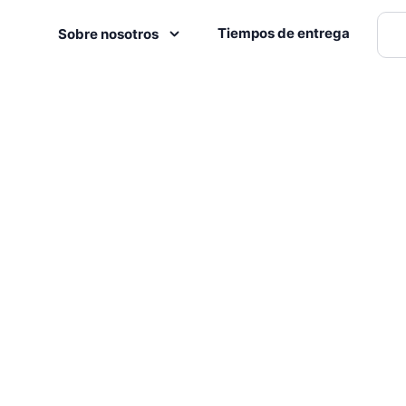
Tiempos de entrega
Sobre nosotros