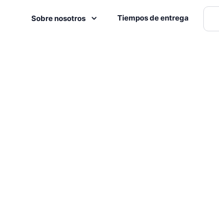
Tiempos de entrega
Sobre nosotros