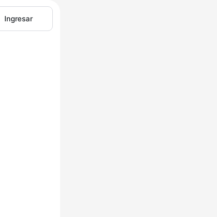
Ingresar