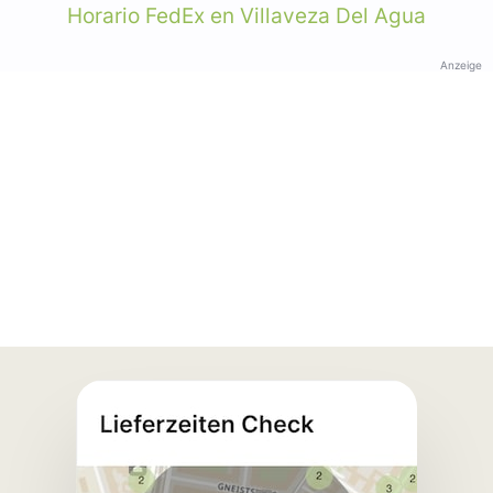
Horario FedEx en Villaveza Del Agua
Anzeige