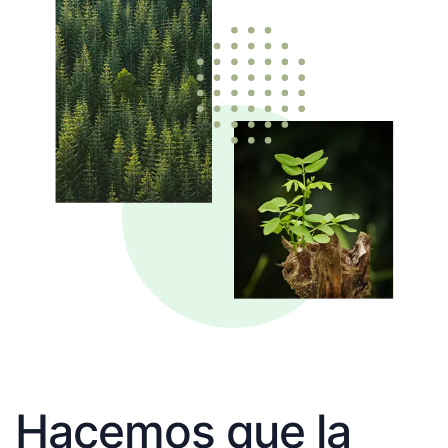
Hacemos que la