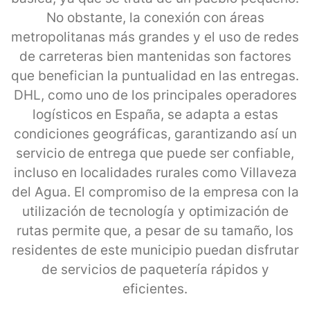
No obstante, la conexión con áreas
metropolitanas más grandes y el uso de redes
de carreteras bien mantenidas son factores
que benefician la puntualidad en las entregas.
DHL, como uno de los principales operadores
logísticos en España, se adapta a estas
condiciones geográficas, garantizando así un
servicio de entrega que puede ser confiable,
incluso en localidades rurales como Villaveza
del Agua. El compromiso de la empresa con la
utilización de tecnología y optimización de
rutas permite que, a pesar de su tamaño, los
residentes de este municipio puedan disfrutar
de servicios de paquetería rápidos y
eficientes.