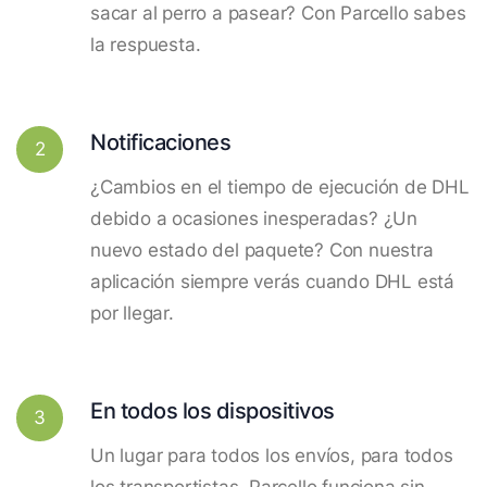
sacar al perro a pasear? Con Parcello sabes
la respuesta.
Notificaciones
2
¿Cambios en el tiempo de ejecución de DHL
debido a ocasiones inesperadas? ¿Un
nuevo estado del paquete? Con nuestra
aplicación siempre verás cuando DHL está
por llegar.
En todos los dispositivos
3
Un lugar para todos los envíos, para todos
los transportistas. Parcello funciona sin