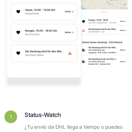
Status-Watch
1
¿Tu envío de DHL llega a tiempo o puedes