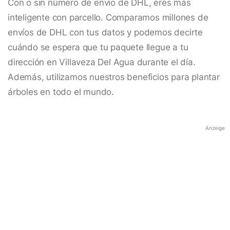
Con o sin número de envío de DHL, eres más
inteligente con parcello. Comparamos millones de
envíos de DHL con tus datos y podemos decirte
cuándo se espera que tu paquete llegue a tu
dirección en Villaveza Del Agua durante el día.
Además, utilizamos nuestros beneficios para plantar
árboles en todo el mundo.
Anzeige