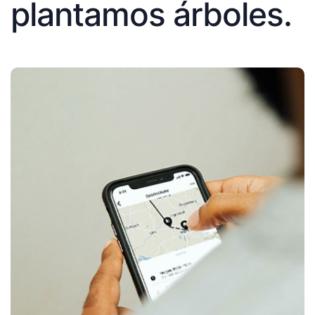
plantamos árboles.