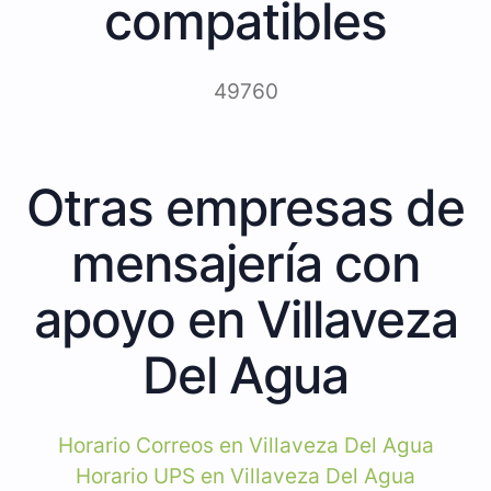
compatibles
49760
Otras empresas de
mensajería con
apoyo en Villaveza
Del Agua
Horario Correos en Villaveza Del Agua
Horario UPS en Villaveza Del Agua