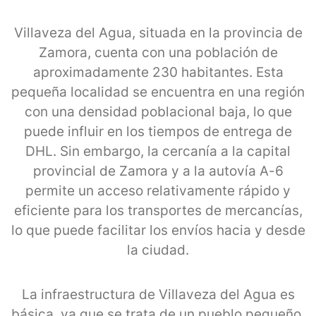
Villaveza del Agua, situada en la provincia de
Zamora, cuenta con una población de
aproximadamente 230 habitantes. Esta
pequeña localidad se encuentra en una región
con una densidad poblacional baja, lo que
puede influir en los tiempos de entrega de
DHL. Sin embargo, la cercanía a la capital
provincial de Zamora y a la autovía A-6
permite un acceso relativamente rápido y
eficiente para los transportes de mercancías,
lo que puede facilitar los envíos hacia y desde
la ciudad.
La infraestructura de Villaveza del Agua es
básica, ya que se trata de un pueblo pequeño.