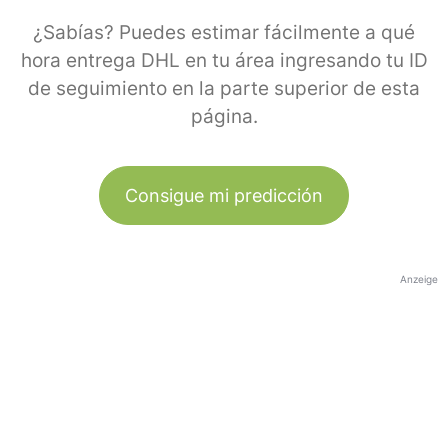
¿Sabías? Puedes estimar fácilmente a qué
hora entrega DHL en tu área ingresando tu ID
de seguimiento en la parte superior de esta
página.
Consigue mi predicción
Anzeige