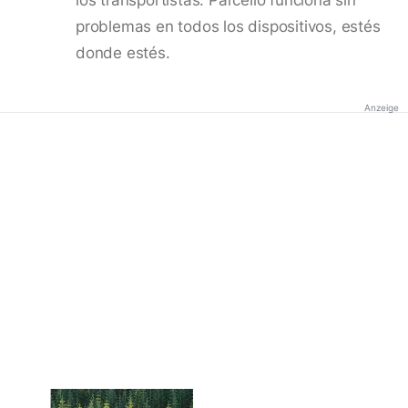
problemas en todos los dispositivos, estés
donde estés.
Anzeige