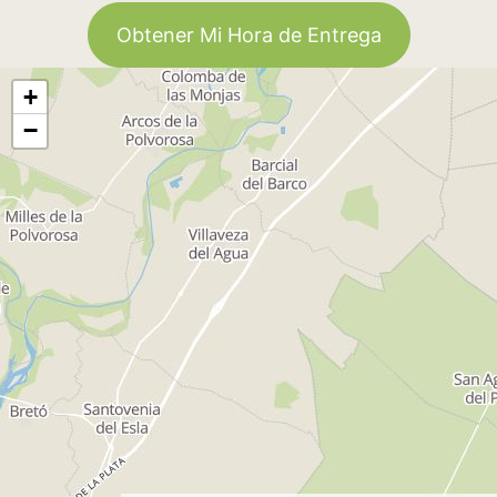
Obtener Mi Hora de Entrega
+
−