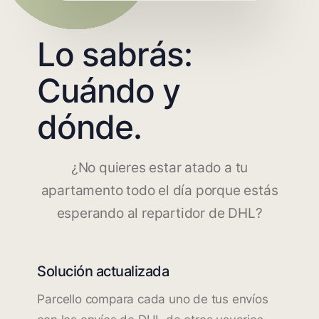
Lo sabrás:
Cuándo y
dónde.
¿No quieres estar atado a tu
apartamento todo el día porque estás
esperando al repartidor de DHL?
Solución actualizada
Parcello compara cada uno de tus envíos