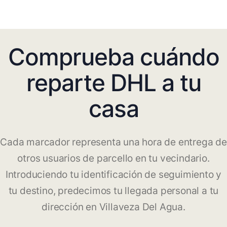
Comprueba cuándo
reparte DHL a tu
casa
Cada marcador representa una hora de entrega de
otros usuarios de parcello en tu vecindario.
Introduciendo tu identificación de seguimiento y
tu destino, predecimos tu llegada personal a tu
dirección en Villaveza Del Agua.