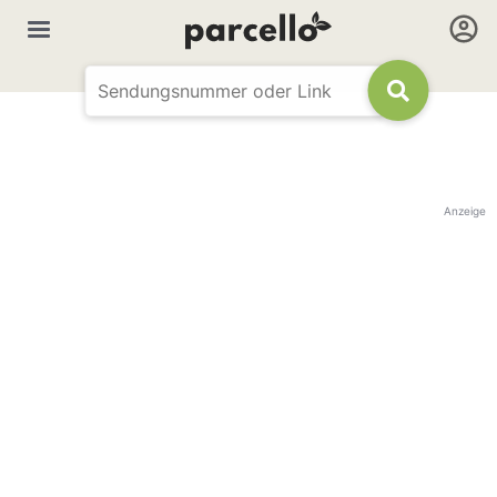
Anzeige