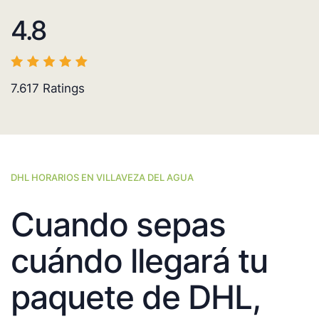
4.8
7.617
Ratings
DHL HORARIOS EN VILLAVEZA DEL AGUA
Cuando sepas
cuándo llegará tu
paquete de DHL,