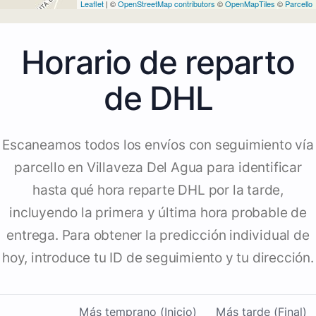
Leaflet
| ©
OpenStreetMap contributors
©
OpenMapTiles
©
Parcello
Horario de reparto
de DHL
Escaneamos todos los envíos con seguimiento vía
parcello en Villaveza Del Agua para identificar
hasta qué hora reparte DHL por la tarde,
incluyendo la primera y última hora probable de
entrega. Para obtener la predicción individual de
hoy, introduce tu ID de seguimiento y tu dirección.
Más temprano (Inicio)
Más tarde (Final)