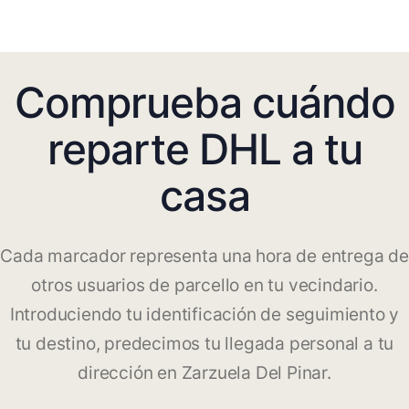
Comprueba cuándo
reparte DHL a tu
casa
Cada marcador representa una hora de entrega de
otros usuarios de parcello en tu vecindario.
Introduciendo tu identificación de seguimiento y
tu destino, predecimos tu llegada personal a tu
dirección en Zarzuela Del Pinar.