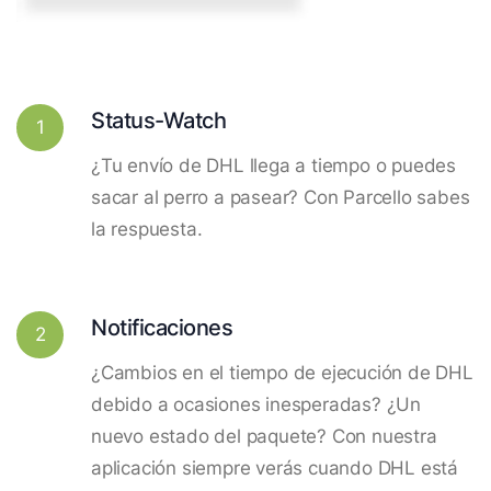
Status-Watch
1
¿Tu envío de DHL llega a tiempo o puedes
sacar al perro a pasear? Con Parcello sabes
la respuesta.
Notificaciones
2
¿Cambios en el tiempo de ejecución de DHL
debido a ocasiones inesperadas? ¿Un
nuevo estado del paquete? Con nuestra
aplicación siempre verás cuando DHL está