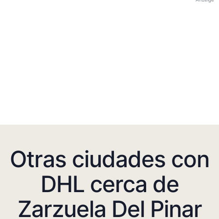
Otras ciudades con
DHL cerca de
Zarzuela Del Pinar