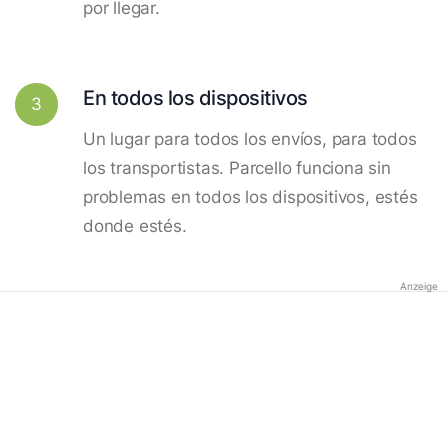
por llegar.
En todos los dispositivos
3
Un lugar para todos los envíos, para todos
los transportistas. Parcello funciona sin
problemas en todos los dispositivos, estés
donde estés.
Anzeige