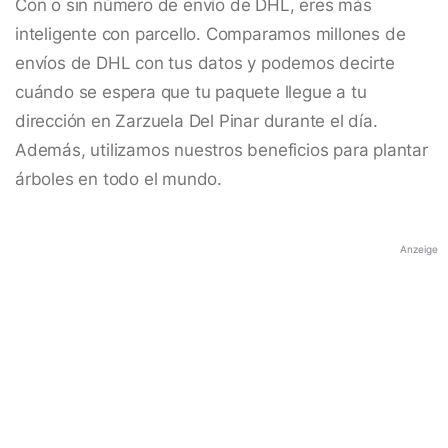
Con o sin número de envío de DHL, eres más
inteligente con parcello. Comparamos millones de
envíos de DHL con tus datos y podemos decirte
cuándo se espera que tu paquete llegue a tu
dirección en Zarzuela Del Pinar durante el día.
Además, utilizamos nuestros beneficios para plantar
árboles en todo el mundo.
Anzeige