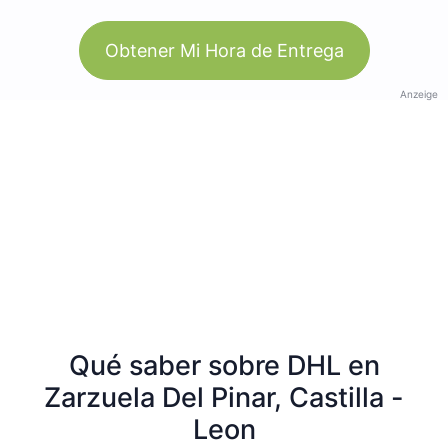
Obtener Mi Hora de Entrega
Anzeige
Qué saber sobre DHL en
Zarzuela Del Pinar, Castilla -
Leon