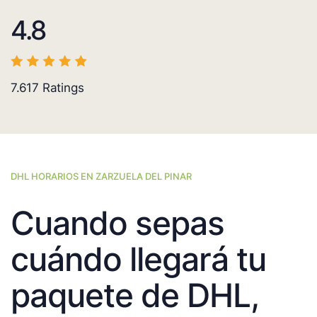
4.8
7.617
Ratings
DHL HORARIOS EN ZARZUELA DEL PINAR
Cuando sepas
cuándo llegará tu
paquete de DHL,