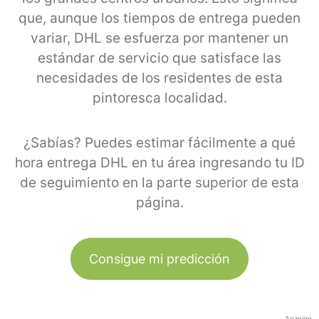
que, aunque los tiempos de entrega pueden
variar, DHL se esfuerza por mantener un
estándar de servicio que satisface las
necesidades de los residentes de esta
pintoresca localidad.
¿Sabías? Puedes estimar fácilmente a qué
hora entrega DHL en tu área ingresando tu ID
de seguimiento en la parte superior de esta
página.
Consigue mi predicción
Anzeige