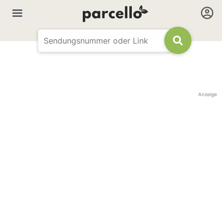
Anzeige