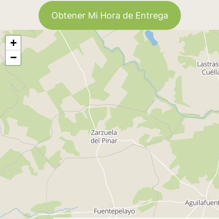
Obtener Mi Hora de Entrega
+
−