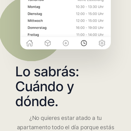
Lo sabrás:
Cuándo y
dónde.
¿No quieres estar atado a tu
apartamento todo el día porque estás