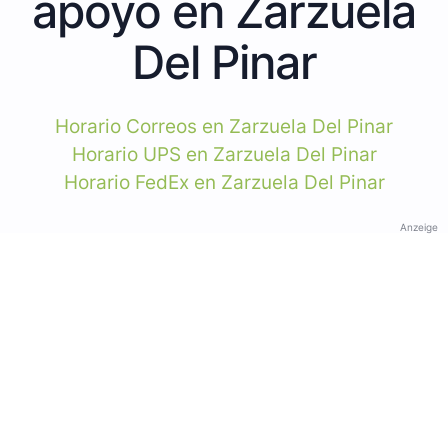
apoyo en Zarzuela
Del Pinar
Horario Correos en Zarzuela Del Pinar
Horario UPS en Zarzuela Del Pinar
Horario FedEx en Zarzuela Del Pinar
Anzeige