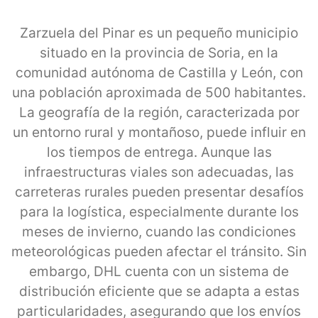
Zarzuela del Pinar es un pequeño municipio
situado en la provincia de Soria, en la
comunidad autónoma de Castilla y León, con
una población aproximada de 500 habitantes.
La geografía de la región, caracterizada por
un entorno rural y montañoso, puede influir en
los tiempos de entrega. Aunque las
infraestructuras viales son adecuadas, las
carreteras rurales pueden presentar desafíos
para la logística, especialmente durante los
meses de invierno, cuando las condiciones
meteorológicas pueden afectar el tránsito. Sin
embargo, DHL cuenta con un sistema de
distribución eficiente que se adapta a estas
particularidades, asegurando que los envíos