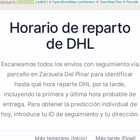
Leaflet
| ©
OpenStreetMap contributors
©
OpenMapTiles
©
Parcello
Horario de reparto
de DHL
Escaneamos todos los envíos con seguimiento vía
parcello en Zarzuela Del Pinar para identificar
hasta qué hora reparte DHL por la tarde,
incluyendo la primera y última hora probable de
entrega. Para obtener la predicción individual de
hoy, introduce tu ID de seguimiento y tu dirección.
Más temprano (Inicio)
Más tarde (Final)