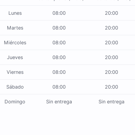
Lunes
08:00
20:00
Martes
08:00
20:00
Miércoles
08:00
20:00
Jueves
08:00
20:00
Viernes
08:00
20:00
Sábado
08:00
20:00
Domingo
Sin entrega
Sin entrega