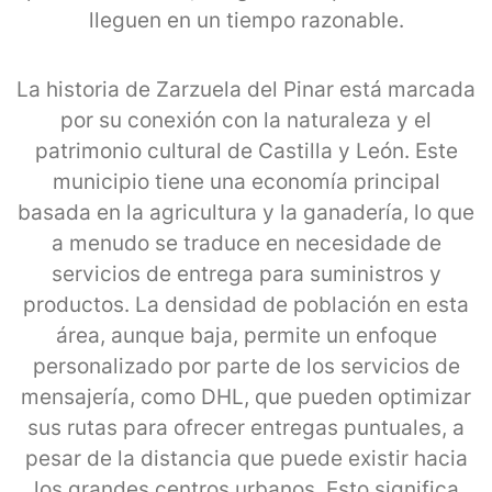
lleguen en un tiempo razonable.
La historia de Zarzuela del Pinar está marcada
por su conexión con la naturaleza y el
patrimonio cultural de Castilla y León. Este
municipio tiene una economía principal
basada en la agricultura y la ganadería, lo que
a menudo se traduce en necesidade de
servicios de entrega para suministros y
productos. La densidad de población en esta
área, aunque baja, permite un enfoque
personalizado por parte de los servicios de
mensajería, como DHL, que pueden optimizar
sus rutas para ofrecer entregas puntuales, a
pesar de la distancia que puede existir hacia
los grandes centros urbanos. Esto significa