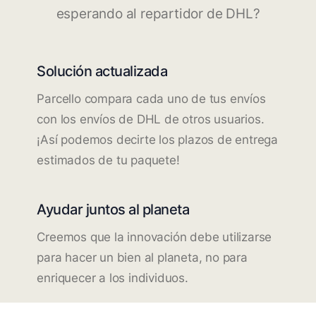
esperando al repartidor de DHL?
Solución actualizada
Parcello compara cada uno de tus envíos
con los envíos de DHL de otros usuarios.
¡Así podemos decirte los plazos de entrega
estimados de tu paquete!
Ayudar juntos al planeta
Creemos que la innovación debe utilizarse
para hacer un bien al planeta, no para
enriquecer a los individuos.