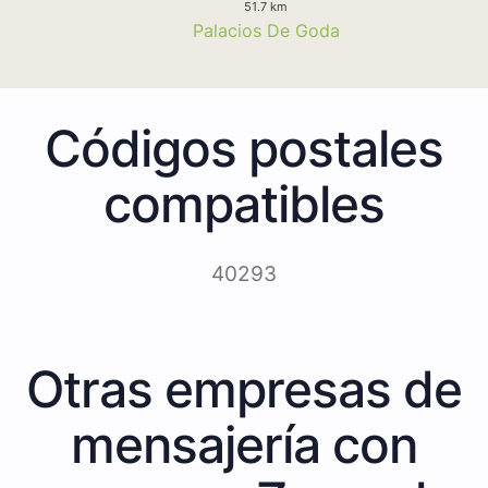
51.7 km
Palacios De Goda
Códigos postales
compatibles
40293
Otras empresas de
mensajería con