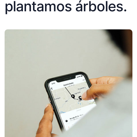
plantamos árboles.