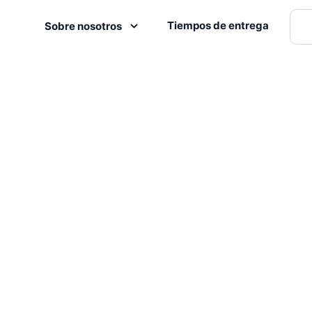
Tiempos de entrega
Sobre nosotros