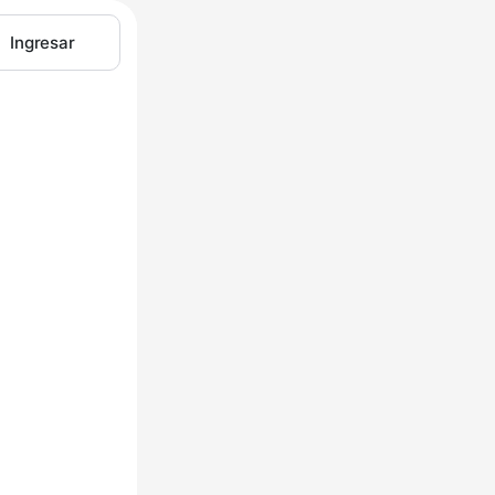
Ingresar