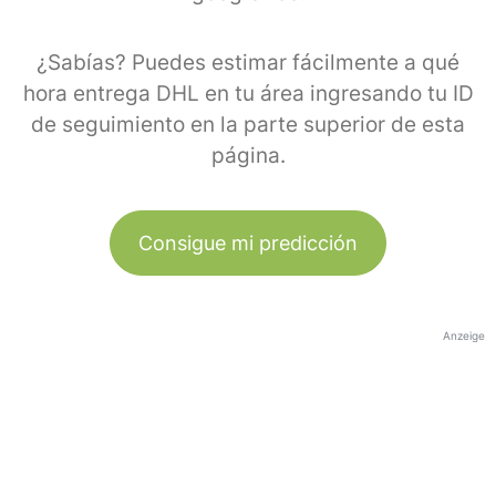
¿Sabías? Puedes estimar fácilmente a qué
hora entrega DHL en tu área ingresando tu ID
de seguimiento en la parte superior de esta
página.
Consigue mi predicción
Anzeige