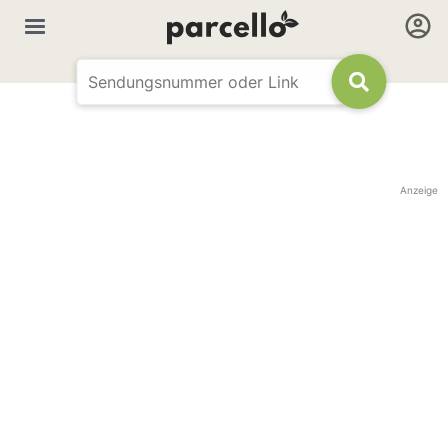
Anzeige