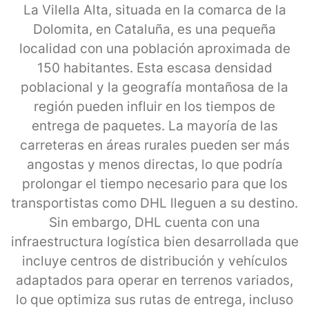
La Vilella Alta, situada en la comarca de la
Dolomita, en Cataluña, es una pequeña
localidad con una población aproximada de
150 habitantes. Esta escasa densidad
poblacional y la geografía montañosa de la
región pueden influir en los tiempos de
entrega de paquetes. La mayoría de las
carreteras en áreas rurales pueden ser más
angostas y menos directas, lo que podría
prolongar el tiempo necesario para que los
transportistas como DHL lleguen a su destino.
Sin embargo, DHL cuenta con una
infraestructura logística bien desarrollada que
incluye centros de distribución y vehículos
adaptados para operar en terrenos variados,
lo que optimiza sus rutas de entrega, incluso