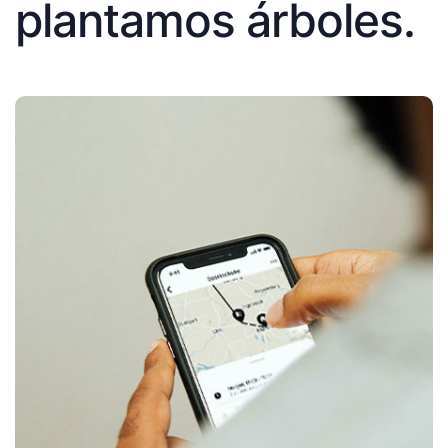
plantamos árboles.