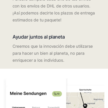
con los envíos de DHL de otros usuarios.
¡Así podemos decirte los plazos de entrega
estimados de tu paquete!
Ayudar juntos al planeta
Creemos que la innovación debe utilizarse
para hacer un bien al planeta, no para
enriquecer a los individuos.