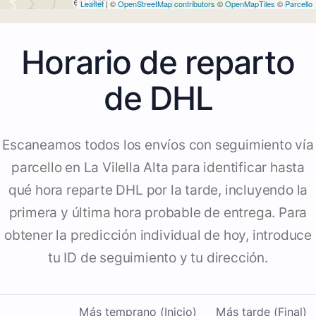
Leaflet
| ©
OpenStreetMap contributors
©
OpenMapTiles
©
Parcello
Horario de reparto
de DHL
Escaneamos todos los envíos con seguimiento vía
parcello en La Vilella Alta para identificar hasta
qué hora reparte DHL por la tarde, incluyendo la
primera y última hora probable de entrega. Para
obtener la predicción individual de hoy, introduce
tu ID de seguimiento y tu dirección.
Más temprano (Inicio)
Más tarde (Final)