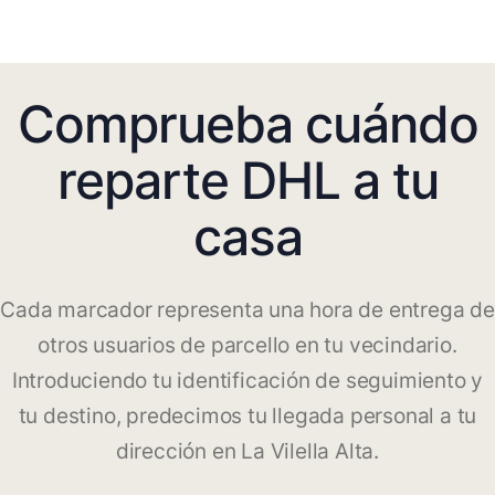
Comprueba cuándo
reparte DHL a tu
casa
Cada marcador representa una hora de entrega de
otros usuarios de parcello en tu vecindario.
Introduciendo tu identificación de seguimiento y
tu destino, predecimos tu llegada personal a tu
dirección en La Vilella Alta.