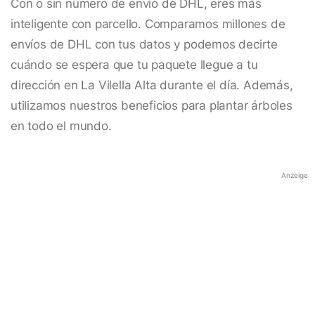
Con o sin número de envío de DHL, eres más
inteligente con parcello. Comparamos millones de
envíos de DHL con tus datos y podemos decirte
cuándo se espera que tu paquete llegue a tu
dirección en La Vilella Alta durante el día. Además,
utilizamos nuestros beneficios para plantar árboles
en todo el mundo.
Anzeige