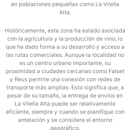
en poblaciones pequeñas como La Vilella
Alta.
Históricamente, esta zona ha estado asociada
con la agricultura y la producción de vino, lo
que ha dado forma a su desarrollo y acceso a
las rutas comerciales. Aunque la localidad no
es un centro urbano importante, su
proximidad a ciudades cercanas como Falset
y Reus permite una conexión con redes de
transporte más amplias. Esto significa que, a
pesar de su tamaño, la entrega de envíos en
La Vilella Alta puede ser relativamente
eficiente, siempre y cuando se planifique con
antelación y se considere el entorno
geográfico.