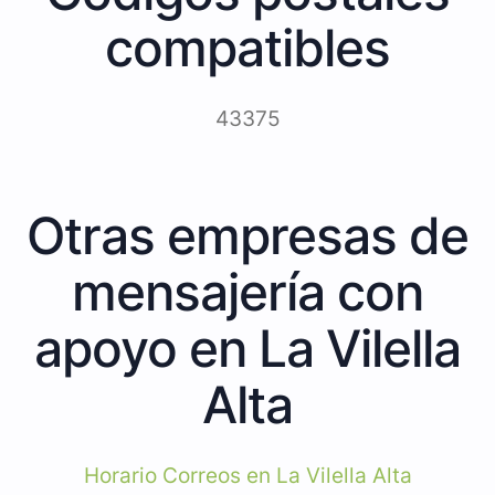
compatibles
43375
Otras empresas de
mensajería con
apoyo en La Vilella
Alta
Horario Correos en La Vilella Alta