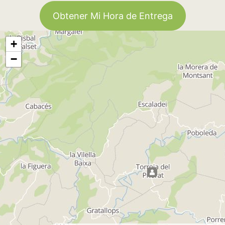
Obtener Mi Hora de Entrega
+
−