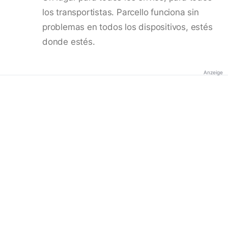
los transportistas. Parcello funciona sin
problemas en todos los dispositivos, estés
donde estés.
Anzeige