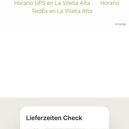
Horario UPS en La Vilella Alta
Horario
FedEx en La Vilella Alta
Anzeige