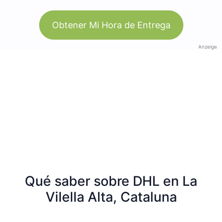
Obtener Mi Hora de Entrega
Anzeige
Qué saber sobre DHL en La
Vilella Alta, Cataluna