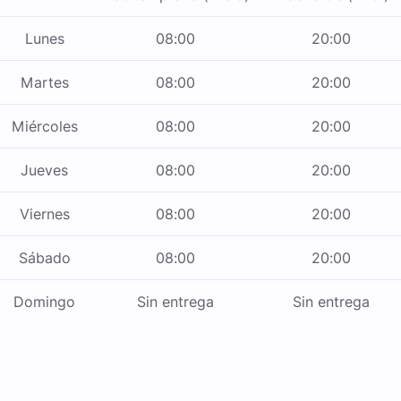
Lunes
08:00
20:00
Martes
08:00
20:00
Miércoles
08:00
20:00
Jueves
08:00
20:00
Viernes
08:00
20:00
Sábado
08:00
20:00
Domingo
Sin entrega
Sin entrega