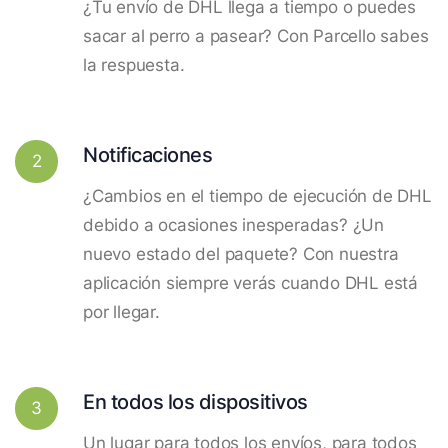
¿Tu envío de DHL llega a tiempo o puedes
sacar al perro a pasear? Con Parcello sabes
la respuesta.
Notificaciones
2
¿Cambios en el tiempo de ejecución de DHL
debido a ocasiones inesperadas? ¿Un
nuevo estado del paquete? Con nuestra
aplicación siempre verás cuando DHL está
por llegar.
En todos los dispositivos
3
Un lugar para todos los envíos, para todos