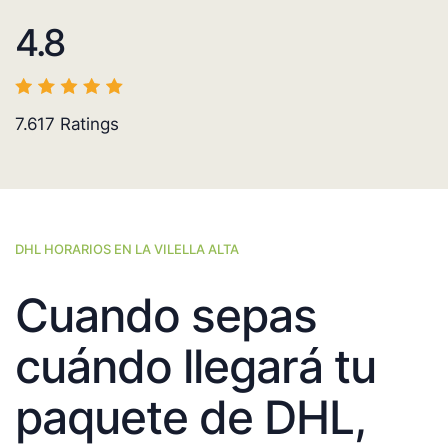
4.8
7.617
Ratings
DHL HORARIOS EN LA VILELLA ALTA
Cuando sepas
cuándo llegará tu
paquete de DHL,