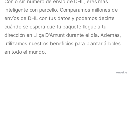
Con o sin número de envío de DHL, eres más
inteligente con parcello. Comparamos millones de
envíos de DHL con tus datos y podemos decirte
cuándo se espera que tu paquete llegue a tu
dirección en Lliça D'Amunt durante el día. Además,
utilizamos nuestros beneficios para plantar árboles
en todo el mundo.
Anzeige