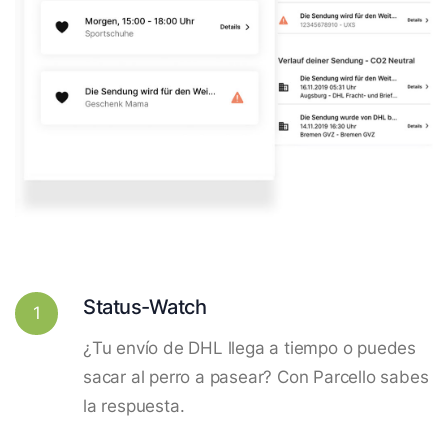
Status-Watch
1
¿Tu envío de DHL llega a tiempo o puedes
sacar al perro a pasear? Con Parcello sabes
la respuesta.