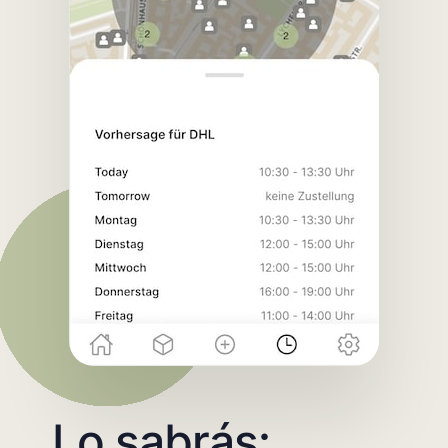
Lo sabrás: