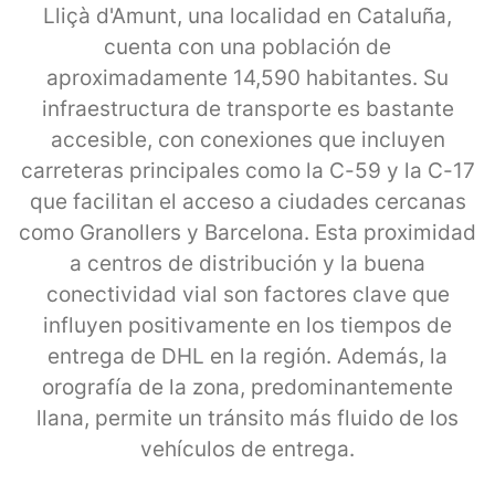
Lliçà d'Amunt, una localidad en Cataluña,
cuenta con una población de
aproximadamente 14,590 habitantes. Su
infraestructura de transporte es bastante
accesible, con conexiones que incluyen
carreteras principales como la C-59 y la C-17
que facilitan el acceso a ciudades cercanas
como Granollers y Barcelona. Esta proximidad
a centros de distribución y la buena
conectividad vial son factores clave que
influyen positivamente en los tiempos de
entrega de DHL en la región. Además, la
orografía de la zona, predominantemente
llana, permite un tránsito más fluido de los
vehículos de entrega.