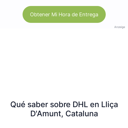
Obtener Mi Hora de Entrega
Anzeige
Qué saber sobre DHL en Lliça
D'Amunt, Cataluna