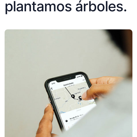
plantamos árboles.