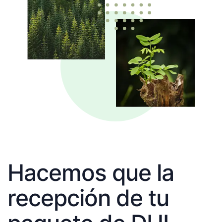
Hacemos que la
recepción de tu