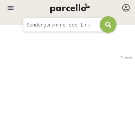
Anzeige