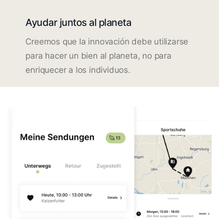
Ayudar juntos al planeta
Creemos que la innovación debe utilizarse
para hacer un bien al planeta, no para
enriquecer a los individuos.