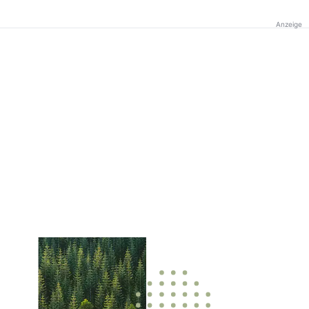
Anzeige