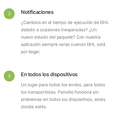
Notificaciones
2
¿Cambios en el tiempo de ejecución de DHL
debido a ocasiones inesperadas? ¿Un
nuevo estado del paquete? Con nuestra
aplicación siempre verás cuando DHL está
por llegar.
En todos los dispositivos
3
Un lugar para todos los envíos, para todos
los transportistas. Parcello funciona sin
problemas en todos los dispositivos, estés
donde estés.