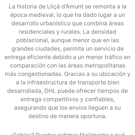
La historia de Lliçà d'Amunt se remonta a la
época medieval, lo que ha dado lugar a un
desarrollo urbanístico que combina áreas
residenciales y rurales. La densidad
poblacional, aunque menor que en las
grandes ciudades, permite un servicio de
entrega eficiente debido a un menor tráfico en
comparación con las áreas metropolitanas
más congestionadas. Gracias a su ubicación y
a la infraestructura de transporte bien
desarrollada, DHL puede ofrecer tiempos de
entrega competitivos y confiables,
asegurando que los envíos lleguen a su
destino de manera oportuna.