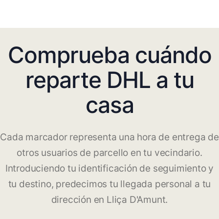
Comprueba cuándo
reparte DHL a tu
casa
Cada marcador representa una hora de entrega de
otros usuarios de parcello en tu vecindario.
Introduciendo tu identificación de seguimiento y
tu destino, predecimos tu llegada personal a tu
dirección en Lliça D'Amunt.