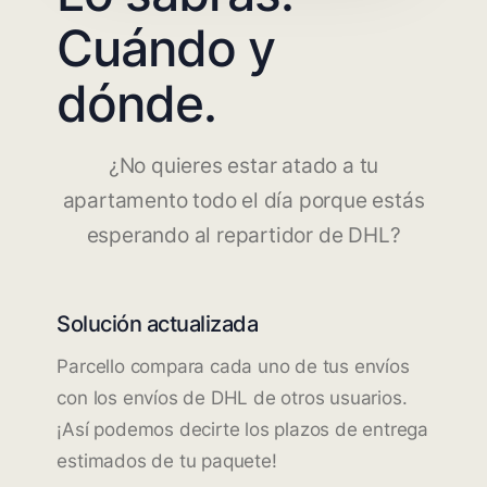
Cuándo y
dónde.
¿No quieres estar atado a tu
apartamento todo el día porque estás
esperando al repartidor de DHL?
Solución actualizada
Parcello compara cada uno de tus envíos
con los envíos de DHL de otros usuarios.
¡Así podemos decirte los plazos de entrega
estimados de tu paquete!