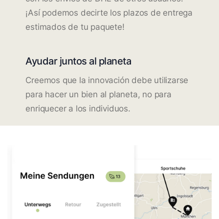
¡Así podemos decirte los plazos de entrega
estimados de tu paquete!
Ayudar juntos al planeta
Creemos que la innovación debe utilizarse
para hacer un bien al planeta, no para
enriquecer a los individuos.