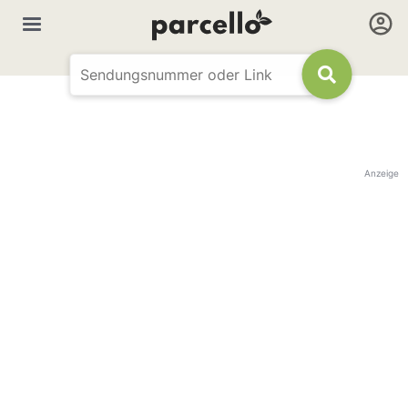
Anzeige