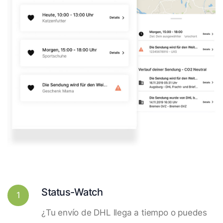
Status-Watch
1
¿Tu envío de DHL llega a tiempo o puedes