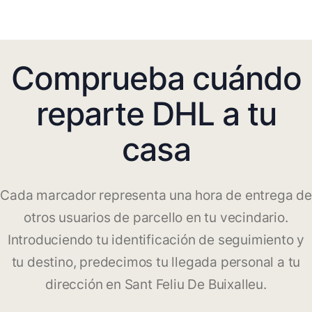
Comprueba cuándo
reparte DHL a tu
casa
Cada marcador representa una hora de entrega de
otros usuarios de parcello en tu vecindario.
Introduciendo tu identificación de seguimiento y
tu destino, predecimos tu llegada personal a tu
dirección en Sant Feliu De Buixalleu.