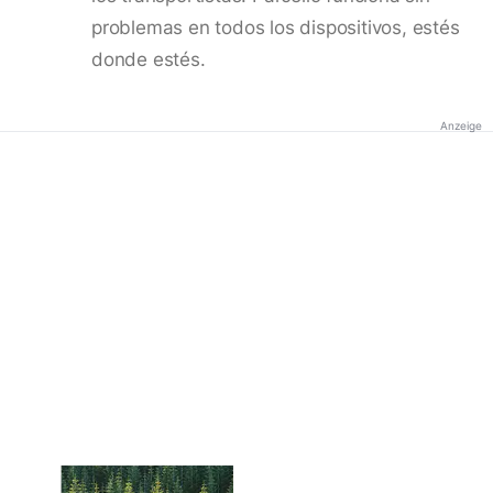
problemas en todos los dispositivos, estés
donde estés.
Anzeige