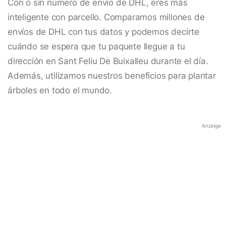
Con o sin número de envío de DHL, eres más
inteligente con parcello. Comparamos millones de
envíos de DHL con tus datos y podemos decirte
cuándo se espera que tu paquete llegue a tu
dirección en Sant Feliu De Buixalleu durante el día.
Además, utilizamos nuestros beneficios para plantar
árboles en todo el mundo.
Anzeige