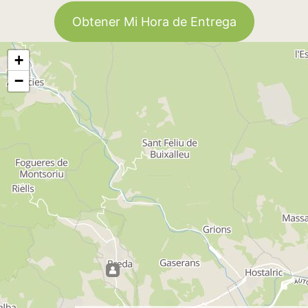
Obtener Mi Hora de Entrega
+
−