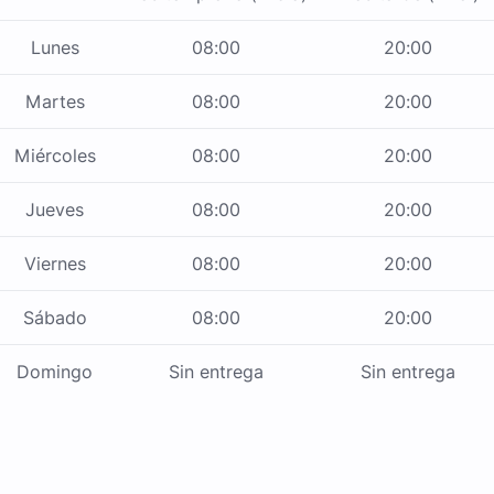
Lunes
08:00
20:00
Martes
08:00
20:00
Miércoles
08:00
20:00
Jueves
08:00
20:00
Viernes
08:00
20:00
Sábado
08:00
20:00
Domingo
Sin entrega
Sin entrega