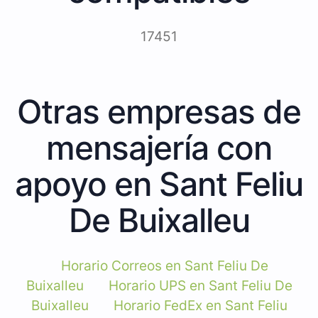
17451
Otras empresas de
mensajería con
apoyo en Sant Feliu
De Buixalleu
Horario Correos en Sant Feliu De
Buixalleu
Horario UPS en Sant Feliu De
Buixalleu
Horario FedEx en Sant Feliu