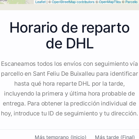
Leaflet
| ©
OpenStreetMap contributors
©
OpenMapTiles
©
Parcello
Horario de reparto
de DHL
Escaneamos todos los envíos con seguimiento vía
parcello en Sant Feliu De Buixalleu para identificar
hasta qué hora reparte DHL por la tarde,
incluyendo la primera y última hora probable de
entrega. Para obtener la predicción individual de
hoy, introduce tu ID de seguimiento y tu dirección.
Más temprano (Inicio)
Más tarde (Final)