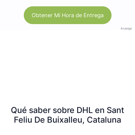
Obtener Mi Hora de Entrega
Anzeige
Qué saber sobre DHL en Sant
Feliu De Buixalleu, Cataluna