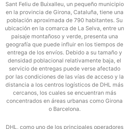
Sant Feliu de Buixalleu, un pequeño municipio
en la provincia de Girona, Cataluña, tiene una
población aproximada de 790 habitantes. Su
ubicación en la comarca de La Selva, entre un
paisaje montañoso y verde, presenta una
geografía que puede influir en los tiempos de
entrega de los envíos. Debido a su tamaño y
densidad poblacional relativamente baja, el
servicio de entregas puede verse afectado
por las condiciones de las vías de acceso y la
distancia a los centros logísticos de DHL más
cercanos, los cuales se encuentran más
concentrados en áreas urbanas como Girona
o Barcelona.
DHL, como uno de los principales operadores