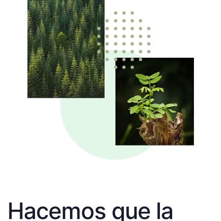
Hacemos que la