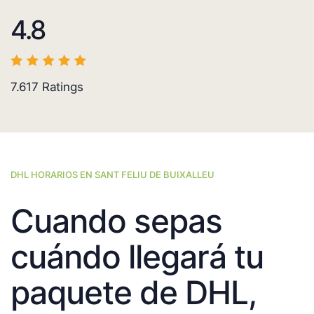
4.8
7.617
Ratings
DHL HORARIOS EN SANT FELIU DE BUIXALLEU
Cuando sepas
cuándo llegará tu
paquete de DHL,