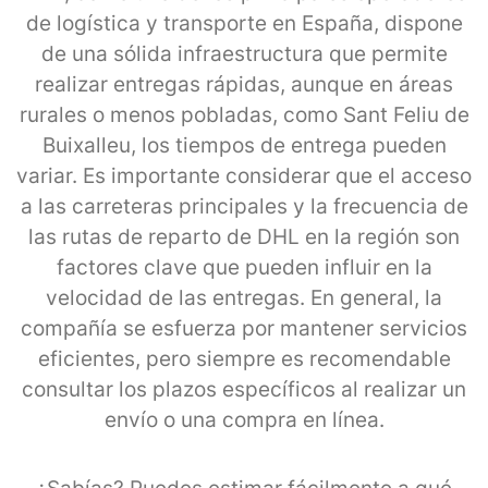
de logística y transporte en España, dispone
de una sólida infraestructura que permite
realizar entregas rápidas, aunque en áreas
rurales o menos pobladas, como Sant Feliu de
Buixalleu, los tiempos de entrega pueden
variar. Es importante considerar que el acceso
a las carreteras principales y la frecuencia de
las rutas de reparto de DHL en la región son
factores clave que pueden influir en la
velocidad de las entregas. En general, la
compañía se esfuerza por mantener servicios
eficientes, pero siempre es recomendable
consultar los plazos específicos al realizar un
envío o una compra en línea.