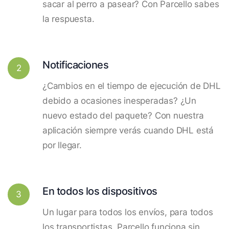
sacar al perro a pasear? Con Parcello sabes
la respuesta.
Notificaciones
2
¿Cambios en el tiempo de ejecución de DHL
debido a ocasiones inesperadas? ¿Un
nuevo estado del paquete? Con nuestra
aplicación siempre verás cuando DHL está
por llegar.
En todos los dispositivos
3
Un lugar para todos los envíos, para todos
los transportistas. Parcello funciona sin