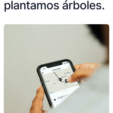
plantamos árboles.