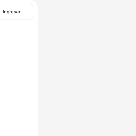
Ingresar