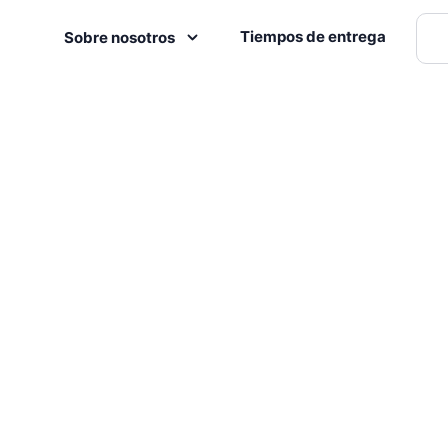
Tiempos de entrega
Sobre nosotros