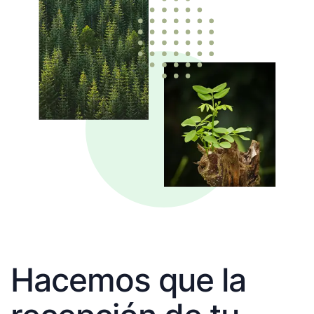
Hacemos que la