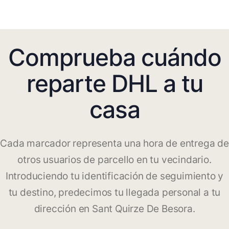
Comprueba cuándo
reparte DHL a tu
casa
Cada marcador representa una hora de entrega de
otros usuarios de parcello en tu vecindario.
Introduciendo tu identificación de seguimiento y
tu destino, predecimos tu llegada personal a tu
dirección en Sant Quirze De Besora.