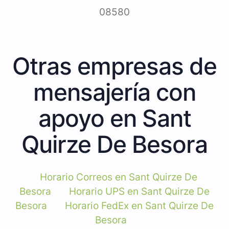
08580
Otras empresas de
mensajería con
apoyo en Sant
Quirze De Besora
Horario Correos en Sant Quirze De
Besora
Horario UPS en Sant Quirze De
Besora
Horario FedEx en Sant Quirze De
Besora