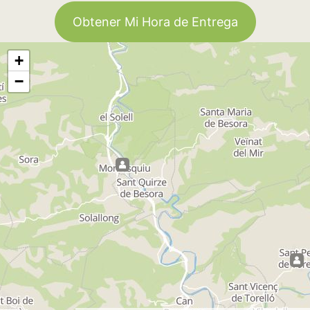
Obtener Mi Hora de Entrega
+
−