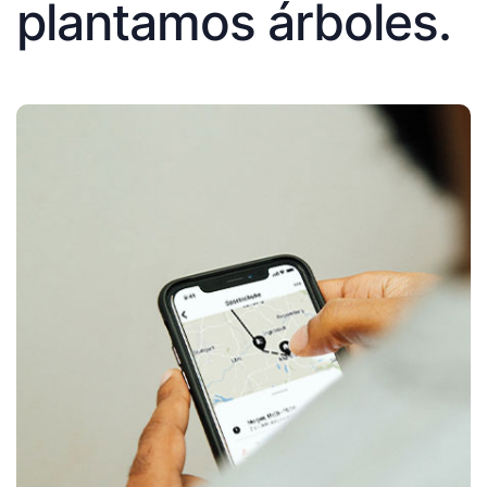
plantamos árboles.