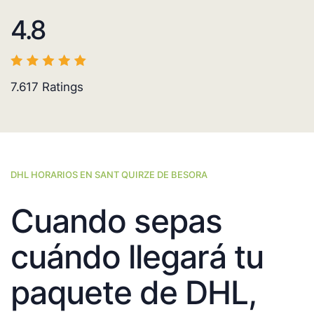
4.8
7.617
Ratings
DHL HORARIOS EN SANT QUIRZE DE BESORA
Cuando sepas
cuándo llegará tu
paquete de DHL,