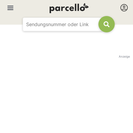
Anzeige