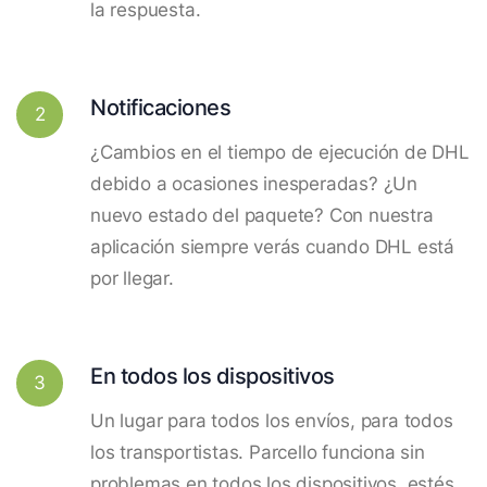
la respuesta.
Notificaciones
2
¿Cambios en el tiempo de ejecución de DHL
debido a ocasiones inesperadas? ¿Un
nuevo estado del paquete? Con nuestra
aplicación siempre verás cuando DHL está
por llegar.
En todos los dispositivos
3
Un lugar para todos los envíos, para todos
los transportistas. Parcello funciona sin
problemas en todos los dispositivos, estés