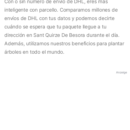
Con o sin número de envío de DHL, eres más
inteligente con parcello. Comparamos millones de
envíos de DHL con tus datos y podemos decirte
cuándo se espera que tu paquete llegue a tu
dirección en Sant Quirze De Besora durante el día.
Además, utilizamos nuestros beneficios para plantar
árboles en todo el mundo.
Anzeige