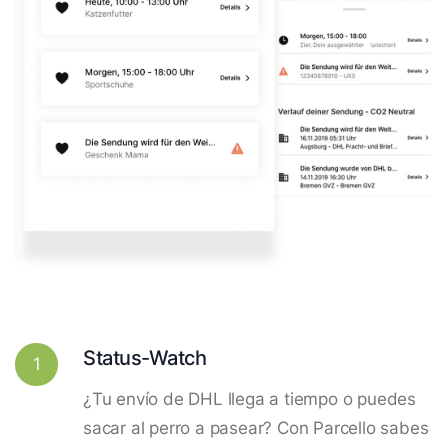
Status-Watch
1
¿Tu envío de DHL llega a tiempo o puedes
sacar al perro a pasear? Con Parcello sabes