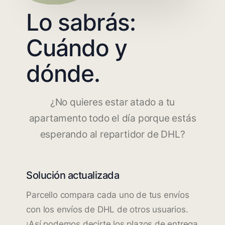
Lo sabrás:
Cuándo y
dónde.
¿No quieres estar atado a tu
apartamento todo el día porque estás
esperando al repartidor de DHL?
Solución actualizada
Parcello compara cada uno de tus envíos
con los envíos de DHL de otros usuarios.
¡Así podemos decirte los plazos de entrega