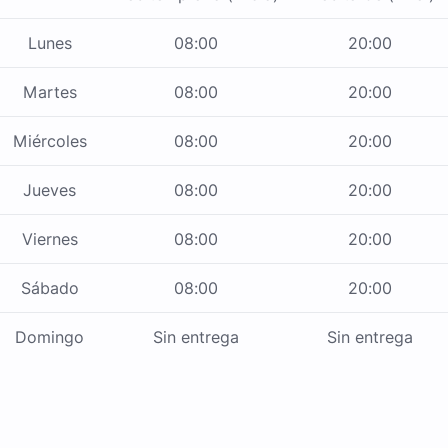
Lunes
08:00
20:00
Martes
08:00
20:00
Miércoles
08:00
20:00
Jueves
08:00
20:00
Viernes
08:00
20:00
Sábado
08:00
20:00
Domingo
Sin entrega
Sin entrega