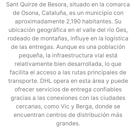
Sant Quirze de Besora, situado en la comarca
de Osona, Cataluña, es un municipio con
aproximadamente 2,190 habitantes. Su
ubicación geográfica en el valle del río Ges,
rodeado de montañas, influye en la logística
de las entregas. Aunque es una población
pequeña, la infraestructura vial está
relativamente bien desarrollada, lo que
facilita el acceso a las rutas principales de
transporte. DHL opera en esta área y puede
ofrecer servicios de entrega confiables
gracias a las conexiones con las ciudades
cercanas, como Vic y Berga, donde se
encuentran centros de distribución más
grandes.