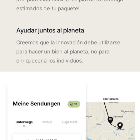
estimados de tu paquete!
Ayudar juntos al planeta
Creemos que la innovación debe utilizarse
para hacer un bien al planeta, no para
enriquecer a los individuos.