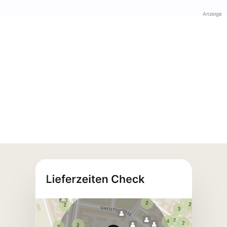
Anzeige