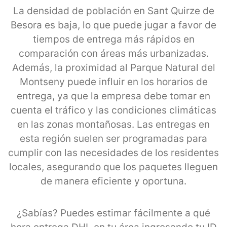
La densidad de población en Sant Quirze de
Besora es baja, lo que puede jugar a favor de
tiempos de entrega más rápidos en
comparación con áreas más urbanizadas.
Además, la proximidad al Parque Natural del
Montseny puede influir en los horarios de
entrega, ya que la empresa debe tomar en
cuenta el tráfico y las condiciones climáticas
en las zonas montañosas. Las entregas en
esta región suelen ser programadas para
cumplir con las necesidades de los residentes
locales, asegurando que los paquetes lleguen
de manera eficiente y oportuna.
¿Sabías? Puedes estimar fácilmente a qué