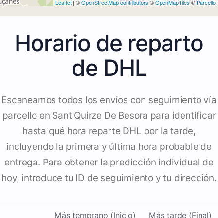
Leaflet
| ©
OpenStreetMap contributors
©
OpenMapTiles
©
Parcello
Horario de reparto
de DHL
Escaneamos todos los envíos con seguimiento vía
parcello en Sant Quirze De Besora para identificar
hasta qué hora reparte DHL por la tarde,
incluyendo la primera y última hora probable de
entrega. Para obtener la predicción individual de
hoy, introduce tu ID de seguimiento y tu dirección.
Más temprano (Inicio)
Más tarde (Final)