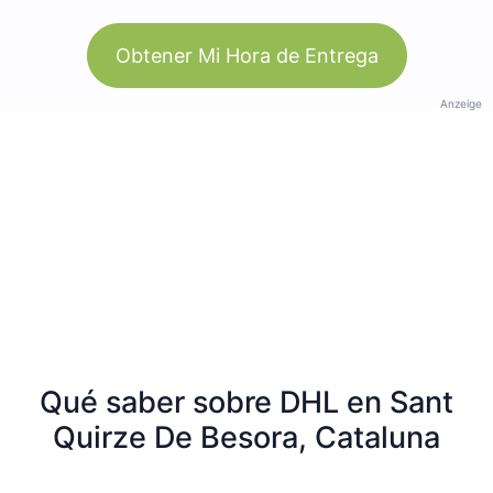
Obtener Mi Hora de Entrega
Anzeige
Qué saber sobre DHL en Sant
Quirze De Besora, Cataluna