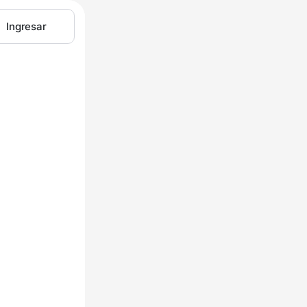
Ingresar