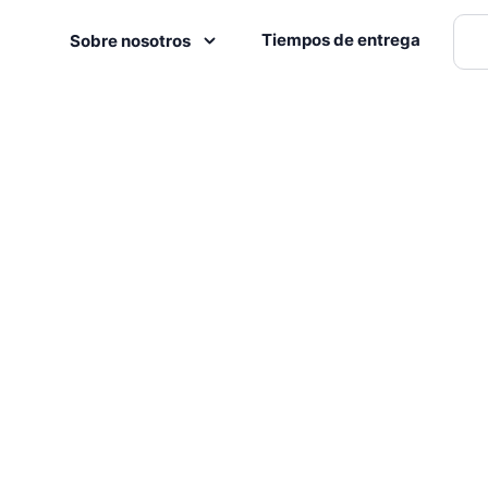
Tiempos de entrega
Sobre nosotros