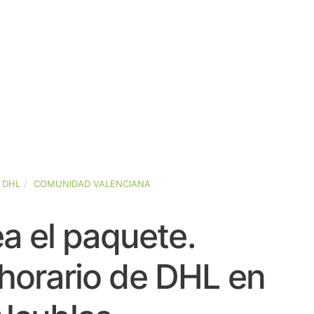
DHL
COMUNIDAD VALENCIANA
a el paquete.
horario de DHL en