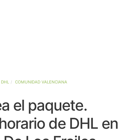
DHL
COMUNIDAD VALENCIANA
a el paquete.
horario de DHL en