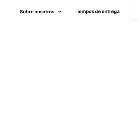
Tiempos de entrega
Sobre nosotros