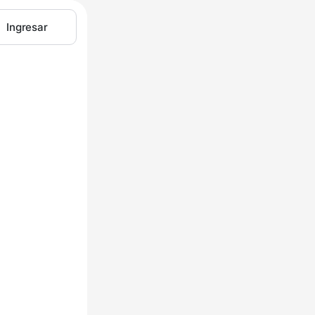
Ingresar