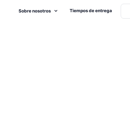
Tiempos de entrega
Sobre nosotros