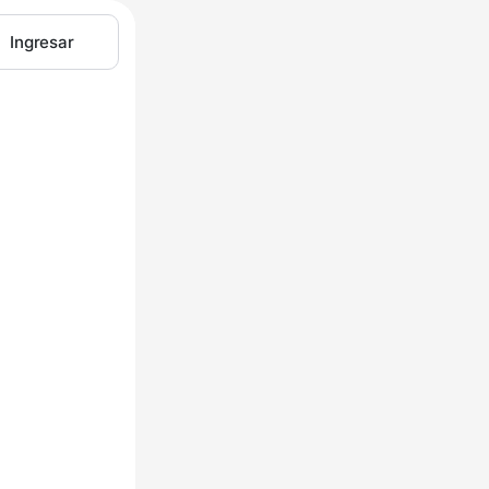
Ingresar