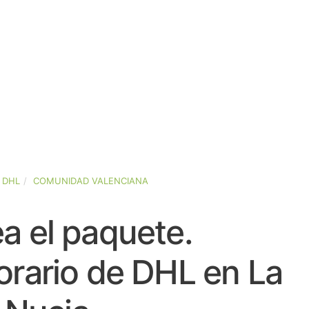
DHL
COMUNIDAD VALENCIANA
a el paquete.
orario de DHL en La