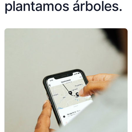
plantamos árboles.