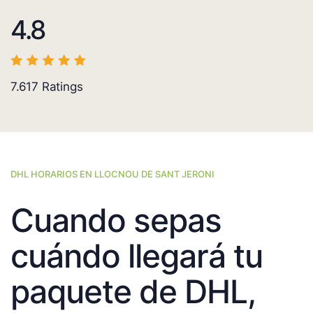
4.8
7.617
Ratings
DHL HORARIOS EN LLOCNOU DE SANT JERONI
Cuando sepas
cuándo llegará tu
paquete de DHL,