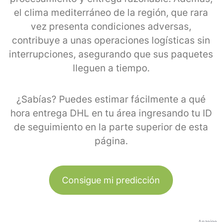
el clima mediterráneo de la región, que rara
vez presenta condiciones adversas,
contribuye a unas operaciones logísticas sin
interrupciones, asegurando que sus paquetes
lleguen a tiempo.
¿Sabías? Puedes estimar fácilmente a qué
hora entrega DHL en tu área ingresando tu ID
de seguimiento en la parte superior de esta
página.
Consigue mi predicción
Anzeige