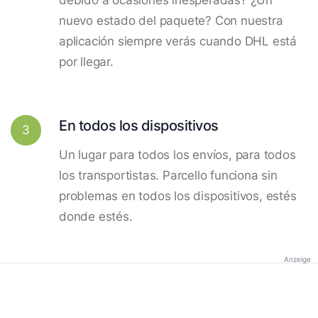
nuevo estado del paquete? Con nuestra
aplicación siempre verás cuando DHL está
por llegar.
En todos los dispositivos
3
Un lugar para todos los envíos, para todos
los transportistas. Parcello funciona sin
problemas en todos los dispositivos, estés
donde estés.
Anzeige