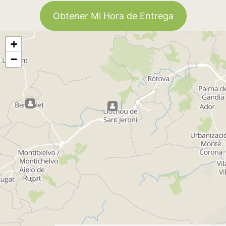
Obtener Mi Hora de Entrega
+
−