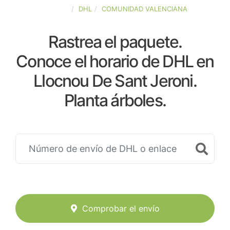
ESPAÑA
DHL
COMUNIDAD VALENCIANA
Rastrea el paquete.
Conoce el horario de DHL en
Llocnou De Sant Jeroni.
Planta árboles.
Comprobar el envío