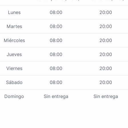
Lunes
08:00
20:00
Martes
08:00
20:00
Miércoles
08:00
20:00
Jueves
08:00
20:00
Viernes
08:00
20:00
Sábado
08:00
20:00
Domingo
Sin entrega
Sin entrega