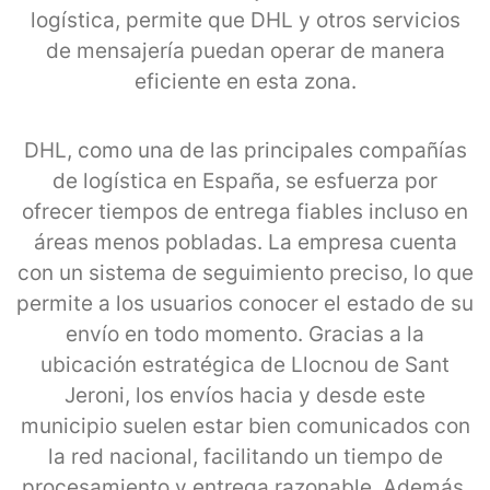
logística, permite que DHL y otros servicios
de mensajería puedan operar de manera
eficiente en esta zona.
DHL, como una de las principales compañías
de logística en España, se esfuerza por
ofrecer tiempos de entrega fiables incluso en
áreas menos pobladas. La empresa cuenta
con un sistema de seguimiento preciso, lo que
permite a los usuarios conocer el estado de su
envío en todo momento. Gracias a la
ubicación estratégica de Llocnou de Sant
Jeroni, los envíos hacia y desde este
municipio suelen estar bien comunicados con
la red nacional, facilitando un tiempo de
procesamiento y entrega razonable. Además,