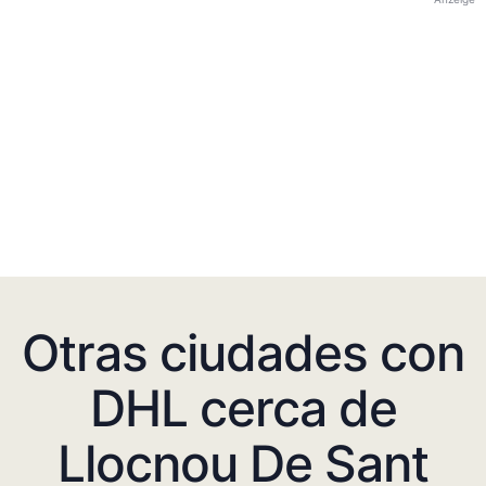
Otras ciudades con
DHL cerca de
Llocnou De Sant