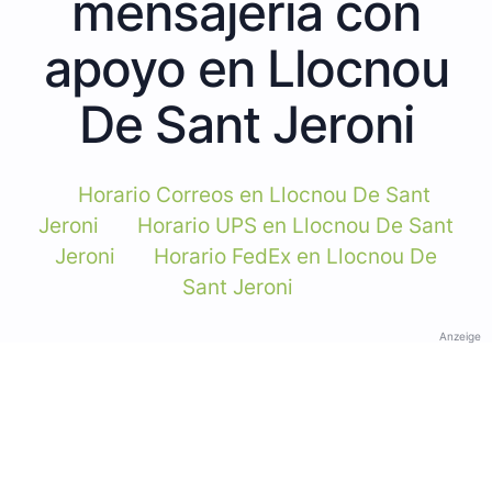
mensajería con
apoyo en Llocnou
De Sant Jeroni
Horario Correos en Llocnou De Sant
Jeroni
Horario UPS en Llocnou De Sant
Jeroni
Horario FedEx en Llocnou De
Sant Jeroni
Anzeige