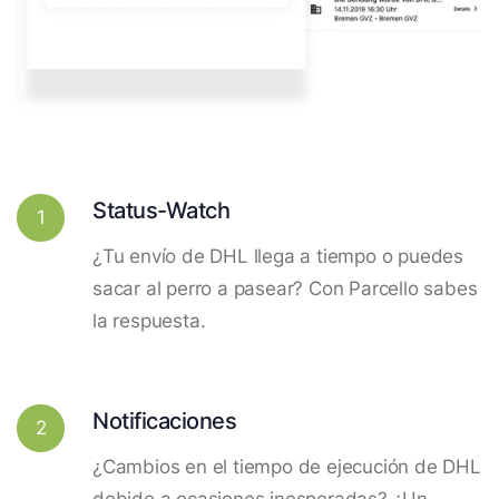
Status-Watch
1
¿Tu envío de DHL llega a tiempo o puedes
sacar al perro a pasear? Con Parcello sabes
la respuesta.
Notificaciones
2
¿Cambios en el tiempo de ejecución de DHL
debido a ocasiones inesperadas? ¿Un