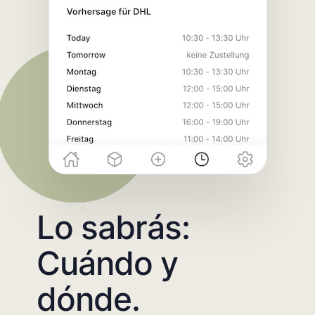
Lo sabrás:
Cuándo y
dónde.