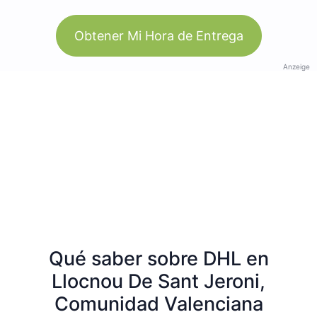
Obtener Mi Hora de Entrega
Anzeige
Qué saber sobre DHL en
Llocnou De Sant Jeroni,
Comunidad Valenciana