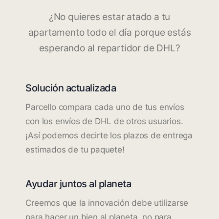
¿No quieres estar atado a tu
apartamento todo el día porque estás
esperando al repartidor de DHL?
Solución actualizada
Parcello compara cada uno de tus envíos
con los envíos de DHL de otros usuarios.
¡Así podemos decirte los plazos de entrega
estimados de tu paquete!
Ayudar juntos al planeta
Creemos que la innovación debe utilizarse
para hacer un bien al planeta, no para