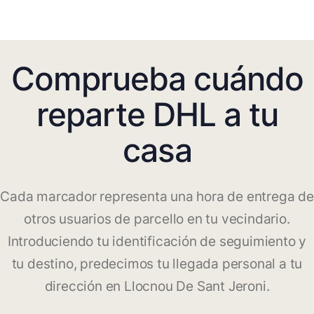
Comprueba cuándo
reparte DHL a tu
casa
Cada marcador representa una hora de entrega de
otros usuarios de parcello en tu vecindario.
Introduciendo tu identificación de seguimiento y
tu destino, predecimos tu llegada personal a tu
dirección en Llocnou De Sant Jeroni.