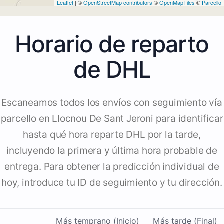
Leaflet
| ©
OpenStreetMap contributors
©
OpenMapTiles
©
Parcello
Horario de reparto
de DHL
Escaneamos todos los envíos con seguimiento vía
parcello en Llocnou De Sant Jeroni para identificar
hasta qué hora reparte DHL por la tarde,
incluyendo la primera y última hora probable de
entrega. Para obtener la predicción individual de
hoy, introduce tu ID de seguimiento y tu dirección.
Más temprano (Inicio)
Más tarde (Final)