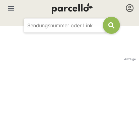
Anzeige