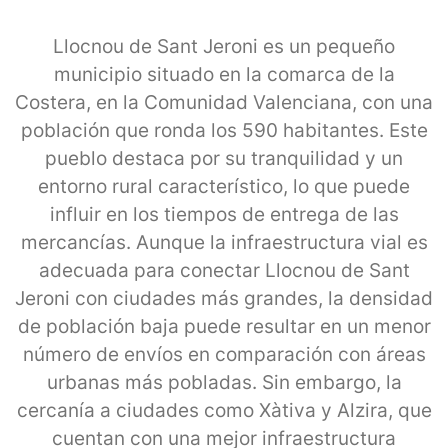
Llocnou de Sant Jeroni es un pequeño
municipio situado en la comarca de la
Costera, en la Comunidad Valenciana, con una
población que ronda los 590 habitantes. Este
pueblo destaca por su tranquilidad y un
entorno rural característico, lo que puede
influir en los tiempos de entrega de las
mercancías. Aunque la infraestructura vial es
adecuada para conectar Llocnou de Sant
Jeroni con ciudades más grandes, la densidad
de población baja puede resultar en un menor
número de envíos en comparación con áreas
urbanas más pobladas. Sin embargo, la
cercanía a ciudades como Xàtiva y Alzira, que
cuentan con una mejor infraestructura