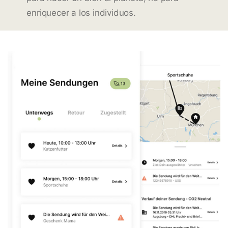
enriquecer a los individuos.