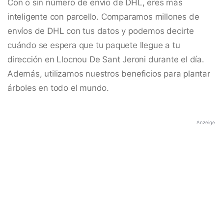
Con o sin número de envío de DHL, eres más
inteligente con parcello. Comparamos millones de
envíos de DHL con tus datos y podemos decirte
cuándo se espera que tu paquete llegue a tu
dirección en Llocnou De Sant Jeroni durante el día.
Además, utilizamos nuestros beneficios para plantar
árboles en todo el mundo.
Anzeige