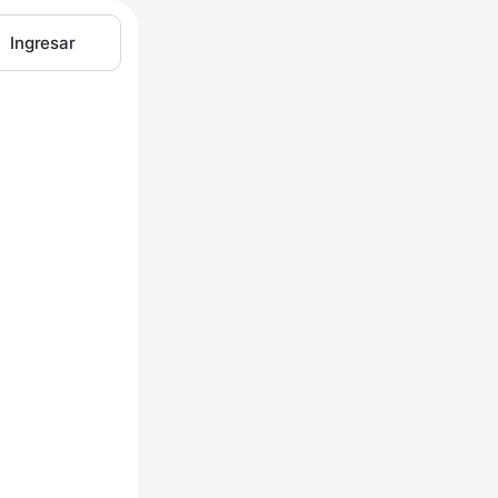
Ingresar