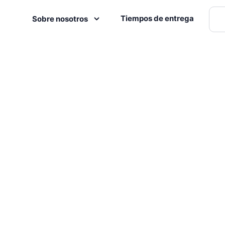
Tiempos de entrega
Sobre nosotros