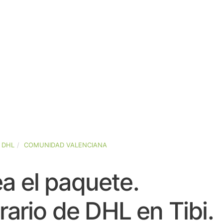
DHL
COMUNIDAD VALENCIANA
a el paquete.
ario de DHL en Tibi.