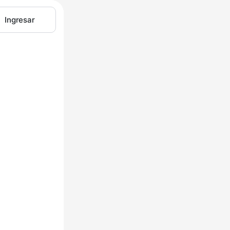
Ingresar