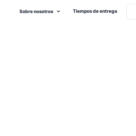
Tiempos de entrega
Sobre nosotros