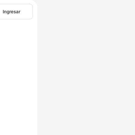
Ingresar