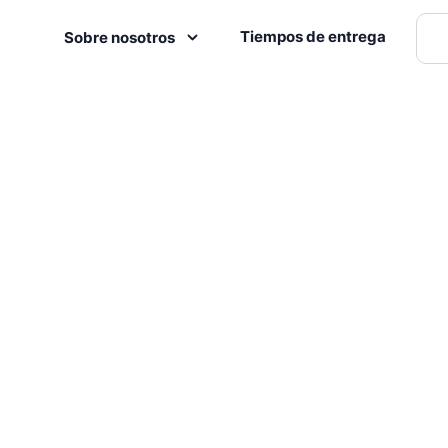
Tiempos de entrega
Sobre nosotros