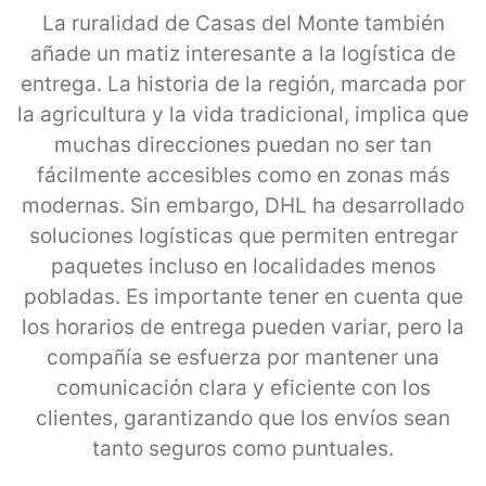
La ruralidad de Casas del Monte también
añade un matiz interesante a la logística de
entrega. La historia de la región, marcada por
la agricultura y la vida tradicional, implica que
muchas direcciones puedan no ser tan
fácilmente accesibles como en zonas más
modernas. Sin embargo, DHL ha desarrollado
soluciones logísticas que permiten entregar
paquetes incluso en localidades menos
pobladas. Es importante tener en cuenta que
los horarios de entrega pueden variar, pero la
compañía se esfuerza por mantener una
comunicación clara y eficiente con los
clientes, garantizando que los envíos sean
tanto seguros como puntuales.