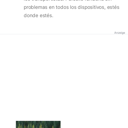
problemas en todos los dispositivos, estés
donde estés.
Anzeige