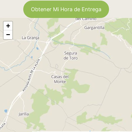
Obtener Mi Hora de Entrega
+
−