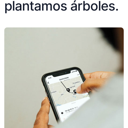
plantamos árboles.