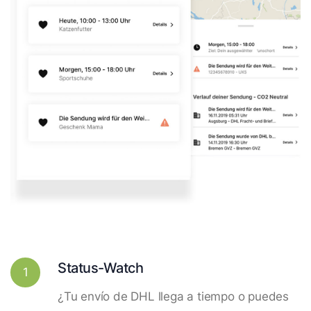
Status-Watch
1
¿Tu envío de DHL llega a tiempo o puedes