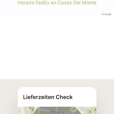
Horario FedEx en Casas Del Monte
Anzeige