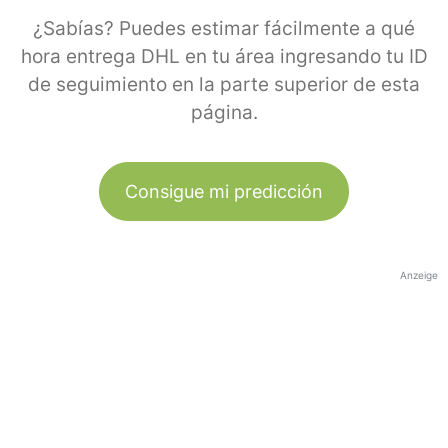
¿Sabías? Puedes estimar fácilmente a qué
hora entrega DHL en tu área ingresando tu ID
de seguimiento en la parte superior de esta
página.
Consigue mi predicción
Anzeige