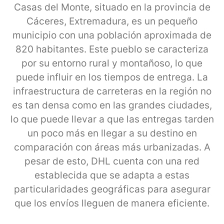
Casas del Monte, situado en la provincia de
Cáceres, Extremadura, es un pequeño
municipio con una población aproximada de
820 habitantes. Este pueblo se caracteriza
por su entorno rural y montañoso, lo que
puede influir en los tiempos de entrega. La
infraestructura de carreteras en la región no
es tan densa como en las grandes ciudades,
lo que puede llevar a que las entregas tarden
un poco más en llegar a su destino en
comparación con áreas más urbanizadas. A
pesar de esto, DHL cuenta con una red
establecida que se adapta a estas
particularidades geográficas para asegurar
que los envíos lleguen de manera eficiente.