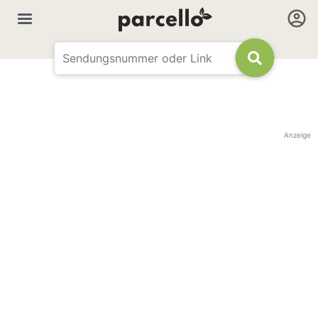
Anzeige