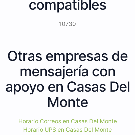
compatibles
10730
Otras empresas de
mensajería con
apoyo en Casas Del
Monte
Horario Correos en Casas Del Monte
Horario UPS en Casas Del Monte