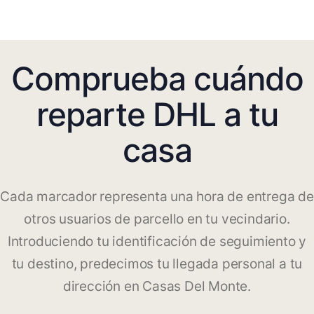
Comprueba cuándo
reparte DHL a tu
casa
Cada marcador representa una hora de entrega de
otros usuarios de parcello en tu vecindario.
Introduciendo tu identificación de seguimiento y
tu destino, predecimos tu llegada personal a tu
dirección en Casas Del Monte.