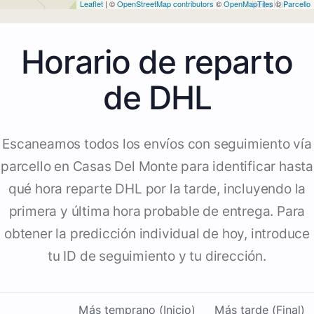
Leaflet
| ©
OpenStreetMap contributors
©
OpenMapTiles
©
Parcello
Horario de reparto
de DHL
Escaneamos todos los envíos con seguimiento vía
parcello en Casas Del Monte para identificar hasta
qué hora reparte DHL por la tarde, incluyendo la
primera y última hora probable de entrega. Para
obtener la predicción individual de hoy, introduce
tu ID de seguimiento y tu dirección.
Más temprano (Inicio)
Más tarde (Final)