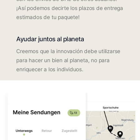
¡Así podemos decirte los plazos de entrega
estimados de tu paquete!
Ayudar juntos al planeta
Creemos que la innovación debe utilizarse
para hacer un bien al planeta, no para
enriquecer a los individuos.