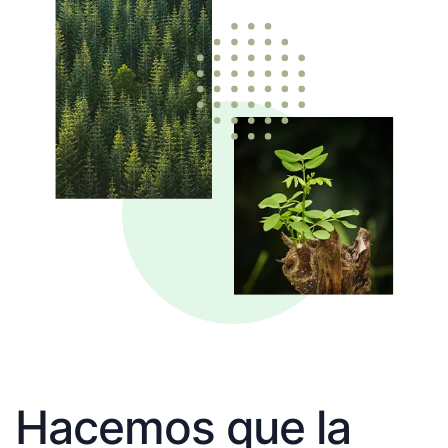
Hacemos que la