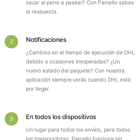
sacar al perro a pasear? Con Parcello sabes
la respuesta.
Notificaciones
2
¿Cambios en el tiempo de ejecución de DHL
debido a ocasiones inesperadas? ¿Un
nuevo estado del paquete? Con nuestra
aplicación siempre verás cuando DHL está
por llegar.
En todos los dispositivos
3
Un lugar para todos los envíos, para todos
los transportistas. Parcello funciona sin