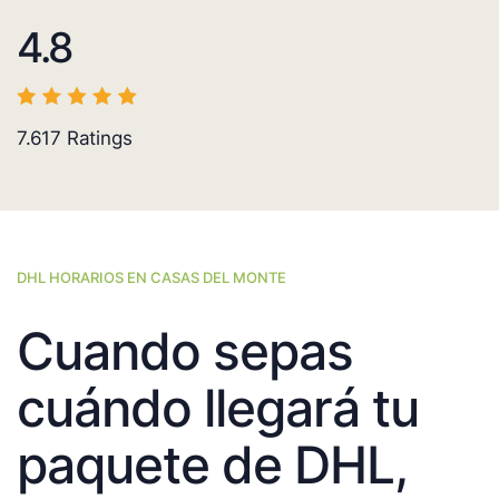
4.8
7.617
Ratings
DHL HORARIOS EN CASAS DEL MONTE
Cuando sepas
cuándo llegará tu
paquete de DHL,