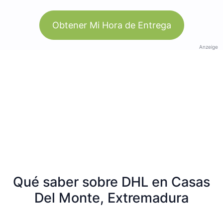
Obtener Mi Hora de Entrega
Anzeige
Qué saber sobre DHL en Casas
Del Monte, Extremadura