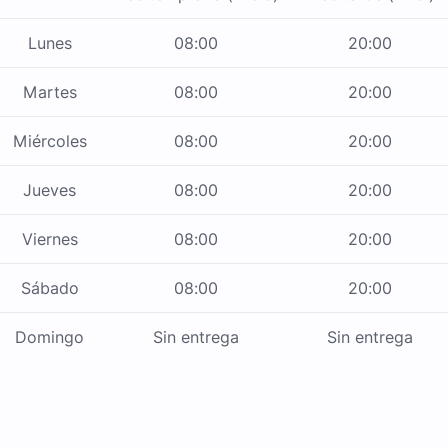
Lunes
08:00
20:00
Martes
08:00
20:00
Miércoles
08:00
20:00
Jueves
08:00
20:00
Viernes
08:00
20:00
Sábado
08:00
20:00
Domingo
Sin entrega
Sin entrega