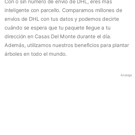
Con o sin número de envío de DHL, eres más
inteligente con parcello. Comparamos millones de
envíos de DHL con tus datos y podemos decirte
cuándo se espera que tu paquete llegue a tu
dirección en Casas Del Monte durante el día.
Además, utilizamos nuestros beneficios para plantar
árboles en todo el mundo.
Anzeige