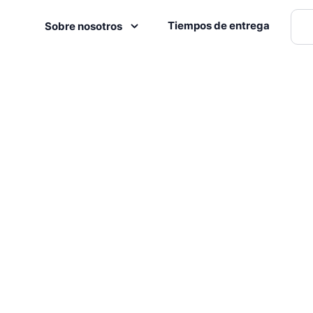
Tiempos de entrega
Sobre nosotros