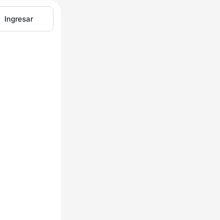
Ingresar