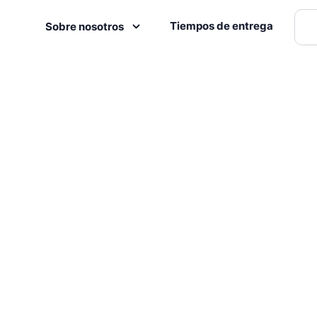
Tiempos de entrega
Sobre nosotros