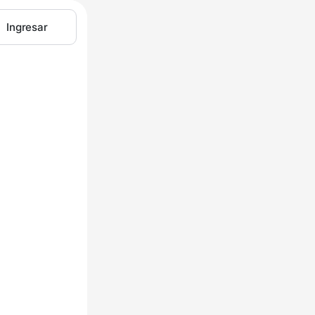
Ingresar