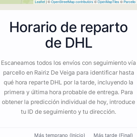
Leaflet
| ©
OpenStreetMap contributors
©
OpenMapTiles
©
Parcello
Horario de reparto
de DHL
Escaneamos todos los envíos con seguimiento vía
parcello en Rairiz De Veiga para identificar hasta
qué hora reparte DHL por la tarde, incluyendo la
primera y última hora probable de entrega. Para
obtener la predicción individual de hoy, introduce
tu ID de seguimiento y tu dirección.
Más temprano (Inicio)
Más tarde (Final)