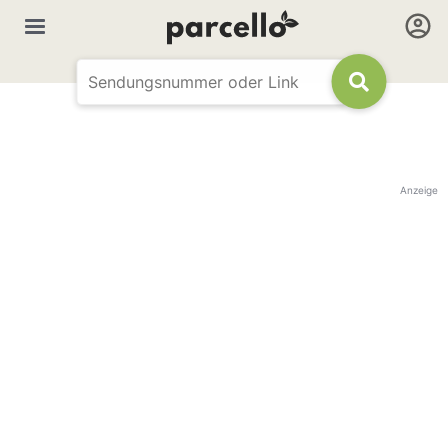
Anzeige