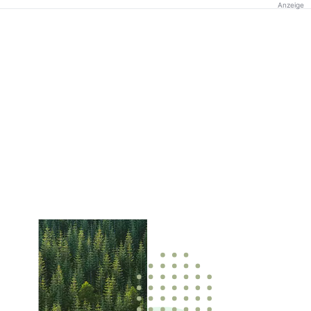
Anzeige