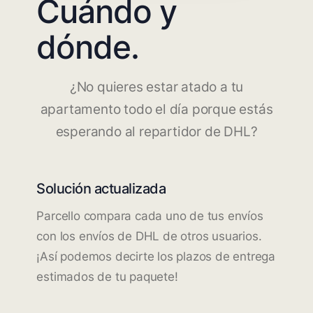
Cuándo y
dónde.
¿No quieres estar atado a tu
apartamento todo el día porque estás
esperando al repartidor de DHL?
Solución actualizada
Parcello compara cada uno de tus envíos
con los envíos de DHL de otros usuarios.
¡Así podemos decirte los plazos de entrega
estimados de tu paquete!