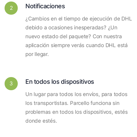
Notificaciones
2
¿Cambios en el tiempo de ejecución de DHL
debido a ocasiones inesperadas? ¿Un
nuevo estado del paquete? Con nuestra
aplicación siempre verás cuando DHL está
por llegar.
En todos los dispositivos
3
Un lugar para todos los envíos, para todos
los transportistas. Parcello funciona sin
problemas en todos los dispositivos, estés
donde estés.