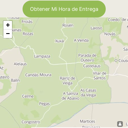
Obtener Mi Hora de Entrega
+
−