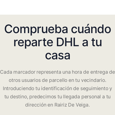
Comprueba cuándo
reparte DHL a tu
casa
Cada marcador representa una hora de entrega de
otros usuarios de parcello en tu vecindario.
Introduciendo tu identificación de seguimiento y
tu destino, predecimos tu llegada personal a tu
dirección en Rairiz De Veiga.