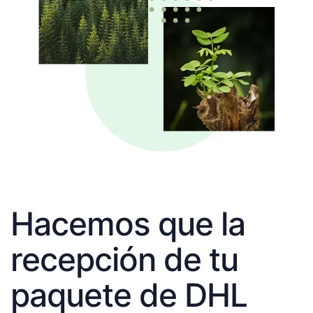
Hacemos que la
recepción de tu
paquete de DHL