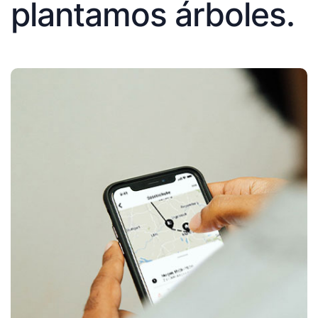
plantamos árboles.