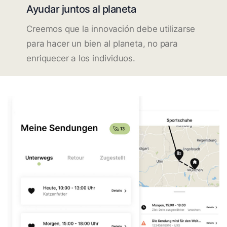
Ayudar juntos al planeta
Creemos que la innovación debe utilizarse
para hacer un bien al planeta, no para
enriquecer a los individuos.