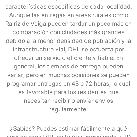
características específicas de cada localidad.
Aunque las entregas en áreas rurales como
Rairiz de Veiga pueden tardar un poco más en
comparación con ciudades más grandes
debido a la menor densidad de población y la
infraestructura vial, DHL se esfuerza por
ofrecer un servicio eficiente y fiable. En
general, los tiempos de entrega pueden
variar, pero en muchas ocasiones se pueden
programar entregas en 48 o 72 horas, lo cual
es favorable para los residentes que
necesitan recibir o enviar envíos
regularmente.
¿Sabías? Puedes estimar fácilmente a qué