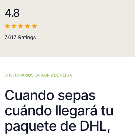
4.8
7.617
Ratings
DHL HORARIOS EN RAIRIZ DE VEIGA
Cuando sepas
cuándo llegará tu
paquete de DHL,