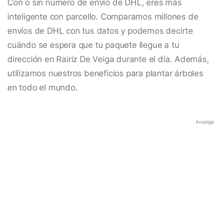
Con o sin número de envío de DHL, eres más
inteligente con parcello. Comparamos millones de
envíos de DHL con tus datos y podemos decirte
cuándo se espera que tu paquete llegue a tu
dirección en Rairiz De Veiga durante el día. Además,
utilizamos nuestros beneficios para plantar árboles
en todo el mundo.
Anzeige