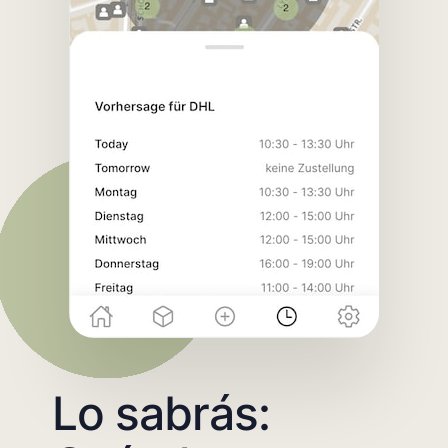
Lo sabrás: