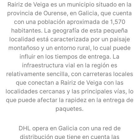
Rairiz de Veiga es un municipio situado en la
provincia de Ourense, en Galicia, que cuenta
con una población aproximada de 1,570
habitantes. La geografía de esta pequeña
localidad está caracterizada por un paisaje
montañoso y un entorno rural, lo cual puede
influir en los tiempos de entrega. La
infraestructura vial en la región es
relativamente sencilla, con carreteras locales
que conectan a Rairiz de Veiga con las
localidades cercanas y las principales vías, lo
que puede afectar la rapidez en la entrega de
paquetes.
DHL opera en Galicia con una red de
distribución que tiene en cuenta las