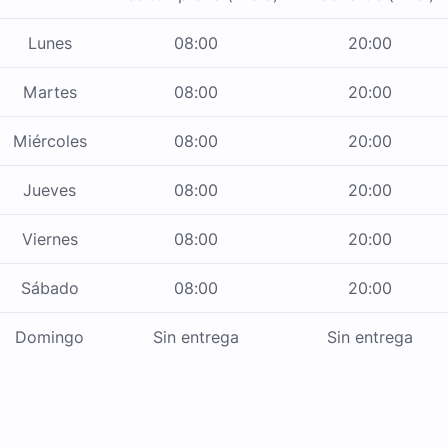
Lunes
08:00
20:00
Martes
08:00
20:00
Miércoles
08:00
20:00
Jueves
08:00
20:00
Viernes
08:00
20:00
Sábado
08:00
20:00
Domingo
Sin entrega
Sin entrega