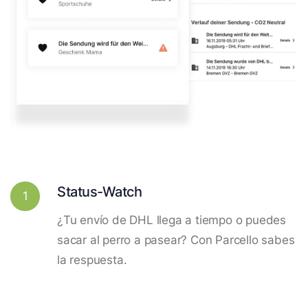
Status-Watch
1
¿Tu envío de DHL llega a tiempo o puedes
sacar al perro a pasear? Con Parcello sabes
la respuesta.