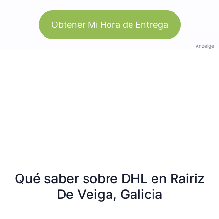
Obtener Mi Hora de Entrega
Anzeige
Qué saber sobre DHL en Rairiz
De Veiga, Galicia