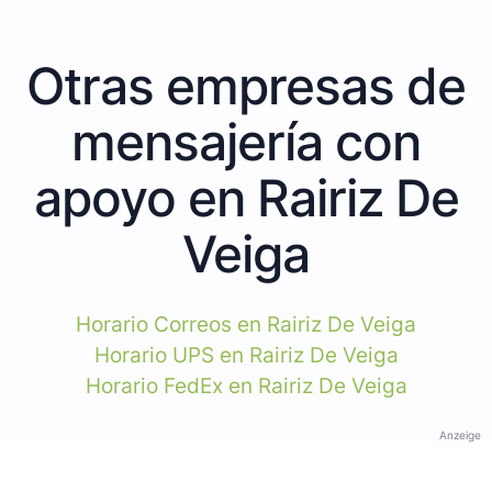
Otras empresas de
mensajería con
apoyo en Rairiz De
Veiga
Horario Correos en Rairiz De Veiga
Horario UPS en Rairiz De Veiga
Horario FedEx en Rairiz De Veiga
Anzeige