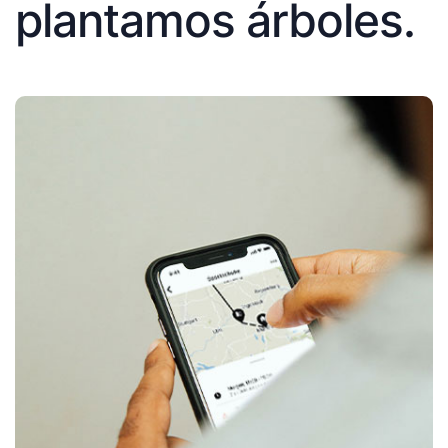
plantamos árboles.