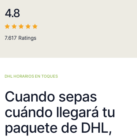
4.8
7.617
Ratings
DHL HORARIOS EN TOQUES
Cuando sepas
cuándo llegará tu
paquete de DHL,