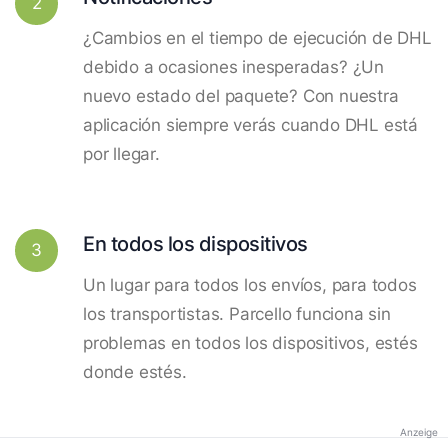
2
¿Cambios en el tiempo de ejecución de DHL
debido a ocasiones inesperadas? ¿Un
nuevo estado del paquete? Con nuestra
aplicación siempre verás cuando DHL está
por llegar.
En todos los dispositivos
3
Un lugar para todos los envíos, para todos
los transportistas. Parcello funciona sin
problemas en todos los dispositivos, estés
donde estés.
Anzeige