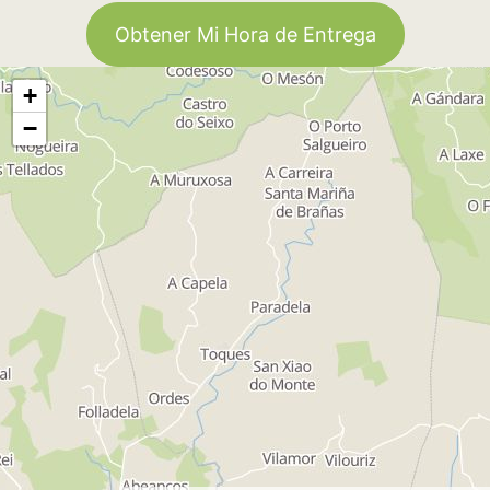
Obtener Mi Hora de Entrega
+
−