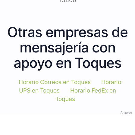
15806
Otras empresas de
mensajería con
apoyo en Toques
Horario Correos en Toques
Horario
UPS en Toques
Horario FedEx en
Toques
Anzeige