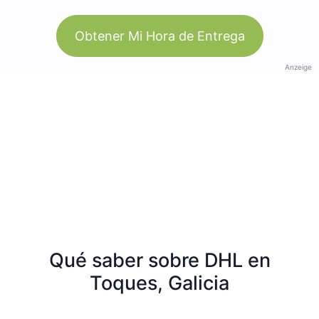
Obtener Mi Hora de Entrega
Anzeige
Qué saber sobre DHL en
Toques, Galicia