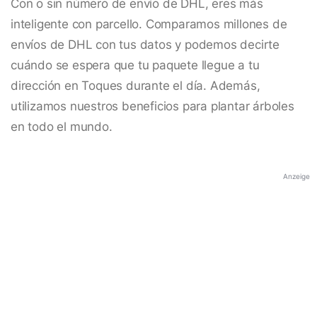
Con o sin número de envío de DHL, eres más
inteligente con parcello. Comparamos millones de
envíos de DHL con tus datos y podemos decirte
cuándo se espera que tu paquete llegue a tu
dirección en Toques durante el día. Además,
utilizamos nuestros beneficios para plantar árboles
en todo el mundo.
Anzeige