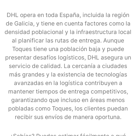
DHL opera en toda España, incluida la región
de Galicia, y tiene en cuenta factores como la
densidad poblacional y la infraestructura local
al planificar las rutas de entrega. Aunque
Toques tiene una población baja y puede
presentar desafíos logísticos, DHL asegura un
servicio de calidad. La cercanía a ciudades
más grandes y la existencia de tecnologías
avanzadas en la logística contribuyen a
mantener tiempos de entrega competitivos,
garantizando que incluso en áreas menos
pobladas como Toques, los clientes puedan
recibir sus envíos de manera oportuna.