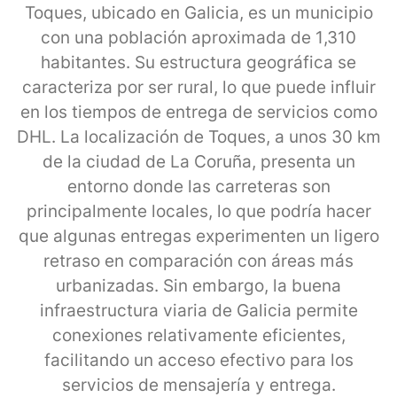
Toques, ubicado en Galicia, es un municipio
con una población aproximada de 1,310
habitantes. Su estructura geográfica se
caracteriza por ser rural, lo que puede influir
en los tiempos de entrega de servicios como
DHL. La localización de Toques, a unos 30 km
de la ciudad de La Coruña, presenta un
entorno donde las carreteras son
principalmente locales, lo que podría hacer
que algunas entregas experimenten un ligero
retraso en comparación con áreas más
urbanizadas. Sin embargo, la buena
infraestructura viaria de Galicia permite
conexiones relativamente eficientes,
facilitando un acceso efectivo para los
servicios de mensajería y entrega.