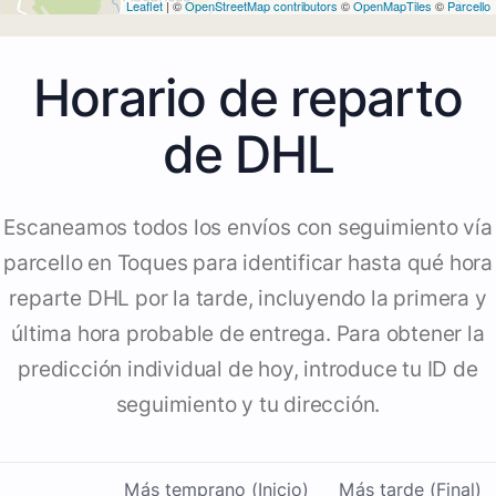
Leaflet
| ©
OpenStreetMap contributors
©
OpenMapTiles
©
Parcello
Horario de reparto
de DHL
Escaneamos todos los envíos con seguimiento vía
parcello en Toques para identificar hasta qué hora
reparte DHL por la tarde, incluyendo la primera y
última hora probable de entrega. Para obtener la
predicción individual de hoy, introduce tu ID de
seguimiento y tu dirección.
Más temprano (Inicio)
Más tarde (Final)