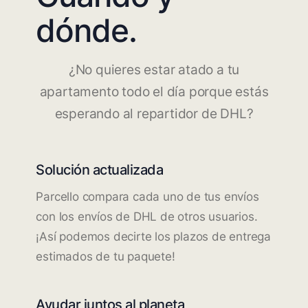
dónde.
¿No quieres estar atado a tu
apartamento todo el día porque estás
esperando al repartidor de DHL?
Solución actualizada
Parcello compara cada uno de tus envíos
con los envíos de DHL de otros usuarios.
¡Así podemos decirte los plazos de entrega
estimados de tu paquete!
Ayudar juntos al planeta