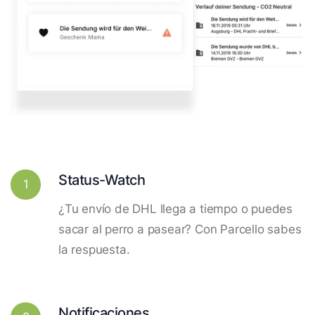
Status-Watch
1
¿Tu envío de DHL llega a tiempo o puedes
sacar al perro a pasear? Con Parcello sabes
la respuesta.
Notificaciones