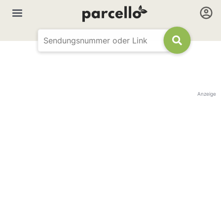
Anzeige