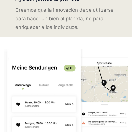
Creemos que la innovación debe utilizarse
para hacer un bien al planeta, no para
enriquecer a los individuos.