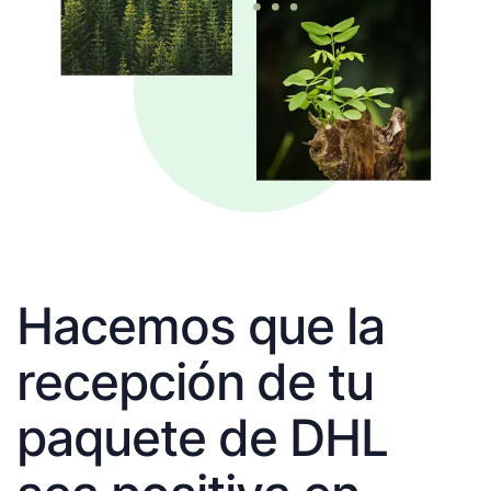
Hacemos que la
recepción de tu
paquete de DHL