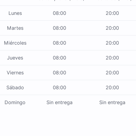
Lunes
08:00
20:00
Martes
08:00
20:00
Miércoles
08:00
20:00
Jueves
08:00
20:00
Viernes
08:00
20:00
Sábado
08:00
20:00
Domingo
Sin entrega
Sin entrega