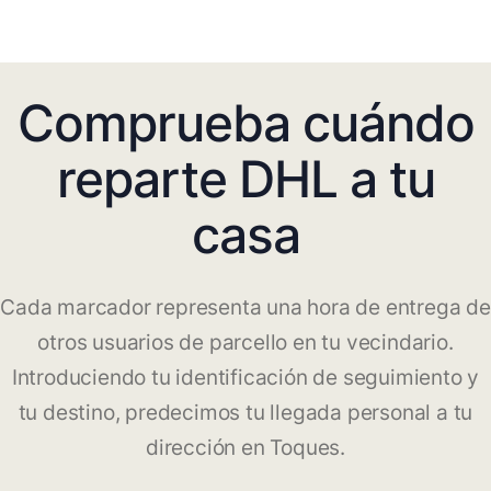
Comprueba cuándo
reparte DHL a tu
casa
Cada marcador representa una hora de entrega de
otros usuarios de parcello en tu vecindario.
Introduciendo tu identificación de seguimiento y
tu destino, predecimos tu llegada personal a tu
dirección en Toques.